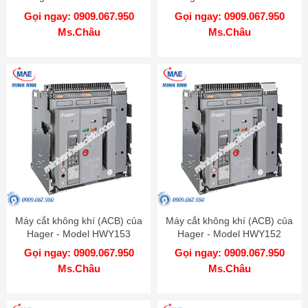
Gọi ngay: 0909.067.950
Gọi ngay: 0909.067.950
Ms.Châu
Ms.Châu
Máy cắt không khí (ACB) của
Máy cắt không khí (ACB) của
Hager - Model HWY153
Hager - Model HWY152
Gọi ngay: 0909.067.950
Gọi ngay: 0909.067.950
Ms.Châu
Ms.Châu