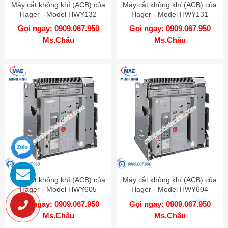
Máy cắt không khí (ACB) của
Máy cắt không khí (ACB) của
Hager - Model HWY132
Hager - Model HWY131
Gọi ngay: 0909.067.950
Gọi ngay: 0909.067.950
Ms.Châu
Ms.Châu
Máy cắt không khí (ACB) của
Máy cắt không khí (ACB) của
Hager - Model HWY605
Hager - Model HWY604
Gọi ngay: 0909.067.950
Gọi ngay: 0909.067.950
Ms.Châu
Ms.Châu