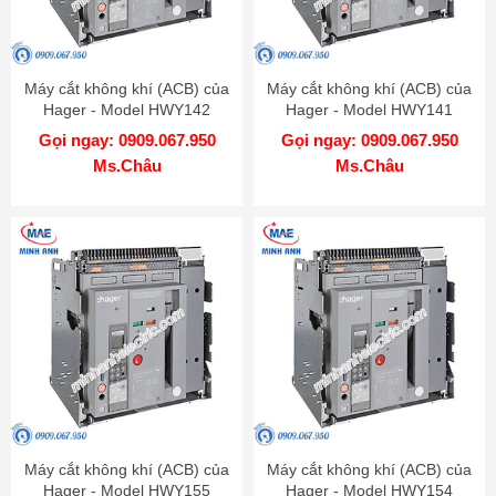
Máy cắt không khí (ACB) của
Máy cắt không khí (ACB) của
Hager - Model HWY142
Hager - Model HWY141
Gọi ngay: 0909.067.950
Gọi ngay: 0909.067.950
Ms.Châu
Ms.Châu
Máy cắt không khí (ACB) của
Máy cắt không khí (ACB) của
Hager - Model HWY155
Hager - Model HWY154