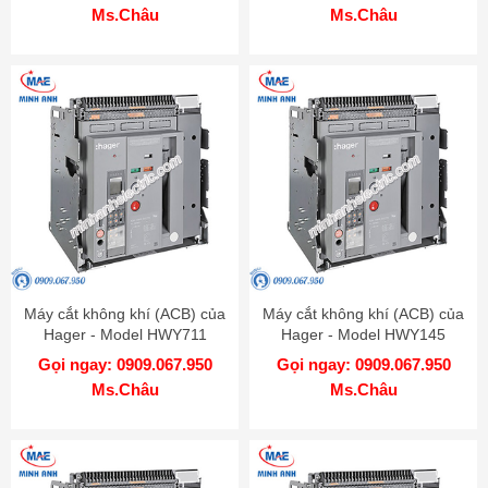
Ms.Châu
Ms.Châu
Máy cắt không khí (ACB) của
Máy cắt không khí (ACB) của
Hager - Model HWY711
Hager - Model HWY145
Gọi ngay: 0909.067.950
Gọi ngay: 0909.067.950
Ms.Châu
Ms.Châu