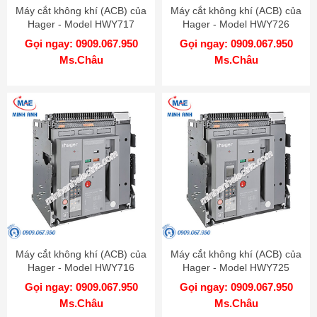
Máy cắt không khí (ACB) của
Máy cắt không khí (ACB) của
Hager - Model HWY717
Hager - Model HWY726
Gọi ngay: 0909.067.950
Gọi ngay: 0909.067.950
Ms.Châu
Ms.Châu
Máy cắt không khí (ACB) của
Máy cắt không khí (ACB) của
Hager - Model HWY716
Hager - Model HWY725
Gọi ngay: 0909.067.950
Gọi ngay: 0909.067.950
Ms.Châu
Ms.Châu