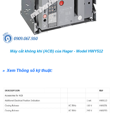
Máy cắt không khí (ACB) của Hager - Model HWY512
» Xem Thông số kỹ thuật: