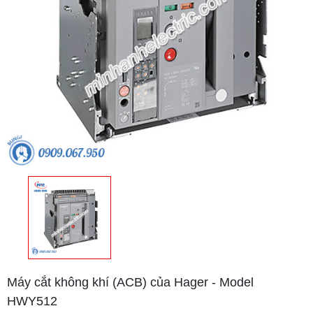
Máy cắt không khí (ACB) của Hager - Model
HWY512