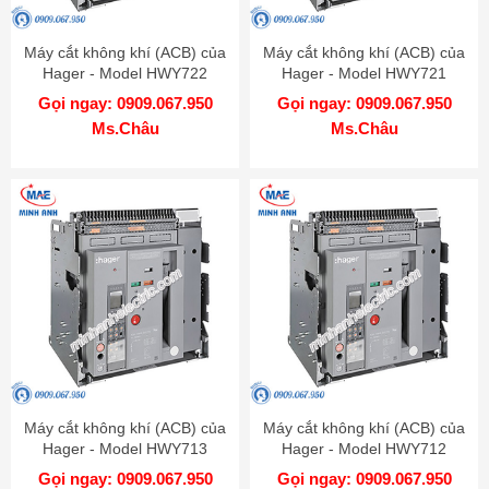
Máy cắt không khí (ACB) của
Máy cắt không khí (ACB) của
Hager - Model HWY722
Hager - Model HWY721
Gọi ngay: 0909.067.950
Gọi ngay: 0909.067.950
Ms.Châu
Ms.Châu
Máy cắt không khí (ACB) của
Máy cắt không khí (ACB) của
Hager - Model HWY713
Hager - Model HWY712
Gọi ngay: 0909.067.950
Gọi ngay: 0909.067.950