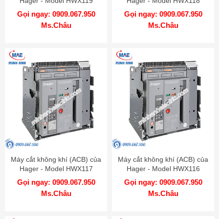
Hager - Model HWX119
Hager - Model HWX118
Gọi ngay: 0909.067.950
Gọi ngay: 0909.067.950
Ms.Châu
Ms.Châu
Máy cắt không khí (ACB) của
Máy cắt không khí (ACB) của
Hager - Model HWX117
Hager - Model HWX116
Gọi ngay: 0909.067.950
Gọi ngay: 0909.067.950
Ms.Châu
Ms.Châu