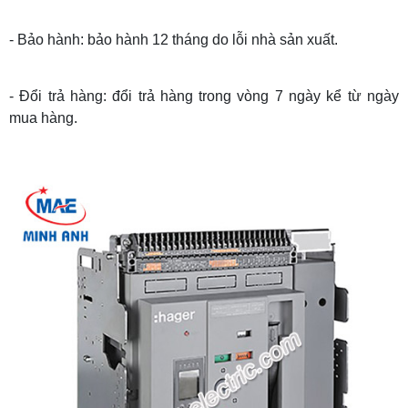
- Bảo hành: bảo hành 12 tháng do lỗi nhà sản xuất.
- Đổi trả hàng: đổi trả hàng trong vòng 7 ngày kể từ ngày
mua hàng.