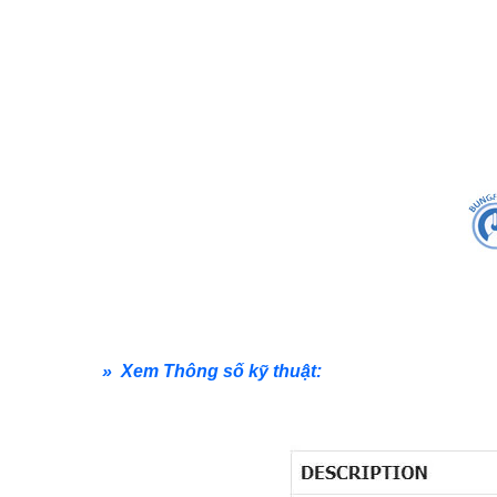
» Xem Thông số kỹ thuật: