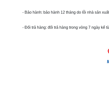
- Bảo hành: bảo hành 12 tháng do lỗi nhà sản xuất
- Đổi trả hàng: đổi trả hàng trong vòng 7 ngày kể 