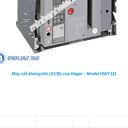
Máy cắt không khí (ACB) của Hager - Model HWY111