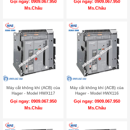
Gọi ngay: 0909.067.950
Gọi ngay: 0909.067.950
Ms.Châu
Ms.Châu
Máy cắt không khí (ACB) của
Máy cắt không khí (ACB) của
Hager - Model HWX117
Hager - Model HWX116
Gọi ngay: 0909.067.950
Gọi ngay: 0909.067.950
Ms.Châu
Ms.Châu