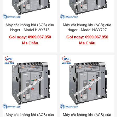
Máy cắt không khí (ACB) của
Máy cắt không khí (ACB) của
Hager - Model HWY718
Hager - Model HWY727
Gọi ngay: 0909.067.950
Gọi ngay: 0909.067.950
Ms.Châu
Ms.Châu
Máy cắt không khí (ACB) của
Máy cắt không khí (ACB) của