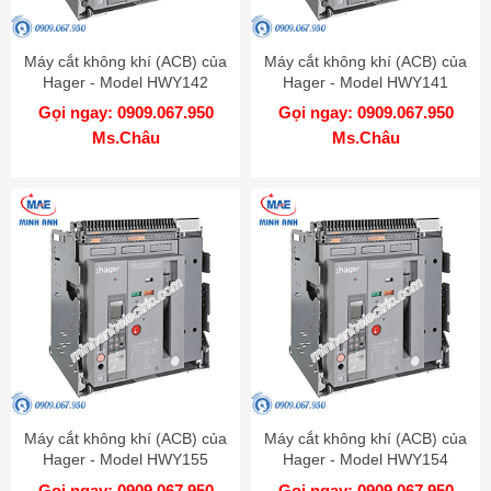
Máy cắt không khí (ACB) của
Máy cắt không khí (ACB) của
Hager - Model HWY142
Hager - Model HWY141
Gọi ngay: 0909.067.950
Gọi ngay: 0909.067.950
Ms.Châu
Ms.Châu
Máy cắt không khí (ACB) của
Máy cắt không khí (ACB) của
Hager - Model HWY155
Hager - Model HWY154
Gọi ngay: 0909.067.950
Gọi ngay: 0909.067.950