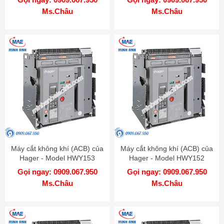
Ms.Châu
Ms.Châu
Máy cắt không khí (ACB) của
Máy cắt không khí (ACB) của
Hager - Model HWY153
Hager - Model HWY152
Gọi ngay: 0909.067.950
Gọi ngay: 0909.067.950
Ms.Châu
Ms.Châu