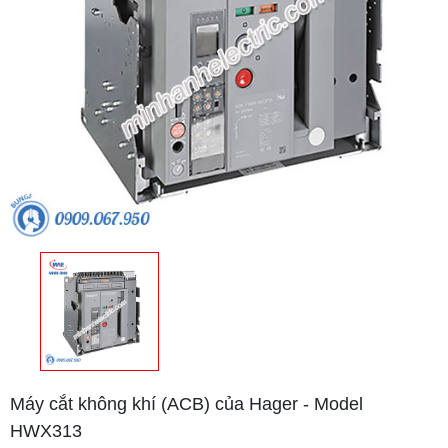
Máy cắt không khí (ACB) của Hager - Model
HWX313