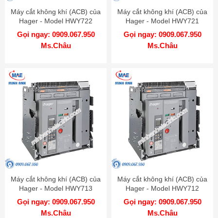
Máy cắt không khí (ACB) của
Máy cắt không khí (ACB) của
Hager - Model HWY722
Hager - Model HWY721
Gọi ngay: 0909.067.950
Gọi ngay: 0909.067.950
Ms.Châu
Ms.Châu
Máy cắt không khí (ACB) của
Máy cắt không khí (ACB) của
Hager - Model HWY713
Hager - Model HWY712
Gọi ngay: 0909.067.950
Gọi ngay: 0909.067.950
Ms.Châu
Ms.Châu