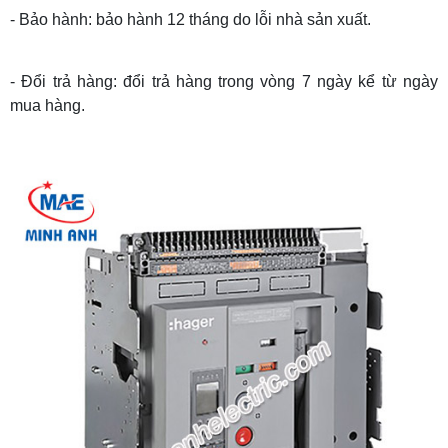
- Bảo hành: bảo hành 12 tháng do lỗi nhà sản xuất.
- Đổi trả hàng: đổi trả hàng trong vòng 7 ngày kể từ ngày
mua hàng.