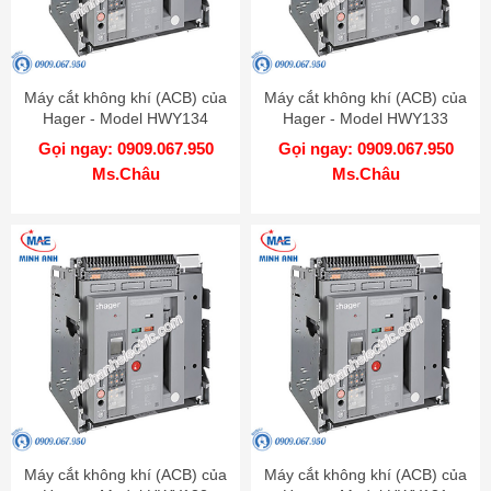
Máy cắt không khí (ACB) của
Máy cắt không khí (ACB) của
Hager - Model HWY134
Hager - Model HWY133
Gọi ngay: 0909.067.950
Gọi ngay: 0909.067.950
Ms.Châu
Ms.Châu
Máy cắt không khí (ACB) của
Máy cắt không khí (ACB) của