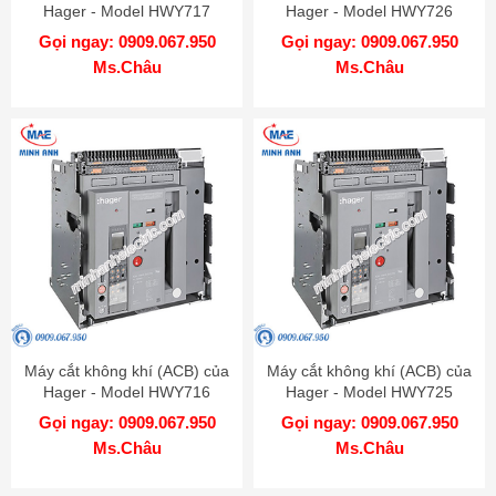
Hager - Model HWY717
Hager - Model HWY726
Gọi ngay: 0909.067.950
Gọi ngay: 0909.067.950
Ms.Châu
Ms.Châu
Máy cắt không khí (ACB) của
Máy cắt không khí (ACB) của
Hager - Model HWY716
Hager - Model HWY725
Gọi ngay: 0909.067.950
Gọi ngay: 0909.067.950
Ms.Châu
Ms.Châu