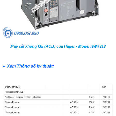
Máy cắt không khí (ACB) của Hager - Model HWX313
» Xem Thông số kỹ thuật: