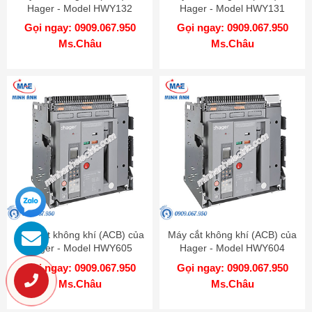
Hager - Model HWY132
Hager - Model HWY131
Gọi ngay: 0909.067.950
Gọi ngay: 0909.067.950
Ms.Châu
Ms.Châu
Máy cắt không khí (ACB) của
Máy cắt không khí (ACB) của
Hager - Model HWY605
Hager - Model HWY604
Gọi ngay: 0909.067.950
Gọi ngay: 0909.067.950
Ms.Châu
Ms.Châu