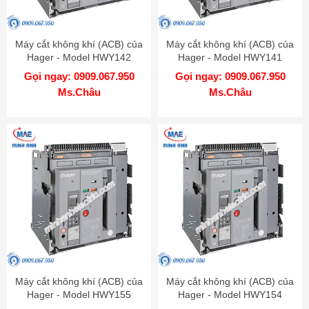
Máy cắt không khí (ACB) của
Máy cắt không khí (ACB) của
Hager - Model HWY142
Hager - Model HWY141
Gọi ngay: 0909.067.950
Gọi ngay: 0909.067.950
Ms.Châu
Ms.Châu
Máy cắt không khí (ACB) của
Máy cắt không khí (ACB) của
Hager - Model HWY155
Hager - Model HWY154