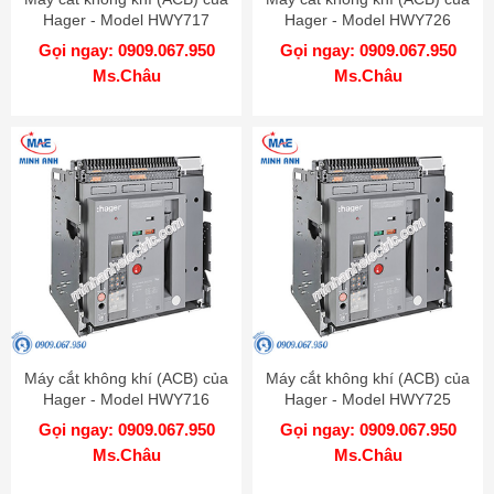
Hager - Model HWY717
Hager - Model HWY726
Gọi ngay: 0909.067.950
Gọi ngay: 0909.067.950
Ms.Châu
Ms.Châu
Máy cắt không khí (ACB) của
Máy cắt không khí (ACB) của
Hager - Model HWY716
Hager - Model HWY725
Gọi ngay: 0909.067.950
Gọi ngay: 0909.067.950
Ms.Châu
Ms.Châu