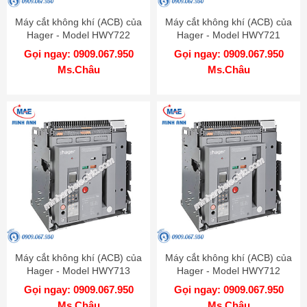
Máy cắt không khí (ACB) của
Máy cắt không khí (ACB) của
Hager - Model HWY722
Hager - Model HWY721
Gọi ngay: 0909.067.950
Gọi ngay: 0909.067.950
Ms.Châu
Ms.Châu
Máy cắt không khí (ACB) của
Máy cắt không khí (ACB) của
Hager - Model HWY713
Hager - Model HWY712
Gọi ngay: 0909.067.950
Gọi ngay: 0909.067.950
Ms.Châu
Ms.Châu