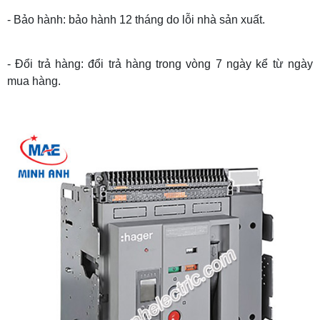
- Bảo hành: bảo hành 12 tháng do lỗi nhà sản xuất.
- Đổi trả hàng: đổi trả hàng trong vòng 7 ngày kể từ ngày
mua hàng.