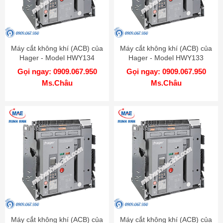
Máy cắt không khí (ACB) của
Máy cắt không khí (ACB) của
Hager - Model HWY134
Hager - Model HWY133
Gọi ngay: 0909.067.950
Gọi ngay: 0909.067.950
Ms.Châu
Ms.Châu
Máy cắt không khí (ACB) của
Máy cắt không khí (ACB) của