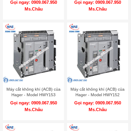
Gọi ngay: 0909.067.950
Gọi ngay: 0909.067.950
Ms.Châu
Ms.Châu
Máy cắt không khí (ACB) của
Máy cắt không khí (ACB) của
Hager - Model HWY153
Hager - Model HWY152
Gọi ngay: 0909.067.950
Gọi ngay: 0909.067.950
Ms.Châu
Ms.Châu