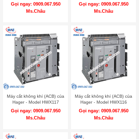
Gọi ngay: 0909.067.950
Gọi ngay: 0909.067.950
Ms.Châu
Ms.Châu
Máy cắt không khí (ACB) của
Máy cắt không khí (ACB) của
Hager - Model HWX117
Hager - Model HWX116
Gọi ngay: 0909.067.950
Gọi ngay: 0909.067.950
Ms.Châu
Ms.Châu