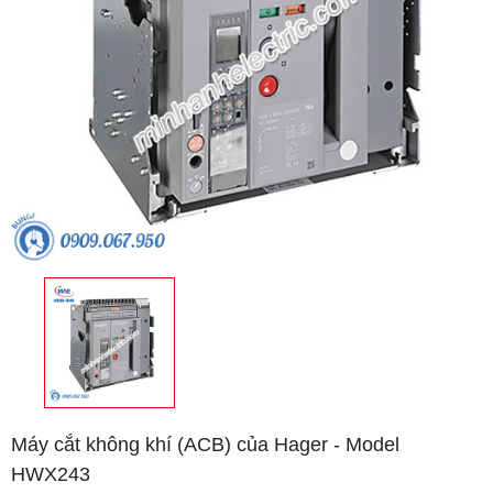
Máy cắt không khí (ACB) của Hager - Model
HWX243