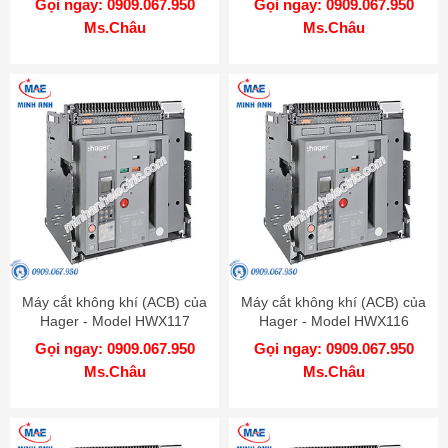
Gọi ngay: 0909.067.950
Gọi ngay: 0909.067.950
Ms.Châu
Ms.Châu
Máy cắt không khí (ACB) của
Máy cắt không khí (ACB) của
Hager - Model HWX117
Hager - Model HWX116
Gọi ngay: 0909.067.950
Gọi ngay: 0909.067.950
Ms.Châu
Ms.Châu