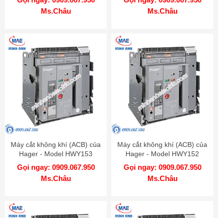
Ms.Châu
Ms.Châu
Máy cắt không khí (ACB) của
Máy cắt không khí (ACB) của
Hager - Model HWY153
Hager - Model HWY152
Gọi ngay: 0909.067.950
Gọi ngay: 0909.067.950
Ms.Châu
Ms.Châu