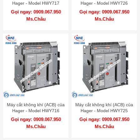
Hager - Model HWY717
Hager - Model HWY726
Gọi ngay: 0909.067.950
Gọi ngay: 0909.067.950
Ms.Châu
Ms.Châu
Máy cắt không khí (ACB) của
Máy cắt không khí (ACB) của
Hager - Model HWY716
Hager - Model HWY725
Gọi ngay: 0909.067.950
Gọi ngay: 0909.067.950
Ms.Châu
Ms.Châu