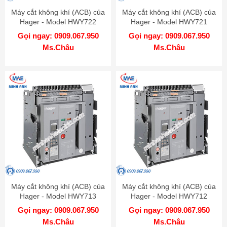
Máy cắt không khí (ACB) của
Máy cắt không khí (ACB) của
Hager - Model HWY722
Hager - Model HWY721
Gọi ngay: 0909.067.950
Gọi ngay: 0909.067.950
Ms.Châu
Ms.Châu
Máy cắt không khí (ACB) của
Máy cắt không khí (ACB) của
Hager - Model HWY713
Hager - Model HWY712
Gọi ngay: 0909.067.950
Gọi ngay: 0909.067.950
Ms.Châu
Ms.Châu