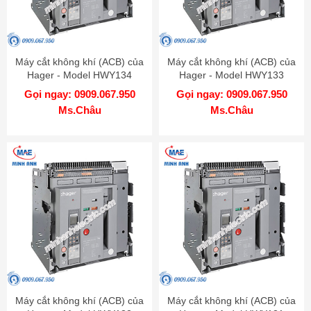
Máy cắt không khí (ACB) của
Máy cắt không khí (ACB) của
Hager - Model HWY134
Hager - Model HWY133
Gọi ngay: 0909.067.950
Gọi ngay: 0909.067.950
Ms.Châu
Ms.Châu
Máy cắt không khí (ACB) của
Máy cắt không khí (ACB) của