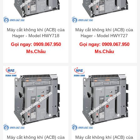
Máy cắt không khí (ACB) của
Máy cắt không khí (ACB) của
Hager - Model HWY718
Hager - Model HWY727
Gọi ngay: 0909.067.950
Gọi ngay: 0909.067.950
Ms.Châu
Ms.Châu
Máy cắt không khí (ACB) của
Máy cắt không khí (ACB) của