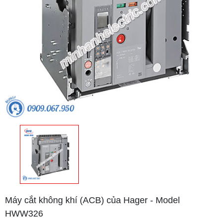
Máy cắt không khí (ACB) của Hager - Model
HWW326