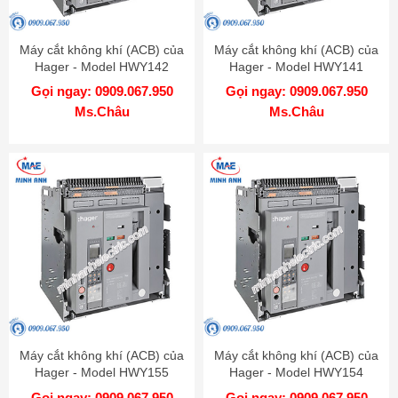
Máy cắt không khí (ACB) của
Máy cắt không khí (ACB) của
Hager - Model HWY142
Hager - Model HWY141
Gọi ngay: 0909.067.950
Gọi ngay: 0909.067.950
Ms.Châu
Ms.Châu
Máy cắt không khí (ACB) của
Máy cắt không khí (ACB) của
Hager - Model HWY155
Hager - Model HWY154
Gọi ngay: 0909.067.950
Gọi ngay: 0909.067.950