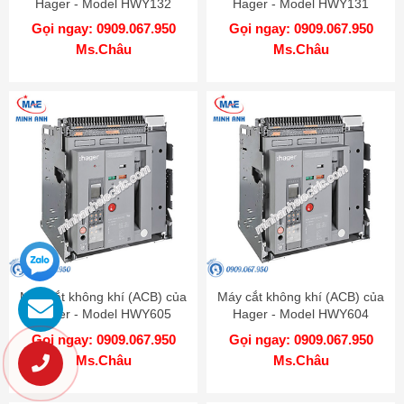
Hager - Model HWY132
Hager - Model HWY131
Gọi ngay: 0909.067.950
Gọi ngay: 0909.067.950
Ms.Châu
Ms.Châu
Máy cắt không khí (ACB) của
Máy cắt không khí (ACB) của
Hager - Model HWY605
Hager - Model HWY604
Gọi ngay: 0909.067.950
Gọi ngay: 0909.067.950
Ms.Châu
Ms.Châu