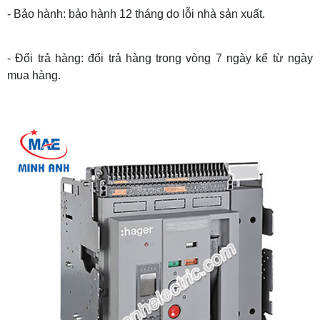
- Bảo hành: bảo hành 12 tháng do lỗi nhà sản xuất.
- Đổi trả hàng: đổi trả hàng trong vòng 7 ngày kể từ ngày
mua hàng.