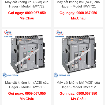
Máy cắt không khí (ACB) của
Máy cắt không khí (ACB) của
Hager - Model HWY722
Hager - Model HWY721
Gọi ngay: 0909.067.950
Gọi ngay: 0909.067.950
Ms.Châu
Ms.Châu
Máy cắt không khí (ACB) của
Máy cắt không khí (ACB) của
Hager - Model HWY713
Hager - Model HWY712
Gọi ngay: 0909.067.950
Gọi ngay: 0909.067.950
Ms.Châu
Ms.Châu