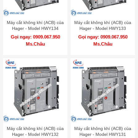
Máy cắt không khí (ACB) của
Máy cắt không khí (ACB) của
Hager - Model HWY134
Hager - Model HWY133
Gọi ngay: 0909.067.950
Gọi ngay: 0909.067.950
Ms.Châu
Ms.Châu
Máy cắt không khí (ACB) của
Máy cắt không khí (ACB) của
Hager - Model HWY132
Hager - Model HWY131