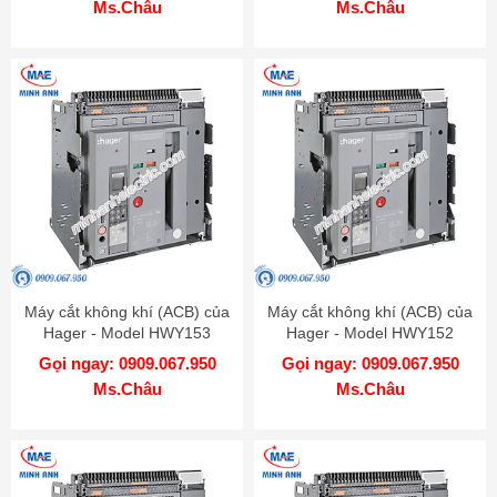
Ms.Châu
Ms.Châu
Máy cắt không khí (ACB) của
Máy cắt không khí (ACB) của
Hager - Model HWY153
Hager - Model HWY152
Gọi ngay: 0909.067.950
Gọi ngay: 0909.067.950
Ms.Châu
Ms.Châu