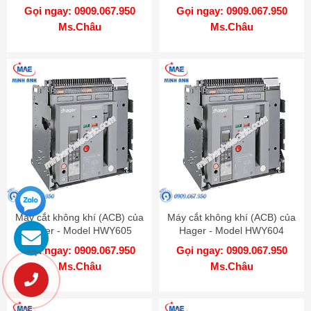
Gọi ngay: 0909.067.950
Gọi ngay: 0909.067.950
Ms.Châu
Ms.Châu
Máy cắt không khí (ACB) của
Máy cắt không khí (ACB) của
Hager - Model HWY605
Hager - Model HWY604
Gọi ngay: 0909.067.950
Gọi ngay: 0909.067.950
Ms.Châu
Ms.Châu