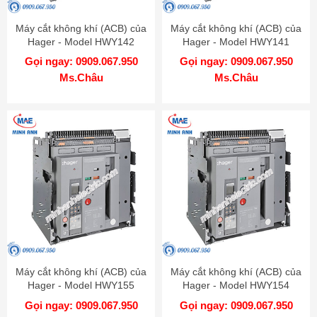
Máy cắt không khí (ACB) của
Máy cắt không khí (ACB) của
Hager - Model HWY142
Hager - Model HWY141
Gọi ngay: 0909.067.950
Gọi ngay: 0909.067.950
Ms.Châu
Ms.Châu
Máy cắt không khí (ACB) của
Máy cắt không khí (ACB) của
Hager - Model HWY155
Hager - Model HWY154
Gọi ngay: 0909.067.950
Gọi ngay: 0909.067.950