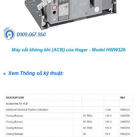
Máy cắt không khí (ACB) của Hager - Model HWW126
» Xem Thông số kỹ thuật: