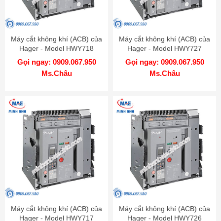
Máy cắt không khí (ACB) của
Máy cắt không khí (ACB) của
Hager - Model HWY718
Hager - Model HWY727
Gọi ngay: 0909.067.950
Gọi ngay: 0909.067.950
Ms.Châu
Ms.Châu
Máy cắt không khí (ACB) của
Máy cắt không khí (ACB) của
Hager - Model HWY717
Hager - Model HWY726