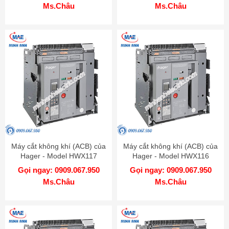
Ms.Châu
Ms.Châu
Máy cắt không khí (ACB) của
Máy cắt không khí (ACB) của
Hager - Model HWX117
Hager - Model HWX116
Gọi ngay: 0909.067.950
Gọi ngay: 0909.067.950
Ms.Châu
Ms.Châu