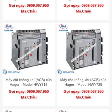
Gọi ngay: 0909.067.950
Gọi ngay: 0909.067.950
Ms.Châu
Ms.Châu
Máy cắt không khí (ACB) của
Máy cắt không khí (ACB) của
Hager - Model HWY716
Hager - Model HWY725
Gọi ngay: 0909.067.950
Gọi ngay: 0909.067.950
Ms.Châu
Ms.Châu