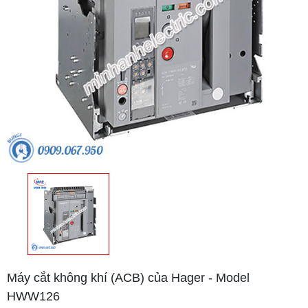
Máy cắt không khí (ACB) của Hager - Model
HWW126