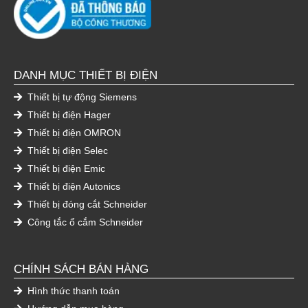
DANH MỤC THIẾT BỊ ĐIỆN
Thiết bị tự động Siemens
Thiết bị điện Hager
Thiết bị điện OMRON
Thiết bị điện Selec
Thiết bị điện Emic
Thiết bị điện Autonics
Thiết bị đóng cắt Schneider
Công tắc ổ cắm Schneider
CHÍNH SÁCH BÁN HÀNG
Hình thức thanh toán