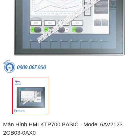
Màn Hình HMI KTP700 BASIC - Model 6AV2123-
2GB03-0AX0