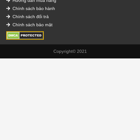
Hướng dẫn mua hàng
Chính sách bảo hành
Chính sách đổi trả
Chính sách bảo mật
Copyright© 2021