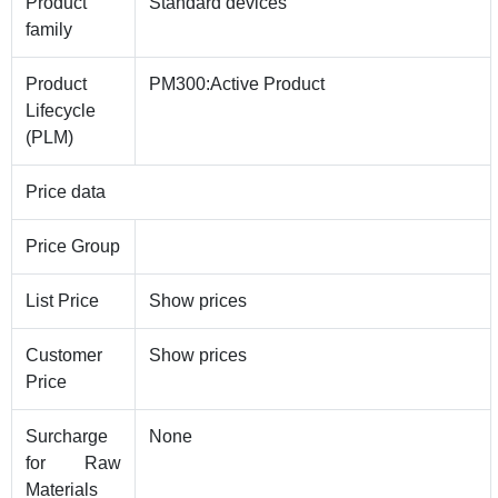
Product
Standard devices
family
Product
PM300:Active Product
Lifecycle
(PLM)
Price data
Price Group
List Price
Show prices
Customer
Show prices
Price
Surcharge
None
for Raw
Materials