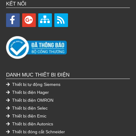
KẾT NỐI
DANH MỤC THIẾT BỊ ĐIỆN
Thiết bị tự động Siemens
Thiết bị điện Hager
Thiết bị điện OMRON
Thiết bị điện Selec
Thiết bị điện Emic
Thiết bị điện Autonics
Thiết bị đóng cắt Schneider