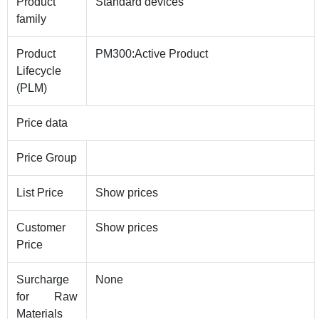
Product
Standard devices
family
Product
PM300:Active Product
Lifecycle
(PLM)
Price data
Price Group
List Price
Show prices
Customer
Show prices
Price
Surcharge
None
for Raw
Materials