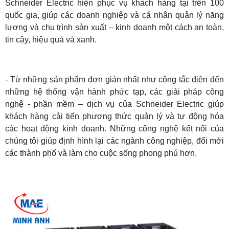
Schneider Electric hiện phục vụ khách hàng tại trên 100
quốc gia, giúp các doanh nghiệp và cá nhân quản lý năng
lượng và chu trình sản xuất – kinh doanh một cách an toàn,
tin cậy, hiệu quả và xanh.
- Từ những sản phẩm đơn giản nhất như công tắc điện đến
những hệ thống vận hành phức tạp, các giải pháp công
nghệ - phần mềm – dịch vụ của Schneider Electric giúp
khách hàng cải tiến phương thức quản lý và tự động hóa
các hoạt động kinh doanh. Những công nghệ kết nối của
chúng tôi giúp định hình lại các ngành công nghiệp, đổi mới
các thành phố và làm cho cuộc sống phong phú hơn.