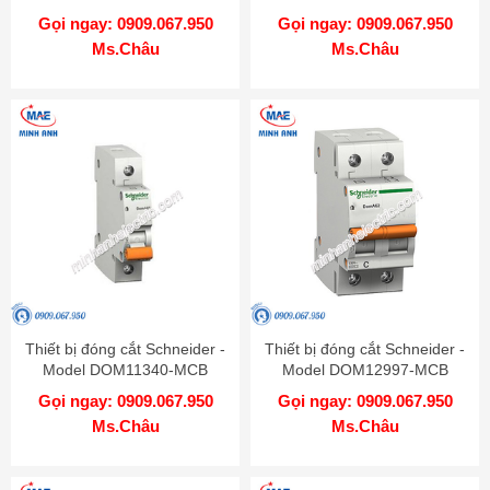
Gọi ngay: 0909.067.950
Gọi ngay: 0909.067.950
Ms.Châu
Ms.Châu
Thiết bị đóng cắt Schneider -
Thiết bị đóng cắt Schneider -
Model DOM11340-MCB
Model DOM12997-MCB
Gọi ngay: 0909.067.950
Gọi ngay: 0909.067.950
Ms.Châu
Ms.Châu