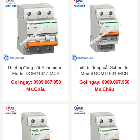
Thiết bị đóng cắt Schneider -
Thiết bị đóng cắt Schneider -
Model DOM11347-MCB
Model DOM11601-MCB
Gọi ngay: 0909.067.950
Gọi ngay: 0909.067.950
Ms.Châu
Ms.Châu