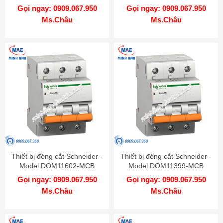
Gọi ngay: 0909.067.950
Gọi ngay: 0909.067.950
Ms.Châu
Ms.Châu
Thiết bị đóng cắt Schneider -
Thiết bị đóng cắt Schneider -
Model DOM11602-MCB
Model DOM11399-MCB
Gọi ngay: 0909.067.950
Gọi ngay: 0909.067.950
Ms.Châu
Ms.Châu