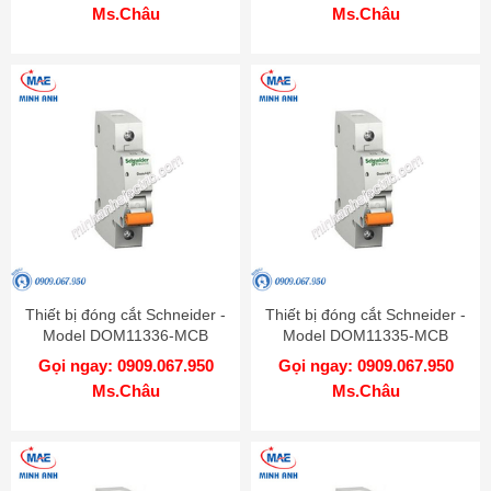
Ms.Châu
Ms.Châu
Thiết bị đóng cắt Schneider -
Thiết bị đóng cắt Schneider -
Model DOM11336-MCB
Model DOM11335-MCB
Gọi ngay: 0909.067.950
Gọi ngay: 0909.067.950
Ms.Châu
Ms.Châu