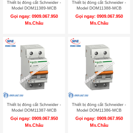
Thiết bị đóng cắt Schneider -
Thiết bị đóng cắt Schneider -
Model DOM11389-MCB
Model DOM11388-MCB
Gọi ngay: 0909.067.950
Gọi ngay: 0909.067.950
Ms.Châu
Ms.Châu
Thiết bị đóng cắt Schneider -
Thiết bị đóng cắt Schneider -
Model DOM11387-MCB
Model DOM11386-MCB
Gọi ngay: 0909.067.950
Gọi ngay: 0909.067.950
Ms.Châu
Ms.Châu