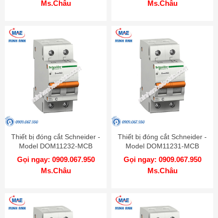
Ms.Châu
Ms.Châu
Thiết bị đóng cắt Schneider -
Thiết bị đóng cắt Schneider -
Model DOM11232-MCB
Model DOM11231-MCB
Gọi ngay: 0909.067.950
Gọi ngay: 0909.067.950
Ms.Châu
Ms.Châu