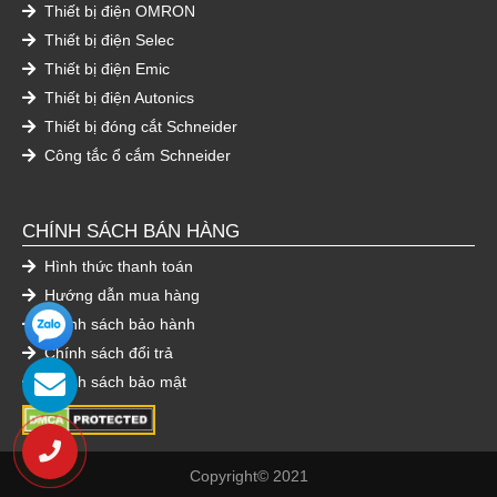
Thiết bị điện OMRON
Thiết bị điện Selec
Thiết bị điện Emic
Thiết bị điện Autonics
Thiết bị đóng cắt Schneider
Công tắc ổ cắm Schneider
CHÍNH SÁCH BÁN HÀNG
Hình thức thanh toán
Hướng dẫn mua hàng
Chính sách bảo hành
Chính sách đổi trả
Chính sách bảo mật
Copyright© 2021