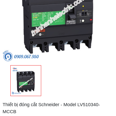
Thiết bị đóng cắt Schneider - Model LV510340-
MCCB