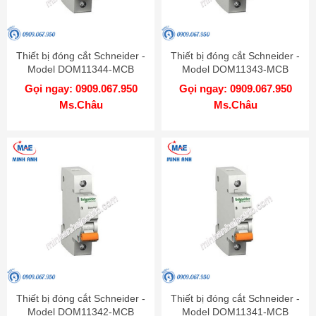
Thiết bị đóng cắt Schneider -
Thiết bị đóng cắt Schneider -
Model DOM11344-MCB
Model DOM11343-MCB
Gọi ngay: 0909.067.950
Gọi ngay: 0909.067.950
Ms.Châu
Ms.Châu
Thiết bị đóng cắt Schneider -
Thiết bị đóng cắt Schneider -
Model DOM11342-MCB
Model DOM11341-MCB