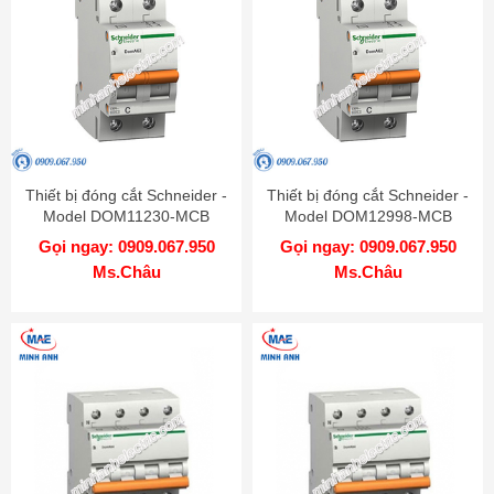
Thiết bị đóng cắt Schneider -
Thiết bị đóng cắt Schneider -
Model DOM11230-MCB
Model DOM12998-MCB
Gọi ngay: 0909.067.950
Gọi ngay: 0909.067.950
Ms.Châu
Ms.Châu