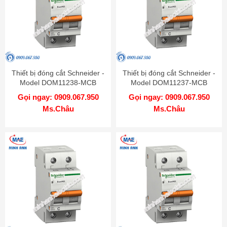
Thiết bị đóng cắt Schneider -
Thiết bị đóng cắt Schneider -
Model DOM11238-MCB
Model DOM11237-MCB
Gọi ngay: 0909.067.950
Gọi ngay: 0909.067.950
Ms.Châu
Ms.Châu