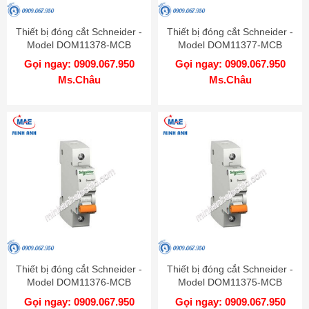
Thiết bị đóng cắt Schneider -
Thiết bị đóng cắt Schneider -
Model DOM11378-MCB
Model DOM11377-MCB
Gọi ngay: 0909.067.950
Gọi ngay: 0909.067.950
Ms.Châu
Ms.Châu
Thiết bị đóng cắt Schneider -
Thiết bị đóng cắt Schneider -
Model DOM11376-MCB
Model DOM11375-MCB
Gọi ngay: 0909.067.950
Gọi ngay: 0909.067.950