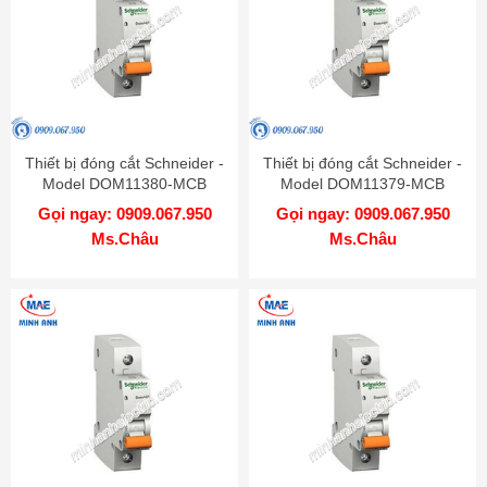
Thiết bị đóng cắt Schneider -
Thiết bị đóng cắt Schneider -
Model DOM11380-MCB
Model DOM11379-MCB
Gọi ngay: 0909.067.950
Gọi ngay: 0909.067.950
Ms.Châu
Ms.Châu