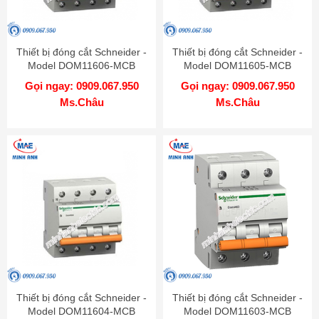
Thiết bị đóng cắt Schneider -
Thiết bị đóng cắt Schneider -
Model DOM11606-MCB
Model DOM11605-MCB
Gọi ngay: 0909.067.950
Gọi ngay: 0909.067.950
Ms.Châu
Ms.Châu
Thiết bị đóng cắt Schneider -
Thiết bị đóng cắt Schneider -
Model DOM11604-MCB
Model DOM11603-MCB