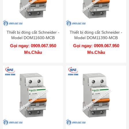
Thiết bị đóng cắt Schneider -
Thiết bị đóng cắt Schneider -
Model DOM11600-MCB
Model DOM11390-MCB
Gọi ngay: 0909.067.950
Gọi ngay: 0909.067.950
Ms.Châu
Ms.Châu