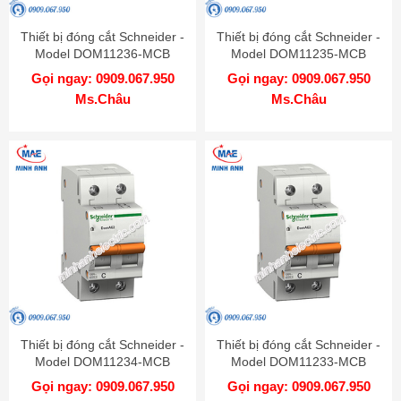
Thiết bị đóng cắt Schneider -
Thiết bị đóng cắt Schneider -
Model DOM11236-MCB
Model DOM11235-MCB
Gọi ngay: 0909.067.950
Gọi ngay: 0909.067.950
Ms.Châu
Ms.Châu
Thiết bị đóng cắt Schneider -
Thiết bị đóng cắt Schneider -
Model DOM11234-MCB
Model DOM11233-MCB
Gọi ngay: 0909.067.950
Gọi ngay: 0909.067.950