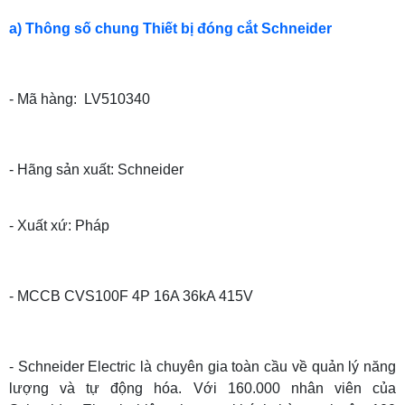
a) Thông số chung Thiết bị đóng cắt Schneider
- Mã hàng: LV510340
- Hãng sản xuất: Schneider
- Xuất xứ: Pháp
- MCCB CVS100F 4P 16A 36kA 415V
- Schneider Electric là chuyên gia toàn cầu về quản lý năng
lượng và tự động hóa. Với 160.000 nhân viên của