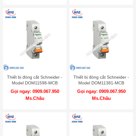
Thiết bị đóng cắt Schneider -
Thiết bị đóng cắt Schneider -
Model DOM11598-MCB
Model DOM11381-MCB
Gọi ngay: 0909.067.950
Gọi ngay: 0909.067.950
Ms.Châu
Ms.Châu