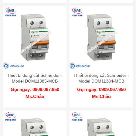
Thiết bị đóng cắt Schneider -
Thiết bị đóng cắt Schneider -
Model DOM11385-MCB
Model DOM11384-MCB
Gọi ngay: 0909.067.950
Gọi ngay: 0909.067.950
Ms.Châu
Ms.Châu