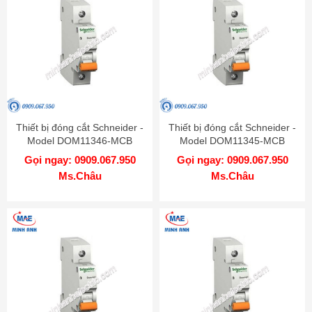
Thiết bị đóng cắt Schneider -
Thiết bị đóng cắt Schneider -
Model DOM11346-MCB
Model DOM11345-MCB
Gọi ngay: 0909.067.950
Gọi ngay: 0909.067.950
Ms.Châu
Ms.Châu