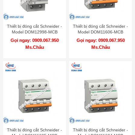
Thiết bị đóng cắt Schneider -
Thiết bị đóng cắt Schneider -
Model DOM12998-MCB
Model DOM11606-MCB
Gọi ngay: 0909.067.950
Gọi ngay: 0909.067.950
Ms.Châu
Ms.Châu
Thiết bị đóng cắt Schneider -
Thiết bị đóng cắt Schneider -