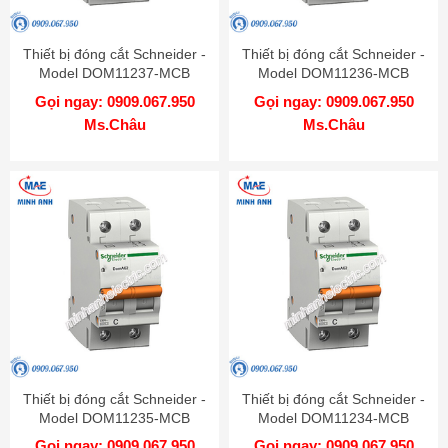
Thiết bị đóng cắt Schneider -
Thiết bị đóng cắt Schneider -
Model DOM11237-MCB
Model DOM11236-MCB
Gọi ngay: 0909.067.950
Gọi ngay: 0909.067.950
Ms.Châu
Ms.Châu
Thiết bị đóng cắt Schneider -
Thiết bị đóng cắt Schneider -
Model DOM11235-MCB
Model DOM11234-MCB
Gọi ngay: 0909.067.950
Gọi ngay: 0909.067.950