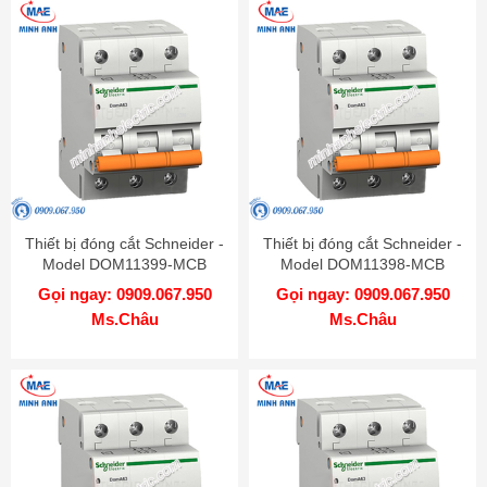
Thiết bị đóng cắt Schneider -
Thiết bị đóng cắt Schneider -
Model DOM11399-MCB
Model DOM11398-MCB
Gọi ngay: 0909.067.950
Gọi ngay: 0909.067.950
Ms.Châu
Ms.Châu