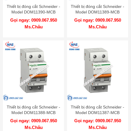
Thiết bị đóng cắt Schneider -
Thiết bị đóng cắt Schneider -
Model DOM11390-MCB
Model DOM11389-MCB
Gọi ngay: 0909.067.950
Gọi ngay: 0909.067.950
Ms.Châu
Ms.Châu
Thiết bị đóng cắt Schneider -
Thiết bị đóng cắt Schneider -
Model DOM11388-MCB
Model DOM11387-MCB
Gọi ngay: 0909.067.950
Gọi ngay: 0909.067.950
Ms.Châu
Ms.Châu