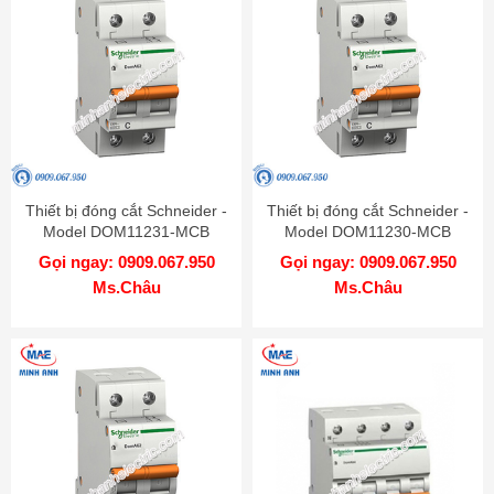
Thiết bị đóng cắt Schneider -
Thiết bị đóng cắt Schneider -
Model DOM11231-MCB
Model DOM11230-MCB
Gọi ngay: 0909.067.950
Gọi ngay: 0909.067.950
Ms.Châu
Ms.Châu