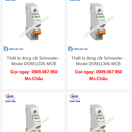
Thiết bị đóng cắt Schneider -
Thiết bị đóng cắt Schneider -
Model DOM11335-MCB
Model DOM11346-MCB
Gọi ngay: 0909.067.950
Gọi ngay: 0909.067.950
Ms.Châu
Ms.Châu