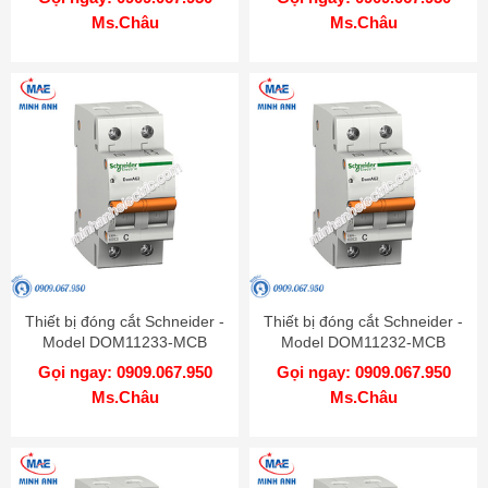
Ms.Châu
Ms.Châu
Thiết bị đóng cắt Schneider -
Thiết bị đóng cắt Schneider -
Model DOM11233-MCB
Model DOM11232-MCB
Gọi ngay: 0909.067.950
Gọi ngay: 0909.067.950
Ms.Châu
Ms.Châu