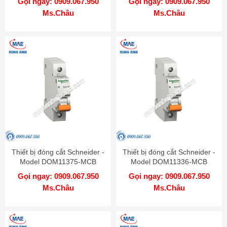
Gọi ngay: 0909.067.950
Gọi ngay: 0909.067.950
Ms.Châu
Ms.Châu
Thiết bị đóng cắt Schneider -
Thiết bị đóng cắt Schneider -
Model DOM11375-MCB
Model DOM11336-MCB
Gọi ngay: 0909.067.950
Gọi ngay: 0909.067.950
Ms.Châu
Ms.Châu