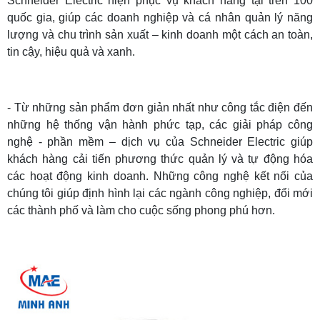
Schneider Electric hiện phục vụ khách hàng tại trên 100
quốc gia, giúp các doanh nghiệp và cá nhân quản lý năng
lượng và chu trình sản xuất – kinh doanh một cách an toàn,
tin cậy, hiệu quả và xanh.
- Từ những sản phẩm đơn giản nhất như công tắc điện đến
những hệ thống vận hành phức tạp, các giải pháp công
nghệ - phần mềm – dịch vụ của Schneider Electric giúp
khách hàng cải tiến phương thức quản lý và tự động hóa
các hoạt động kinh doanh. Những công nghệ kết nối của
chúng tôi giúp định hình lại các ngành công nghiệp, đổi mới
các thành phố và làm cho cuộc sống phong phú hơn.