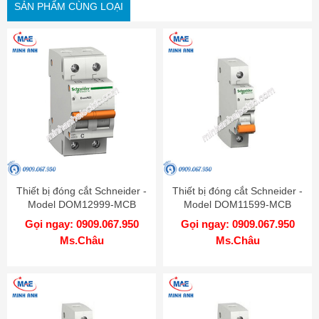
SẢN PHẨM CÙNG LOẠI
Thiết bị đóng cắt Schneider -
Thiết bị đóng cắt Schneider -
Model DOM12999-MCB
Model DOM11599-MCB
Gọi ngay: 0909.067.950
Gọi ngay: 0909.067.950
Ms.Châu
Ms.Châu