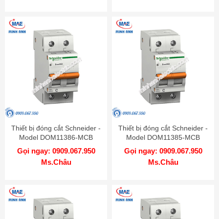
Thiết bị đóng cắt Schneider -
Thiết bị đóng cắt Schneider -
Model DOM11386-MCB
Model DOM11385-MCB
Gọi ngay: 0909.067.950
Gọi ngay: 0909.067.950
Ms.Châu
Ms.Châu