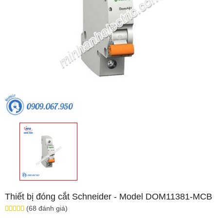
Thiết bị đóng cắt Schneider - Model DOM11381-MCB
(68 đánh giá)