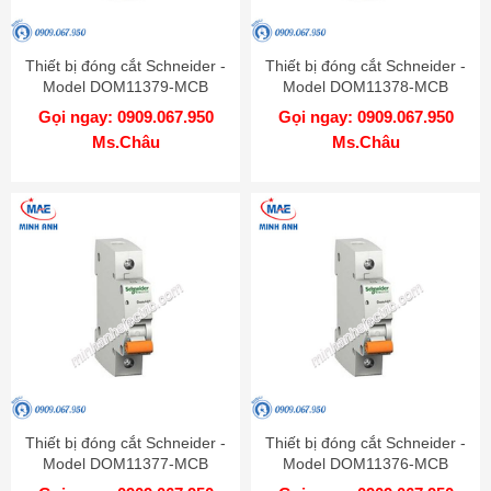
Thiết bị đóng cắt Schneider -
Thiết bị đóng cắt Schneider -
Model DOM11379-MCB
Model DOM11378-MCB
Gọi ngay: 0909.067.950
Gọi ngay: 0909.067.950
Ms.Châu
Ms.Châu
Thiết bị đóng cắt Schneider -
Thiết bị đóng cắt Schneider -
Model DOM11377-MCB
Model DOM11376-MCB