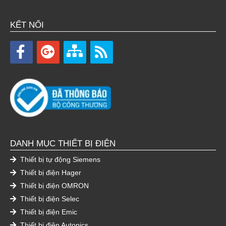
KẾT NỐI
DANH MỤC THIẾT BỊ ĐIỆN
Thiết bị tự động Siemens
Thiết bị điện Hager
Thiết bị điện OMRON
Thiết bị điện Selec
Thiết bị điện Emic
Thiết bị điện Autonics