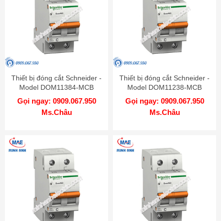
Thiết bị đóng cắt Schneider -
Thiết bị đóng cắt Schneider -
Model DOM11384-MCB
Model DOM11238-MCB
Gọi ngay: 0909.067.950
Gọi ngay: 0909.067.950
Ms.Châu
Ms.Châu