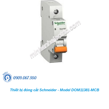
Thiết bị đóng cắt Schneider - Model DOM11381-MCB