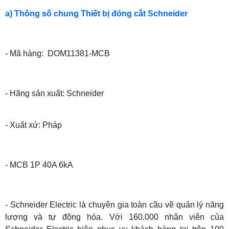
a) Thông số chung Thiết bị đóng cắt Schneider
- Mã hàng: DOM11381-MCB
- Hãng sản xuất: Schneider
- Xuất xứ: Pháp
- MCB 1P 40A 6kA
- Schneider Electric là chuyên gia toàn cầu về quản lý năng
lượng và tự động hóa. Với 160.000 nhân viên của