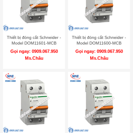
Thiết bị đóng cắt Schneider -
Thiết bị đóng cắt Schneider -
Model DOM11601-MCB
Model DOM11600-MCB
Gọi ngay: 0909.067.950
Gọi ngay: 0909.067.950
Ms.Châu
Ms.Châu