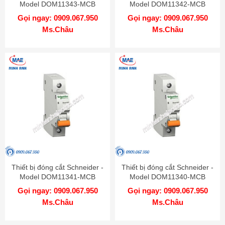
Model DOM11343-MCB
Model DOM11342-MCB
Gọi ngay: 0909.067.950
Gọi ngay: 0909.067.950
Ms.Châu
Ms.Châu
Thiết bị đóng cắt Schneider -
Thiết bị đóng cắt Schneider -
Model DOM11341-MCB
Model DOM11340-MCB
Gọi ngay: 0909.067.950
Gọi ngay: 0909.067.950
Ms.Châu
Ms.Châu