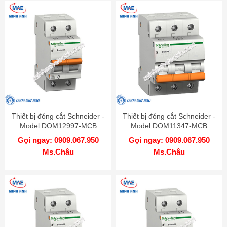
Thiết bị đóng cắt Schneider -
Thiết bị đóng cắt Schneider -
Model DOM12997-MCB
Model DOM11347-MCB
Gọi ngay: 0909.067.950
Gọi ngay: 0909.067.950
Ms.Châu
Ms.Châu