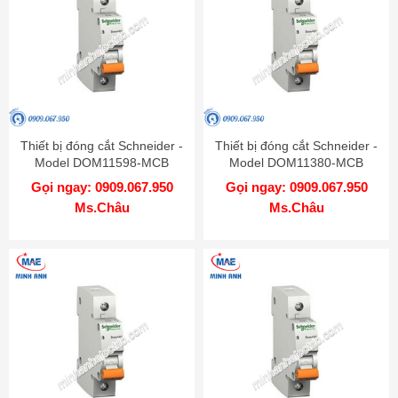
Thiết bị đóng cắt Schneider -
Thiết bị đóng cắt Schneider -
Model DOM11598-MCB
Model DOM11380-MCB
Gọi ngay: 0909.067.950
Gọi ngay: 0909.067.950
Ms.Châu
Ms.Châu