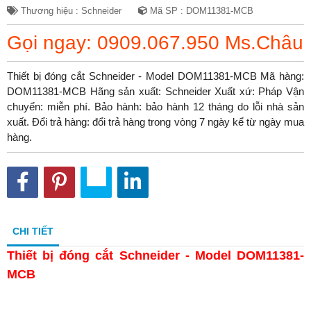
Thương hiệu : Schneider
Mã SP : DOM11381-MCB
Gọi ngay: 0909.067.950 Ms.Châu
Thiết bị đóng cắt Schneider - Model DOM11381-MCB Mã hàng:
DOM11381-MCB Hãng sản xuất: Schneider Xuất xứ: Pháp Vận
chuyển: miễn phí. Bảo hành: bảo hành 12 tháng do lỗi nhà sản
xuất. Đổi trả hàng: đổi trả hàng trong vòng 7 ngày kể từ ngày mua
hàng.
CHI TIẾT
Thiết bị đóng cắt Schneider - Model DOM11381-
MCB