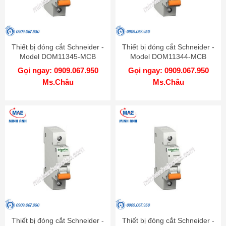
Thiết bị đóng cắt Schneider -
Thiết bị đóng cắt Schneider -
Model DOM11345-MCB
Model DOM11344-MCB
Gọi ngay: 0909.067.950
Gọi ngay: 0909.067.950
Ms.Châu
Ms.Châu
Thiết bị đóng cắt Schneider -
Thiết bị đóng cắt Schneider -