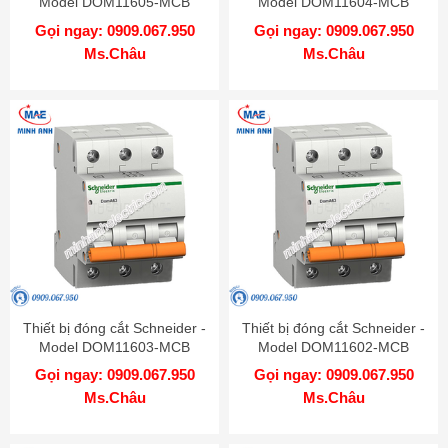
Model DOM11605-MCB
Model DOM11604-MCB
Gọi ngay: 0909.067.950
Gọi ngay: 0909.067.950
Ms.Châu
Ms.Châu
Thiết bị đóng cắt Schneider -
Thiết bị đóng cắt Schneider -
Model DOM11603-MCB
Model DOM11602-MCB
Gọi ngay: 0909.067.950
Gọi ngay: 0909.067.950
Ms.Châu
Ms.Châu