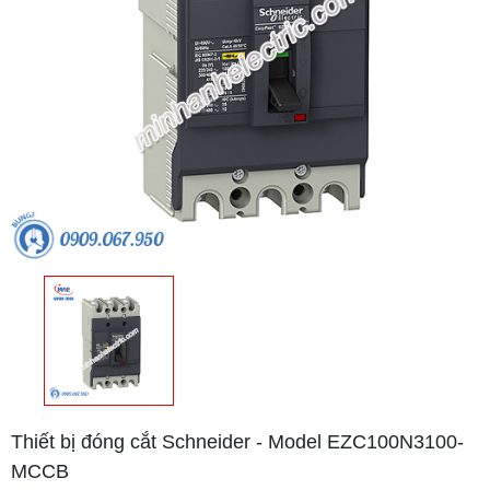
Thiết bị đóng cắt Schneider - Model EZC100N3100-
MCCB