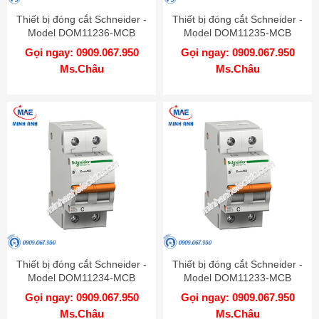
Thiết bị đóng cắt Schneider -
Thiết bị đóng cắt Schneider -
Model DOM11236-MCB
Model DOM11235-MCB
Gọi ngay: 0909.067.950
Gọi ngay: 0909.067.950
Ms.Châu
Ms.Châu
Thiết bị đóng cắt Schneider -
Thiết bị đóng cắt Schneider -
Model DOM11234-MCB
Model DOM11233-MCB
Gọi ngay: 0909.067.950
Gọi ngay: 0909.067.950
Ms.Châu
Ms.Châu