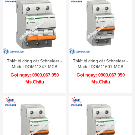
Thiết bị đóng cắt Schneider -
Thiết bị đóng cắt Schneider -
Model DOM11347-MCB
Model DOM11601-MCB
Gọi ngay: 0909.067.950
Gọi ngay: 0909.067.950
Ms.Châu
Ms.Châu