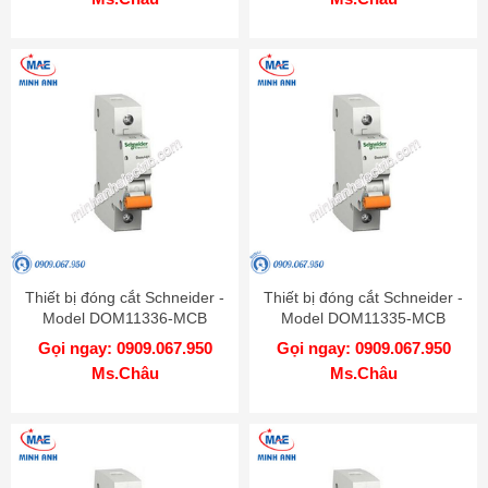
Thiết bị đóng cắt Schneider -
Thiết bị đóng cắt Schneider -
Model DOM11336-MCB
Model DOM11335-MCB
Gọi ngay: 0909.067.950
Gọi ngay: 0909.067.950
Ms.Châu
Ms.Châu