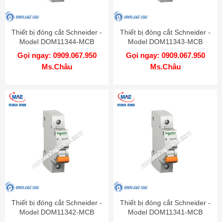
Thiết bị đóng cắt Schneider -
Thiết bị đóng cắt Schneider -
Model DOM11344-MCB
Model DOM11343-MCB
Gọi ngay: 0909.067.950
Gọi ngay: 0909.067.950
Ms.Châu
Ms.Châu
Thiết bị đóng cắt Schneider -
Thiết bị đóng cắt Schneider -
Model DOM11342-MCB
Model DOM11341-MCB