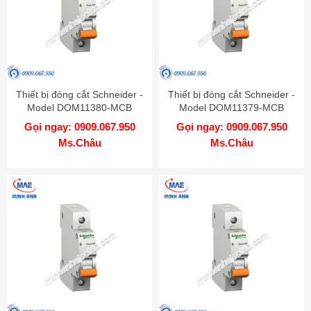
Thiết bị đóng cắt Schneider -
Thiết bị đóng cắt Schneider -
Model DOM11380-MCB
Model DOM11379-MCB
Gọi ngay: 0909.067.950
Gọi ngay: 0909.067.950
Ms.Châu
Ms.Châu