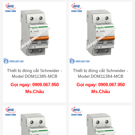
Thiết bị đóng cắt Schneider -
Thiết bị đóng cắt Schneider -
Model DOM11385-MCB
Model DOM11384-MCB
Gọi ngay: 0909.067.950
Gọi ngay: 0909.067.950
Ms.Châu
Ms.Châu