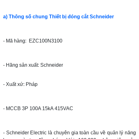
a) Thông số chung Thiết bị đóng cắt Schneider
- Mã hàng: EZC100N3100
- Hãng sản xuất: Schneider
- Xuất xứ: Pháp
- MCCB 3P 100A 15kA 415VAC
- Schneider Electric là chuyên gia toàn cầu về quản lý năng