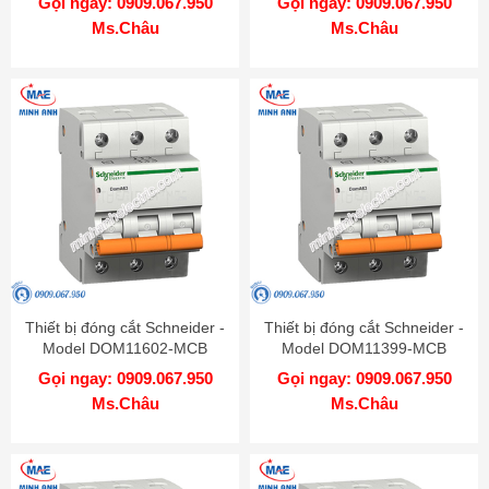
Gọi ngay: 0909.067.950
Gọi ngay: 0909.067.950
Ms.Châu
Ms.Châu
Thiết bị đóng cắt Schneider -
Thiết bị đóng cắt Schneider -
Model DOM11602-MCB
Model DOM11399-MCB
Gọi ngay: 0909.067.950
Gọi ngay: 0909.067.950
Ms.Châu
Ms.Châu