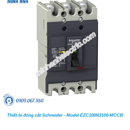
Thiết bị đóng cắt Schneider - Model EZC100N3100-MCCB