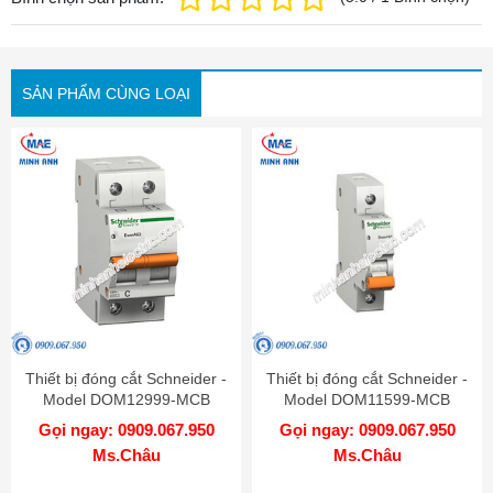
SẢN PHẨM CÙNG LOẠI
Thiết bị đóng cắt Schneider -
Thiết bị đóng cắt Schneider -
Model DOM12999-MCB
Model DOM11599-MCB
Gọi ngay: 0909.067.950
Gọi ngay: 0909.067.950
Ms.Châu
Ms.Châu