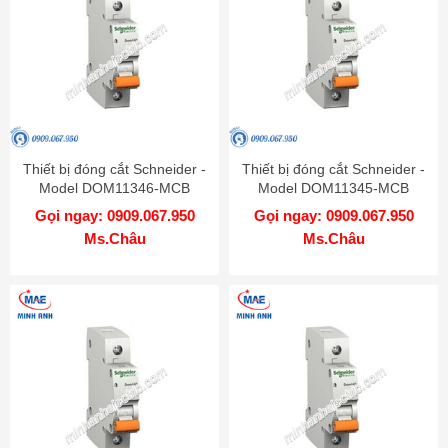
Thiết bị đóng cắt Schneider -
Thiết bị đóng cắt Schneider -
Model DOM11346-MCB
Model DOM11345-MCB
Gọi ngay: 0909.067.950
Gọi ngay: 0909.067.950
Ms.Châu
Ms.Châu