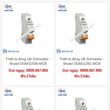
Thiết bị đóng cắt Schneider -
Thiết bị đóng cắt Schneider -
Model DOM11598-MCB
Model DOM11381-MCB
Gọi ngay: 0909.067.950
Gọi ngay: 0909.067.950
Ms.Châu
Ms.Châu