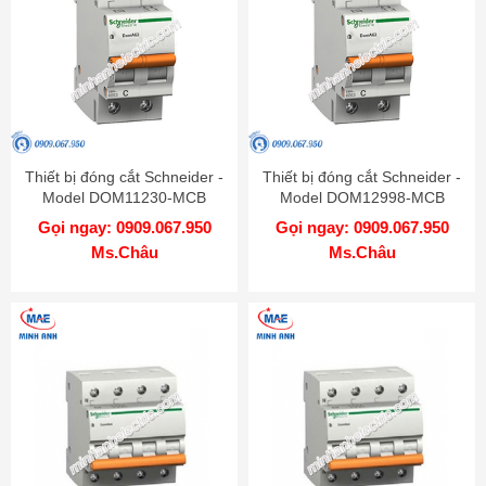
Thiết bị đóng cắt Schneider -
Thiết bị đóng cắt Schneider -
Model DOM11230-MCB
Model DOM12998-MCB
Gọi ngay: 0909.067.950
Gọi ngay: 0909.067.950
Ms.Châu
Ms.Châu