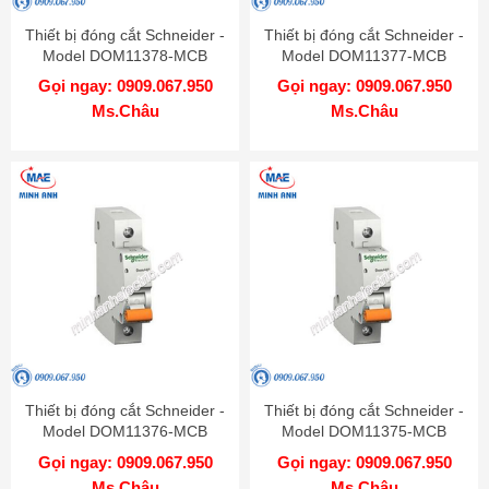
Thiết bị đóng cắt Schneider -
Thiết bị đóng cắt Schneider -
Model DOM11378-MCB
Model DOM11377-MCB
Gọi ngay: 0909.067.950
Gọi ngay: 0909.067.950
Ms.Châu
Ms.Châu
Thiết bị đóng cắt Schneider -
Thiết bị đóng cắt Schneider -
Model DOM11376-MCB
Model DOM11375-MCB
Gọi ngay: 0909.067.950
Gọi ngay: 0909.067.950
Ms.Châu
Ms.Châu