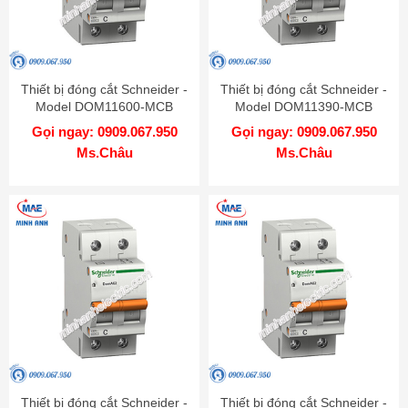
Thiết bị đóng cắt Schneider -
Thiết bị đóng cắt Schneider -
Model DOM11600-MCB
Model DOM11390-MCB
Gọi ngay: 0909.067.950
Gọi ngay: 0909.067.950
Ms.Châu
Ms.Châu
Thiết bị đóng cắt Schneider -
Thiết bị đóng cắt Schneider -