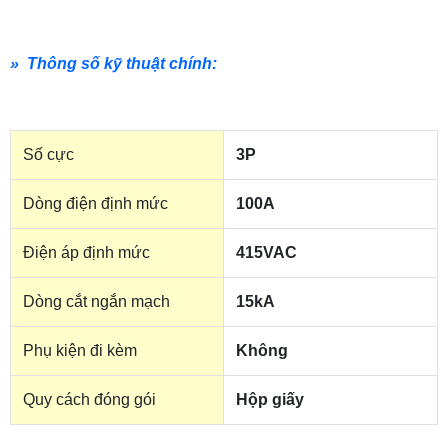
» Thông số kỹ thuật chính:
Số cực
3P
Dòng điện định mức
100A
Điện áp định mức
415VAC
Dòng cắt ngắn mạch
15kA
Phụ kiện đi kèm
Không
Quy cách đóng gói
Hộp giấy