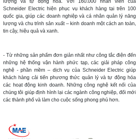
lượng và tự động hóa. Với 160.000 nhân viên của
Schneider Electric hiện phục vụ khách hàng tại trên 100
quốc gia, giúp các doanh nghiệp và cá nhân quản lý năng
lượng và chu trình sản xuất – kinh doanh một cách an toàn,
tin cậy, hiệu quả và xanh.
- Từ những sản phẩm đơn giản nhất như công tắc điện đến
những hệ thống vận hành phức tạp, các giải pháp công
nghệ - phần mềm – dịch vụ của Schneider Electric giúp
khách hàng cải tiến phương thức quản lý và tự động hóa
các hoạt động kinh doanh. Những công nghệ kết nối của
chúng tôi giúp định hình lại các ngành công nghiệp, đổi mới
các thành phố và làm cho cuộc sống phong phú hơn.