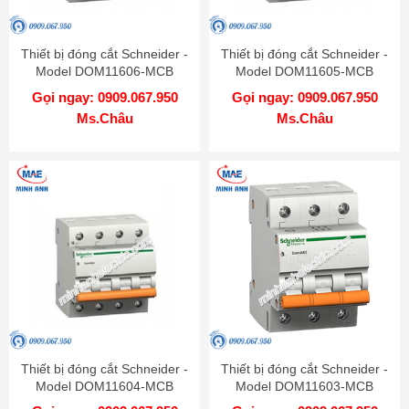
Thiết bị đóng cắt Schneider -
Thiết bị đóng cắt Schneider -
Model DOM11606-MCB
Model DOM11605-MCB
Gọi ngay: 0909.067.950
Gọi ngay: 0909.067.950
Ms.Châu
Ms.Châu
Thiết bị đóng cắt Schneider -
Thiết bị đóng cắt Schneider -
Model DOM11604-MCB
Model DOM11603-MCB