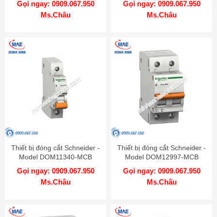
Gọi ngay: 0909.067.950
Gọi ngay: 0909.067.950
Ms.Châu
Ms.Châu
Thiết bị đóng cắt Schneider -
Thiết bị đóng cắt Schneider -
Model DOM11340-MCB
Model DOM12997-MCB
Gọi ngay: 0909.067.950
Gọi ngay: 0909.067.950
Ms.Châu
Ms.Châu