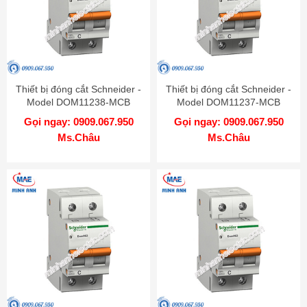
Thiết bị đóng cắt Schneider -
Thiết bị đóng cắt Schneider -
Model DOM11238-MCB
Model DOM11237-MCB
Gọi ngay: 0909.067.950
Gọi ngay: 0909.067.950
Ms.Châu
Ms.Châu