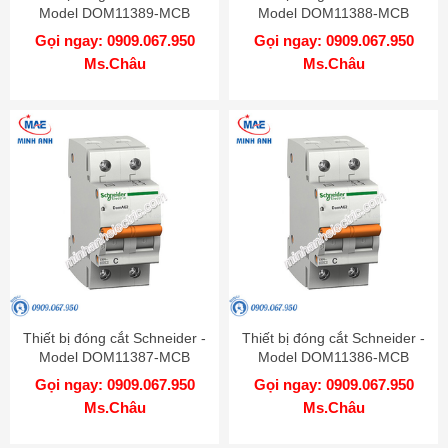
Model DOM11389-MCB
Model DOM11388-MCB
Gọi ngay: 0909.067.950
Gọi ngay: 0909.067.950
Ms.Châu
Ms.Châu
Thiết bị đóng cắt Schneider -
Thiết bị đóng cắt Schneider -
Model DOM11387-MCB
Model DOM11386-MCB
Gọi ngay: 0909.067.950
Gọi ngay: 0909.067.950
Ms.Châu
Ms.Châu