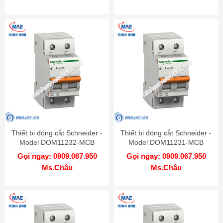
Thiết bị đóng cắt Schneider -
Thiết bị đóng cắt Schneider -
Model DOM11232-MCB
Model DOM11231-MCB
Gọi ngay: 0909.067.950
Gọi ngay: 0909.067.950
Ms.Châu
Ms.Châu