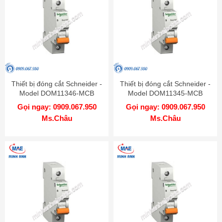
Thiết bị đóng cắt Schneider -
Thiết bị đóng cắt Schneider -
Model DOM11346-MCB
Model DOM11345-MCB
Gọi ngay: 0909.067.950
Gọi ngay: 0909.067.950
Ms.Châu
Ms.Châu