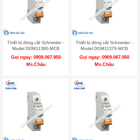
Thiết bị đóng cắt Schneider -
Thiết bị đóng cắt Schneider -
Model DOM11380-MCB
Model DOM11379-MCB
Gọi ngay: 0909.067.950
Gọi ngay: 0909.067.950
Ms.Châu
Ms.Châu