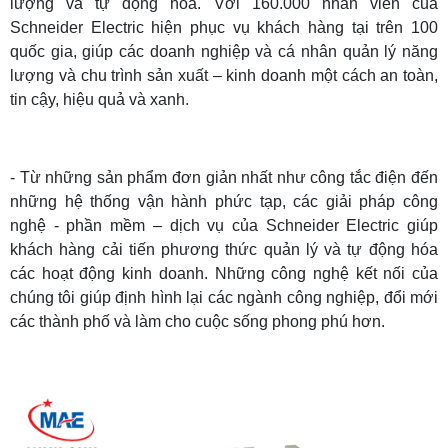
lượng và tự động hóa. Với 160.000 nhân viên của
Schneider Electric hiện phục vụ khách hàng tại trên 100
quốc gia, giúp các doanh nghiệp và cá nhân quản lý năng
lượng và chu trình sản xuất – kinh doanh một cách an toàn,
tin cậy, hiệu quả và xanh.
- Từ những sản phẩm đơn giản nhất như công tắc điện đến
những hệ thống vận hành phức tạp, các giải pháp công
nghệ - phần mềm – dịch vụ của Schneider Electric giúp
khách hàng cải tiến phương thức quản lý và tự động hóa
các hoạt động kinh doanh. Những công nghệ kết nối của
chúng tôi giúp định hình lại các ngành công nghiệp, đổi mới
các thành phố và làm cho cuộc sống phong phú hơn.