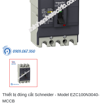
Thiết bị đóng cắt Schneider - Model EZC100N3040-
MCCB