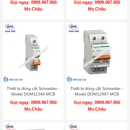
Gọi ngay: 0909.067.950
Gọi ngay: 0909.067.950
Ms.Châu
Ms.Châu
Thiết bị đóng cắt Schneider -
Thiết bị đóng cắt Schneider -
Model DOM11340-MCB
Model DOM12997-MCB
Gọi ngay: 0909.067.950
Gọi ngay: 0909.067.950
Ms.Châu
Ms.Châu