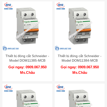
Thiết bị đóng cắt Schneider -
Thiết bị đóng cắt Schneider -
Model DOM11385-MCB
Model DOM11384-MCB
Gọi ngay: 0909.067.950
Gọi ngay: 0909.067.950
Ms.Châu
Ms.Châu