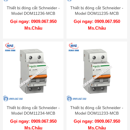
Thiết bị đóng cắt Schneider -
Thiết bị đóng cắt Schneider -
Model DOM11236-MCB
Model DOM11235-MCB
Gọi ngay: 0909.067.950
Gọi ngay: 0909.067.950
Ms.Châu
Ms.Châu
Thiết bị đóng cắt Schneider -
Thiết bị đóng cắt Schneider -
Model DOM11234-MCB
Model DOM11233-MCB
Gọi ngay: 0909.067.950
Gọi ngay: 0909.067.950
Ms.Châu
Ms.Châu