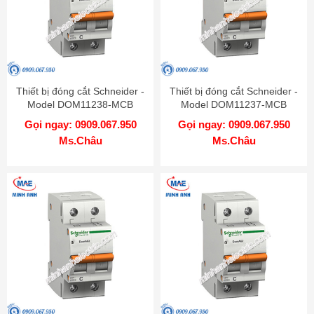
Thiết bị đóng cắt Schneider -
Thiết bị đóng cắt Schneider -
Model DOM11238-MCB
Model DOM11237-MCB
Gọi ngay: 0909.067.950
Gọi ngay: 0909.067.950
Ms.Châu
Ms.Châu