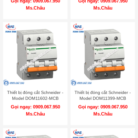
Gọi ngay: 0909.067.950
Gọi ngay: 0909.067.950
Ms.Châu
Ms.Châu
Thiết bị đóng cắt Schneider -
Thiết bị đóng cắt Schneider -
Model DOM11602-MCB
Model DOM11399-MCB
Gọi ngay: 0909.067.950
Gọi ngay: 0909.067.950
Ms.Châu
Ms.Châu