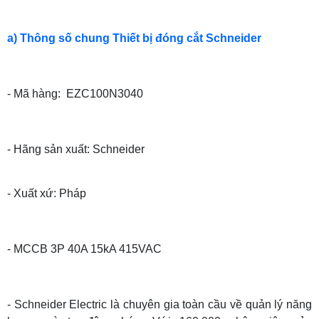
a) Thông số chung Thiết bị đóng cắt Schneider
- Mã hàng: EZC100N3040
- Hãng sản xuất: Schneider
- Xuất xứ: Pháp
- MCCB 3P 40A 15kA 415VAC
- Schneider Electric là chuyên gia toàn cầu về quản lý năng