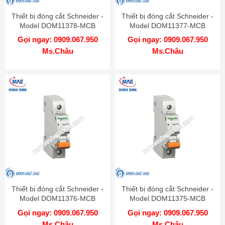
Thiết bị đóng cắt Schneider -
Thiết bị đóng cắt Schneider -
Model DOM11378-MCB
Model DOM11377-MCB
Gọi ngay: 0909.067.950
Gọi ngay: 0909.067.950
Ms.Châu
Ms.Châu
Thiết bị đóng cắt Schneider -
Thiết bị đóng cắt Schneider -
Model DOM11376-MCB
Model DOM11375-MCB
Gọi ngay: 0909.067.950
Gọi ngay: 0909.067.950
Ms.Châu
Ms.Châu