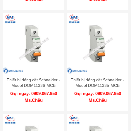
Thiết bị đóng cắt Schneider -
Thiết bị đóng cắt Schneider -
Model DOM11336-MCB
Model DOM11335-MCB
Gọi ngay: 0909.067.950
Gọi ngay: 0909.067.950
Ms.Châu
Ms.Châu