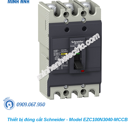
Thiết bị đóng cắt Schneider - Model EZC100N3040-MCCB