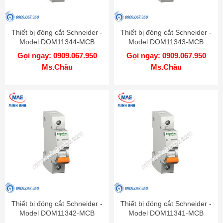
Thiết bị đóng cắt Schneider -
Thiết bị đóng cắt Schneider -
Model DOM11344-MCB
Model DOM11343-MCB
Gọi ngay: 0909.067.950
Gọi ngay: 0909.067.950
Ms.Châu
Ms.Châu
Thiết bị đóng cắt Schneider -
Thiết bị đóng cắt Schneider -
Model DOM11342-MCB
Model DOM11341-MCB