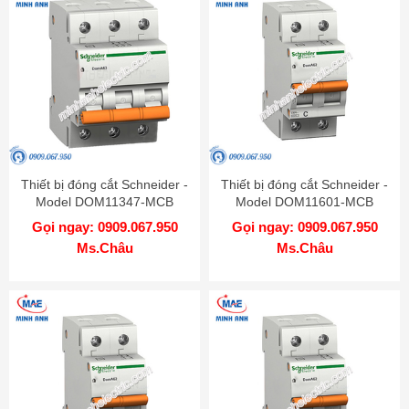
Thiết bị đóng cắt Schneider -
Thiết bị đóng cắt Schneider -
Model DOM11347-MCB
Model DOM11601-MCB
Gọi ngay: 0909.067.950
Gọi ngay: 0909.067.950
Ms.Châu
Ms.Châu