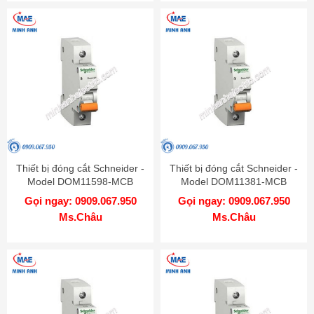
Thiết bị đóng cắt Schneider -
Thiết bị đóng cắt Schneider -
Model DOM11598-MCB
Model DOM11381-MCB
Gọi ngay: 0909.067.950
Gọi ngay: 0909.067.950
Ms.Châu
Ms.Châu