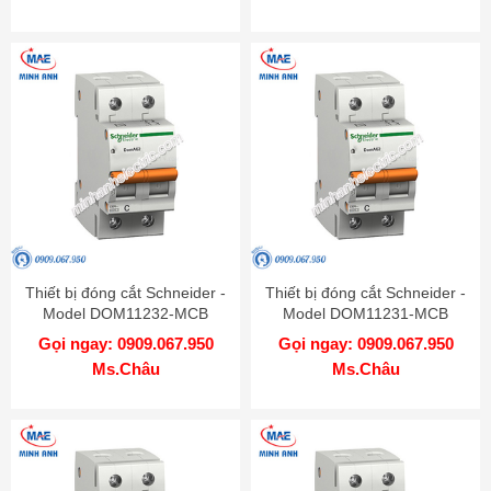
Thiết bị đóng cắt Schneider -
Thiết bị đóng cắt Schneider -
Model DOM11232-MCB
Model DOM11231-MCB
Gọi ngay: 0909.067.950
Gọi ngay: 0909.067.950
Ms.Châu
Ms.Châu