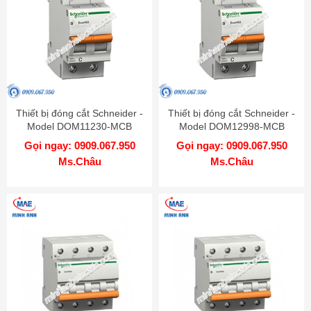
Thiết bị đóng cắt Schneider -
Thiết bị đóng cắt Schneider -
Model DOM11230-MCB
Model DOM12998-MCB
Gọi ngay: 0909.067.950
Gọi ngay: 0909.067.950
Ms.Châu
Ms.Châu