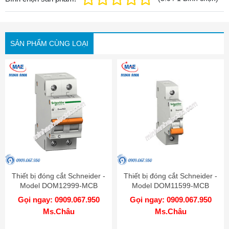
SẢN PHẨM CÙNG LOẠI
Thiết bị đóng cắt Schneider -
Thiết bị đóng cắt Schneider -
Model DOM12999-MCB
Model DOM11599-MCB
Gọi ngay: 0909.067.950
Gọi ngay: 0909.067.950
Ms.Châu
Ms.Châu