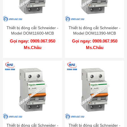
Thiết bị đóng cắt Schneider -
Thiết bị đóng cắt Schneider -
Model DOM11600-MCB
Model DOM11390-MCB
Gọi ngay: 0909.067.950
Gọi ngay: 0909.067.950
Ms.Châu
Ms.Châu
Thiết bị đóng cắt Schneider -
Thiết bị đóng cắt Schneider -