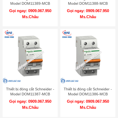
Model DOM11389-MCB
Model DOM11388-MCB
Gọi ngay: 0909.067.950
Gọi ngay: 0909.067.950
Ms.Châu
Ms.Châu
Thiết bị đóng cắt Schneider -
Thiết bị đóng cắt Schneider -
Model DOM11387-MCB
Model DOM11386-MCB
Gọi ngay: 0909.067.950
Gọi ngay: 0909.067.950
Ms.Châu
Ms.Châu