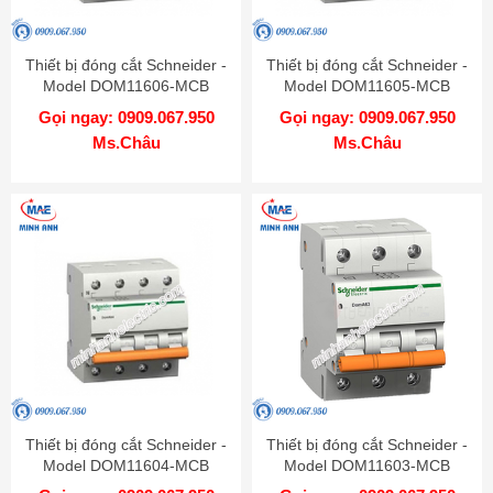
Thiết bị đóng cắt Schneider -
Thiết bị đóng cắt Schneider -
Model DOM11606-MCB
Model DOM11605-MCB
Gọi ngay: 0909.067.950
Gọi ngay: 0909.067.950
Ms.Châu
Ms.Châu
Thiết bị đóng cắt Schneider -
Thiết bị đóng cắt Schneider -
Model DOM11604-MCB
Model DOM11603-MCB