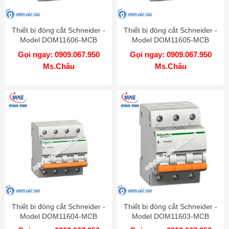
Thiết bị đóng cắt Schneider -
Thiết bị đóng cắt Schneider -
Model DOM11606-MCB
Model DOM11605-MCB
Gọi ngay: 0909.067.950
Gọi ngay: 0909.067.950
Ms.Châu
Ms.Châu
Thiết bị đóng cắt Schneider -
Thiết bị đóng cắt Schneider -
Model DOM11604-MCB
Model DOM11603-MCB