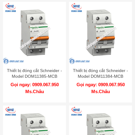
Thiết bị đóng cắt Schneider -
Thiết bị đóng cắt Schneider -
Model DOM11385-MCB
Model DOM11384-MCB
Gọi ngay: 0909.067.950
Gọi ngay: 0909.067.950
Ms.Châu
Ms.Châu