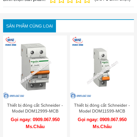
SẢN PHẨM CÙNG LOẠI
Thiết bị đóng cắt Schneider -
Thiết bị đóng cắt Schneider -
Model DOM12999-MCB
Model DOM11599-MCB
Gọi ngay: 0909.067.950
Gọi ngay: 0909.067.950
Ms.Châu
Ms.Châu