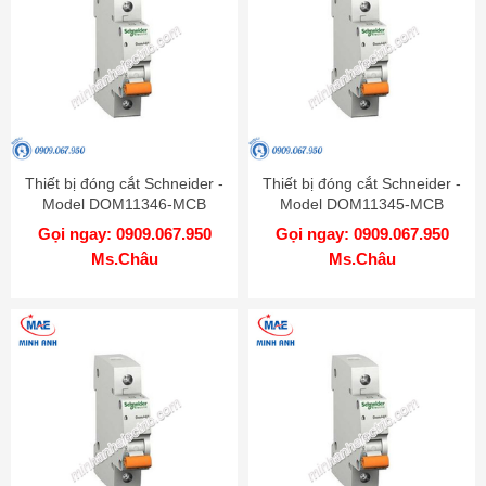
Thiết bị đóng cắt Schneider -
Thiết bị đóng cắt Schneider -
Model DOM11346-MCB
Model DOM11345-MCB
Gọi ngay: 0909.067.950
Gọi ngay: 0909.067.950
Ms.Châu
Ms.Châu