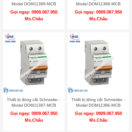
Model DOM11389-MCB
Model DOM11388-MCB
Gọi ngay: 0909.067.950
Gọi ngay: 0909.067.950
Ms.Châu
Ms.Châu
Thiết bị đóng cắt Schneider -
Thiết bị đóng cắt Schneider -
Model DOM11387-MCB
Model DOM11386-MCB
Gọi ngay: 0909.067.950
Gọi ngay: 0909.067.950
Ms.Châu
Ms.Châu