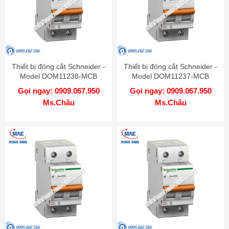
Thiết bị đóng cắt Schneider -
Thiết bị đóng cắt Schneider -
Model DOM11238-MCB
Model DOM11237-MCB
Gọi ngay: 0909.067.950
Gọi ngay: 0909.067.950
Ms.Châu
Ms.Châu