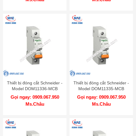
Thiết bị đóng cắt Schneider -
Thiết bị đóng cắt Schneider -
Model DOM11336-MCB
Model DOM11335-MCB
Gọi ngay: 0909.067.950
Gọi ngay: 0909.067.950
Ms.Châu
Ms.Châu