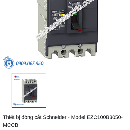
Thiết bị đóng cắt Schneider - Model EZC100B3050-
MCCB