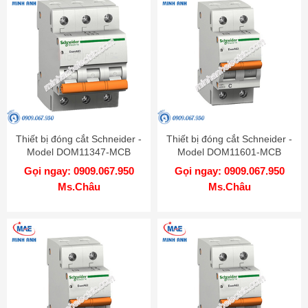
Thiết bị đóng cắt Schneider -
Thiết bị đóng cắt Schneider -
Model DOM11347-MCB
Model DOM11601-MCB
Gọi ngay: 0909.067.950
Gọi ngay: 0909.067.950
Ms.Châu
Ms.Châu