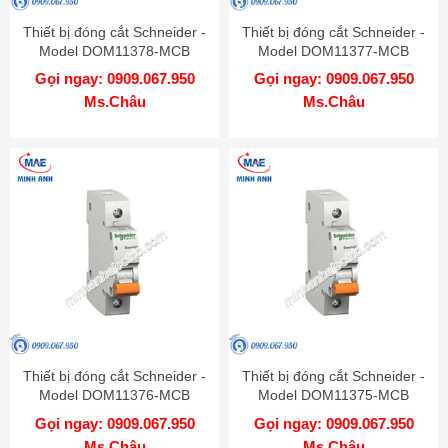
Thiết bị đóng cắt Schneider -
Thiết bị đóng cắt Schneider -
Model DOM11378-MCB
Model DOM11377-MCB
Gọi ngay: 0909.067.950
Gọi ngay: 0909.067.950
Ms.Châu
Ms.Châu
Thiết bị đóng cắt Schneider -
Thiết bị đóng cắt Schneider -
Model DOM11376-MCB
Model DOM11375-MCB
Gọi ngay: 0909.067.950
Gọi ngay: 0909.067.950
Ms.Châu
Ms.Châu