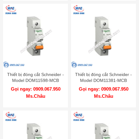
Thiết bị đóng cắt Schneider -
Thiết bị đóng cắt Schneider -
Model DOM11598-MCB
Model DOM11381-MCB
Gọi ngay: 0909.067.950
Gọi ngay: 0909.067.950
Ms.Châu
Ms.Châu