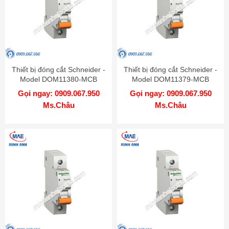
Thiết bị đóng cắt Schneider -
Thiết bị đóng cắt Schneider -
Model DOM11380-MCB
Model DOM11379-MCB
Gọi ngay: 0909.067.950
Gọi ngay: 0909.067.950
Ms.Châu
Ms.Châu