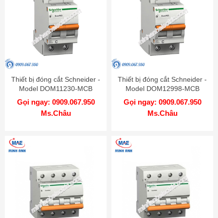
Thiết bị đóng cắt Schneider -
Thiết bị đóng cắt Schneider -
Model DOM11230-MCB
Model DOM12998-MCB
Gọi ngay: 0909.067.950
Gọi ngay: 0909.067.950
Ms.Châu
Ms.Châu