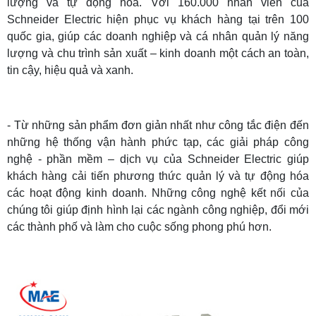
lượng và tự động hóa. Với 160.000 nhân viên của
Schneider Electric hiện phục vụ khách hàng tại trên 100
quốc gia, giúp các doanh nghiệp và cá nhân quản lý năng
lượng và chu trình sản xuất – kinh doanh một cách an toàn,
tin cậy, hiệu quả và xanh.
- Từ những sản phẩm đơn giản nhất như công tắc điện đến
những hệ thống vận hành phức tạp, các giải pháp công
nghệ - phần mềm – dịch vụ của Schneider Electric giúp
khách hàng cải tiến phương thức quản lý và tự động hóa
các hoạt động kinh doanh. Những công nghệ kết nối của
chúng tôi giúp định hình lại các ngành công nghiệp, đổi mới
các thành phố và làm cho cuộc sống phong phú hơn.