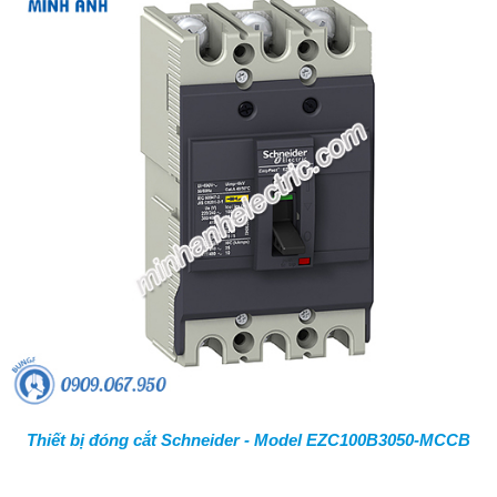
Thiết bị đóng cắt Schneider - Model EZC100B3050-MCCB