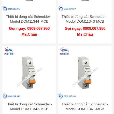
Thiết bị đóng cắt Schneider -
Thiết bị đóng cắt Schneider -
Model DOM11344-MCB
Model DOM11343-MCB
Gọi ngay: 0909.067.950
Gọi ngay: 0909.067.950
Ms.Châu
Ms.Châu
Thiết bị đóng cắt Schneider -
Thiết bị đóng cắt Schneider -
Model DOM11342-MCB
Model DOM11341-MCB