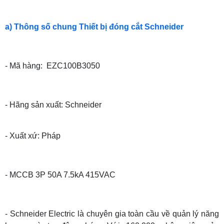
a) Thông số chung Thiết bị đóng cắt Schneider
- Mã hàng: EZC100B3050
- Hãng sản xuất: Schneider
- Xuất xứ: Pháp
- MCCB 3P 50A 7.5kA 415VAC
- Schneider Electric là chuyên gia toàn cầu về quản lý năng