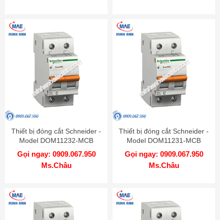
Thiết bị đóng cắt Schneider -
Thiết bị đóng cắt Schneider -
Model DOM11232-MCB
Model DOM11231-MCB
Gọi ngay: 0909.067.950
Gọi ngay: 0909.067.950
Ms.Châu
Ms.Châu