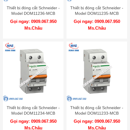
Thiết bị đóng cắt Schneider -
Thiết bị đóng cắt Schneider -
Model DOM11236-MCB
Model DOM11235-MCB
Gọi ngay: 0909.067.950
Gọi ngay: 0909.067.950
Ms.Châu
Ms.Châu
Thiết bị đóng cắt Schneider -
Thiết bị đóng cắt Schneider -
Model DOM11234-MCB
Model DOM11233-MCB
Gọi ngay: 0909.067.950
Gọi ngay: 0909.067.950
Ms.Châu
Ms.Châu