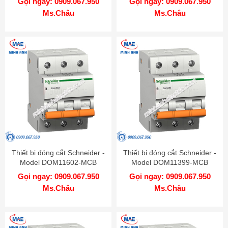
Gọi ngay: 0909.067.950
Gọi ngay: 0909.067.950
Ms.Châu
Ms.Châu
Thiết bị đóng cắt Schneider -
Thiết bị đóng cắt Schneider -
Model DOM11602-MCB
Model DOM11399-MCB
Gọi ngay: 0909.067.950
Gọi ngay: 0909.067.950
Ms.Châu
Ms.Châu