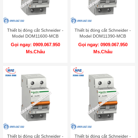
Thiết bị đóng cắt Schneider -
Thiết bị đóng cắt Schneider -
Model DOM11600-MCB
Model DOM11390-MCB
Gọi ngay: 0909.067.950
Gọi ngay: 0909.067.950
Ms.Châu
Ms.Châu
Thiết bị đóng cắt Schneider -
Thiết bị đóng cắt Schneider -