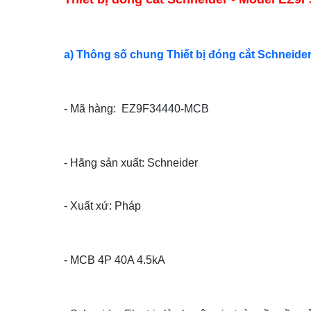
a) Thông số chung Thiết bị đóng cắt Schneide
- Mã hàng: EZ9F34440-MCB
- Hãng sản xuất: Schneider
- Xuất xứ: Pháp
- MCB 4P 40A 4.5kA