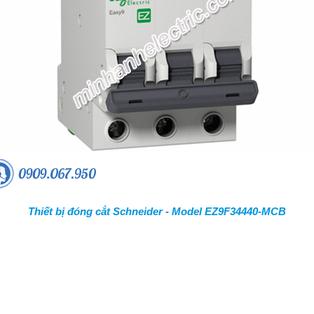
Thiết bị đóng cắt Schneider - Model EZ9F34440-MCB