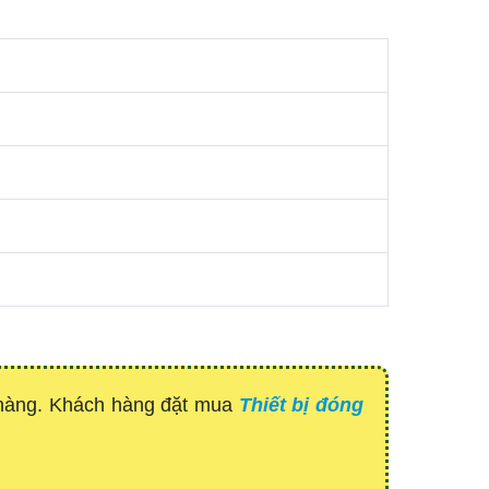
 hàng. Khách hàng đặt mua
Thiết bị đóng