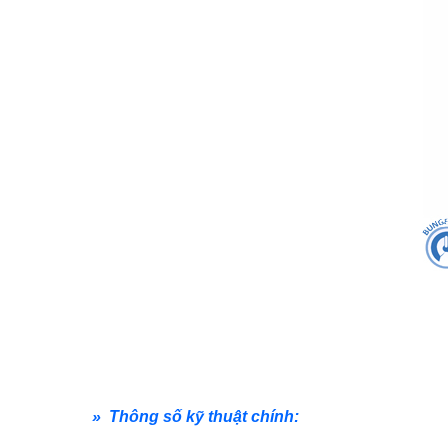
» Thông số kỹ thuật chính: