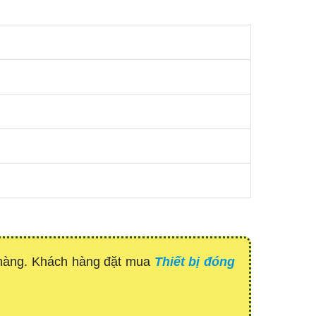
 hàng. Khách hàng đặt mua
Thiết bị đóng