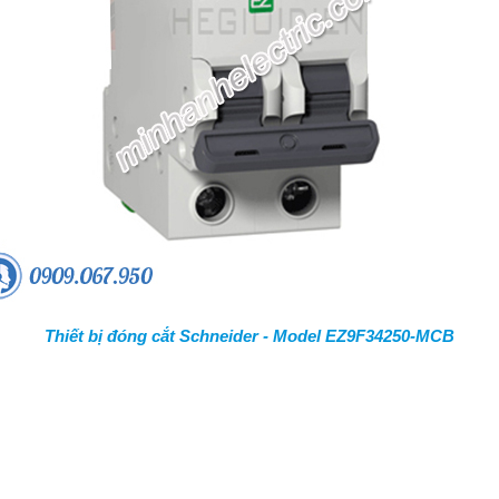
Thiết bị đóng cắt Schneider - Model EZ9F34250-MCB