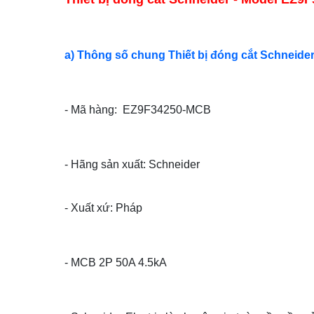
a) Thông số chung Thiết bị đóng cắt Schneide
- Mã hàng: EZ9F34250-MCB
- Hãng sản xuất: Schneider
- Xuất xứ: Pháp
- MCB 2P 50A 4.5kA