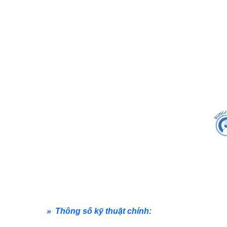
» Thông số kỹ thuật chính: