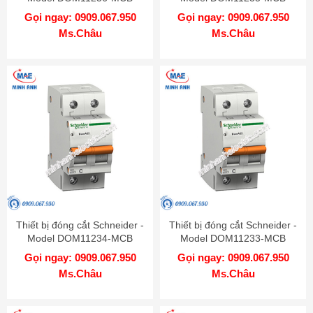
Gọi ngay: 0909.067.950
Gọi ngay: 0909.067.950
Ms.Châu
Ms.Châu
Thiết bị đóng cắt Schneider -
Thiết bị đóng cắt Schneider -
Model DOM11234-MCB
Model DOM11233-MCB
Gọi ngay: 0909.067.950
Gọi ngay: 0909.067.950
Ms.Châu
Ms.Châu