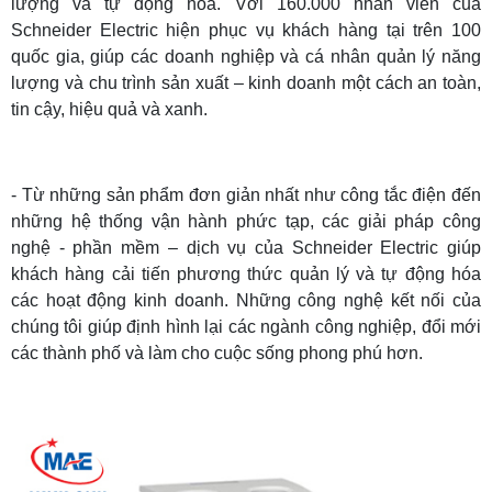
lượng và tự động hóa. Với 160.000 nhân viên của
Schneider Electric hiện phục vụ khách hàng tại trên 100
quốc gia, giúp các doanh nghiệp và cá nhân quản lý năng
lượng và chu trình sản xuất – kinh doanh một cách an toàn,
tin cậy, hiệu quả và xanh.
- Từ những sản phẩm đơn giản nhất như công tắc điện đến
những hệ thống vận hành phức tạp, các giải pháp công
nghệ - phần mềm – dịch vụ của Schneider Electric giúp
khách hàng cải tiến phương thức quản lý và tự động hóa
các hoạt động kinh doanh. Những công nghệ kết nối của
chúng tôi giúp định hình lại các ngành công nghiệp, đổi mới
các thành phố và làm cho cuộc sống phong phú hơn.