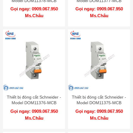
Model DOM11378-MCB
Model DOM11377-MCB
Gọi ngay: 0909.067.950
Gọi ngay: 0909.067.950
Ms.Châu
Ms.Châu
Thiết bị đóng cắt Schneider -
Thiết bị đóng cắt Schneider -
Model DOM11376-MCB
Model DOM11375-MCB
Gọi ngay: 0909.067.950
Gọi ngay: 0909.067.950
Ms.Châu
Ms.Châu