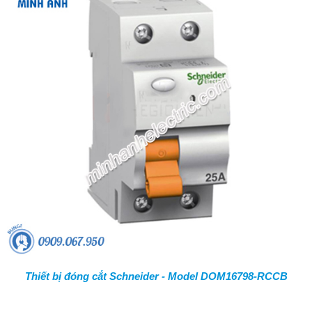
Thiết bị đóng cắt Schneider - Model DOM16798-RCCB