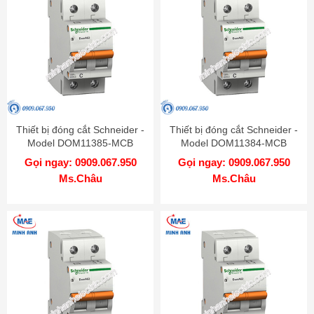
Thiết bị đóng cắt Schneider -
Thiết bị đóng cắt Schneider -
Model DOM11385-MCB
Model DOM11384-MCB
Gọi ngay: 0909.067.950
Gọi ngay: 0909.067.950
Ms.Châu
Ms.Châu