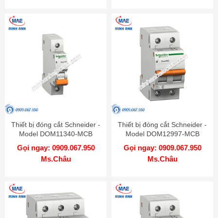
Thiết bị đóng cắt Schneider -
Thiết bị đóng cắt Schneider -
Model DOM11340-MCB
Model DOM12997-MCB
Gọi ngay: 0909.067.950
Gọi ngay: 0909.067.950
Ms.Châu
Ms.Châu