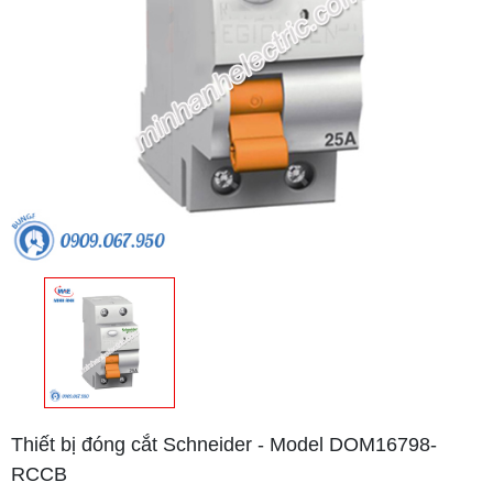
Thiết bị đóng cắt Schneider - Model DOM16798-
RCCB