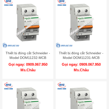
Thiết bị đóng cắt Schneider -
Thiết bị đóng cắt Schneider -
Model DOM11232-MCB
Model DOM11231-MCB
Gọi ngay: 0909.067.950
Gọi ngay: 0909.067.950
Ms.Châu
Ms.Châu