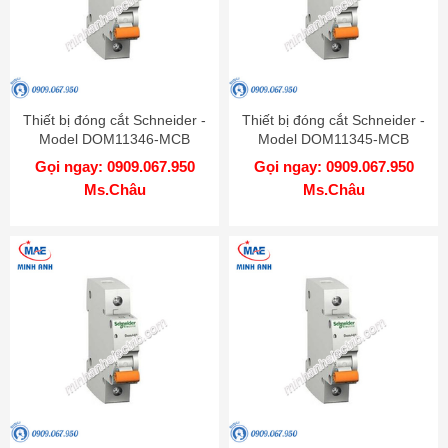
Thiết bị đóng cắt Schneider -
Thiết bị đóng cắt Schneider -
Model DOM11346-MCB
Model DOM11345-MCB
Gọi ngay: 0909.067.950
Gọi ngay: 0909.067.950
Ms.Châu
Ms.Châu