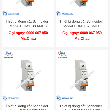
Thiết bị đóng cắt Schneider -
Thiết bị đóng cắt Schneider -
Model DOM11380-MCB
Model DOM11379-MCB
Gọi ngay: 0909.067.950
Gọi ngay: 0909.067.950
Ms.Châu
Ms.Châu
Thiết bị đóng cắt Schneider -
Thiết bị đóng cắt Schneider -