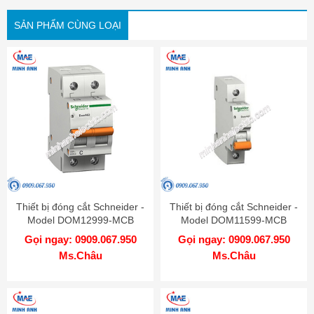
SẢN PHẨM CÙNG LOẠI
Thiết bị đóng cắt Schneider -
Thiết bị đóng cắt Schneider -
Model DOM12999-MCB
Model DOM11599-MCB
Gọi ngay: 0909.067.950
Gọi ngay: 0909.067.950
Ms.Châu
Ms.Châu