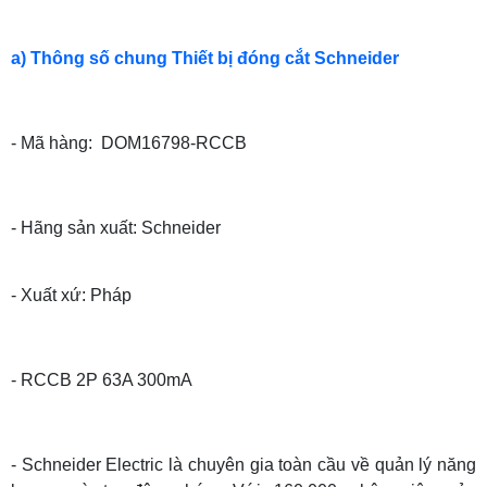
a) Thông số chung Thiết bị đóng cắt Schneider
- Mã hàng: DOM16798-RCCB
- Hãng sản xuất: Schneider
- Xuất xứ: Pháp
- RCCB 2P 63A 300mA
- Schneider Electric là chuyên gia toàn cầu về quản lý năng