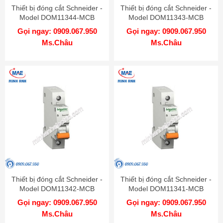
Thiết bị đóng cắt Schneider -
Thiết bị đóng cắt Schneider -
Model DOM11344-MCB
Model DOM11343-MCB
Gọi ngay: 0909.067.950
Gọi ngay: 0909.067.950
Ms.Châu
Ms.Châu
Thiết bị đóng cắt Schneider -
Thiết bị đóng cắt Schneider -
Model DOM11342-MCB
Model DOM11341-MCB
Gọi ngay: 0909.067.950
Gọi ngay: 0909.067.950
Ms.Châu
Ms.Châu