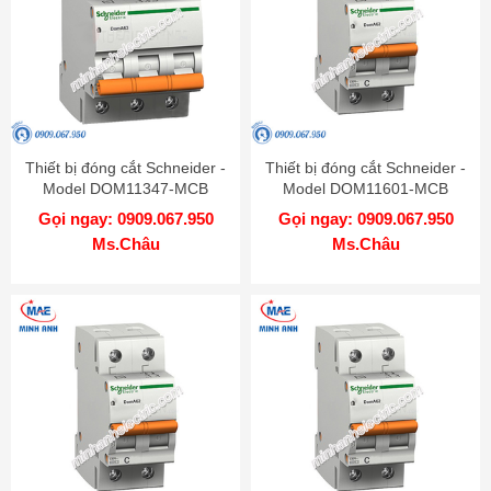
Thiết bị đóng cắt Schneider -
Thiết bị đóng cắt Schneider -
Model DOM11347-MCB
Model DOM11601-MCB
Gọi ngay: 0909.067.950
Gọi ngay: 0909.067.950
Ms.Châu
Ms.Châu