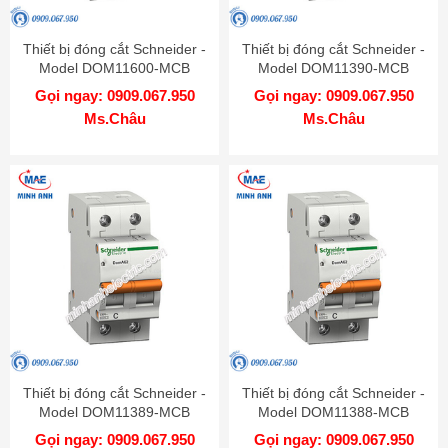
Thiết bị đóng cắt Schneider -
Thiết bị đóng cắt Schneider -
Model DOM11600-MCB
Model DOM11390-MCB
Gọi ngay: 0909.067.950
Gọi ngay: 0909.067.950
Ms.Châu
Ms.Châu
Thiết bị đóng cắt Schneider -
Thiết bị đóng cắt Schneider -
Model DOM11389-MCB
Model DOM11388-MCB
Gọi ngay: 0909.067.950
Gọi ngay: 0909.067.950