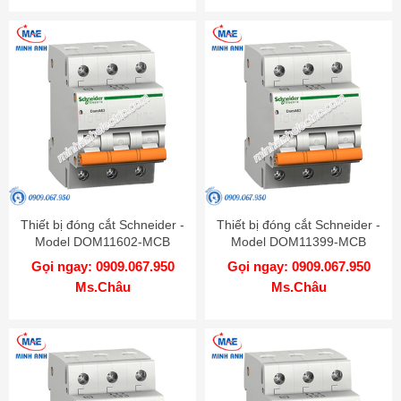
Thiết bị đóng cắt Schneider -
Thiết bị đóng cắt Schneider -
Model DOM11602-MCB
Model DOM11399-MCB
Gọi ngay: 0909.067.950
Gọi ngay: 0909.067.950
Ms.Châu
Ms.Châu