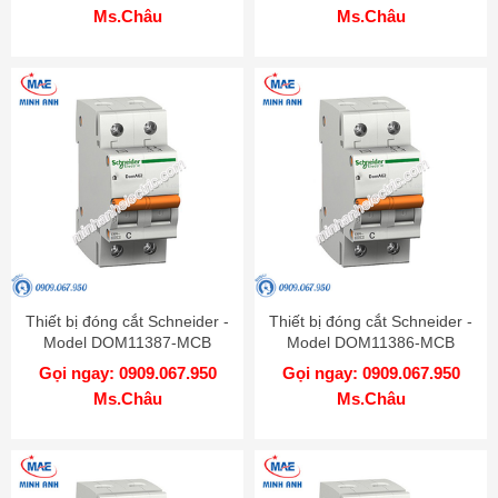
Ms.Châu
Ms.Châu
Thiết bị đóng cắt Schneider -
Thiết bị đóng cắt Schneider -
Model DOM11387-MCB
Model DOM11386-MCB
Gọi ngay: 0909.067.950
Gọi ngay: 0909.067.950
Ms.Châu
Ms.Châu