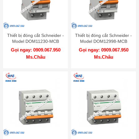
Thiết bị đóng cắt Schneider -
Thiết bị đóng cắt Schneider -
Model DOM11230-MCB
Model DOM12998-MCB
Gọi ngay: 0909.067.950
Gọi ngay: 0909.067.950
Ms.Châu
Ms.Châu