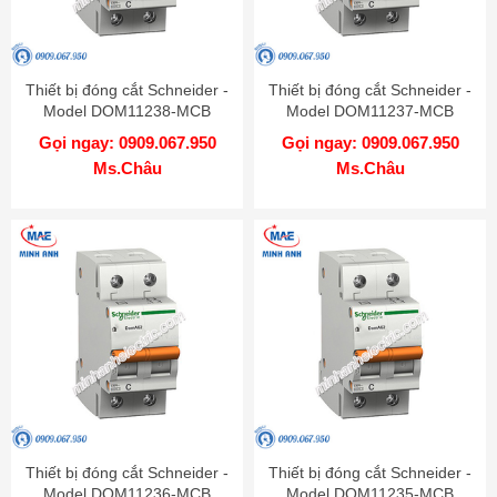
Thiết bị đóng cắt Schneider -
Thiết bị đóng cắt Schneider -
Model DOM11238-MCB
Model DOM11237-MCB
Gọi ngay: 0909.067.950
Gọi ngay: 0909.067.950
Ms.Châu
Ms.Châu
Thiết bị đóng cắt Schneider -
Thiết bị đóng cắt Schneider -
Model DOM11236-MCB
Model DOM11235-MCB