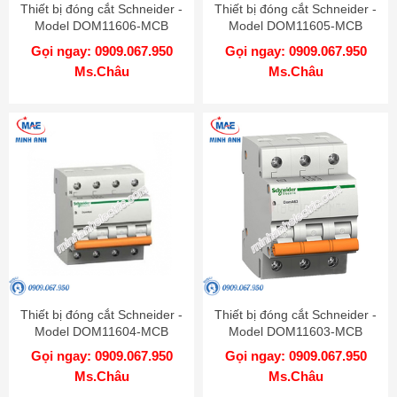
Thiết bị đóng cắt Schneider -
Thiết bị đóng cắt Schneider -
Model DOM11606-MCB
Model DOM11605-MCB
Gọi ngay: 0909.067.950
Gọi ngay: 0909.067.950
Ms.Châu
Ms.Châu
Thiết bị đóng cắt Schneider -
Thiết bị đóng cắt Schneider -
Model DOM11604-MCB
Model DOM11603-MCB
Gọi ngay: 0909.067.950
Gọi ngay: 0909.067.950
Ms.Châu
Ms.Châu