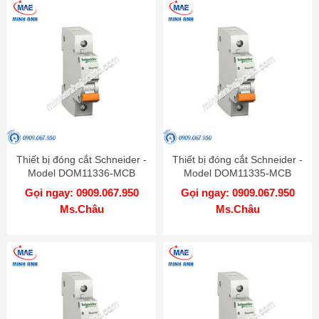
Thiết bị đóng cắt Schneider -
Thiết bị đóng cắt Schneider -
Model DOM11336-MCB
Model DOM11335-MCB
Gọi ngay: 0909.067.950
Gọi ngay: 0909.067.950
Ms.Châu
Ms.Châu