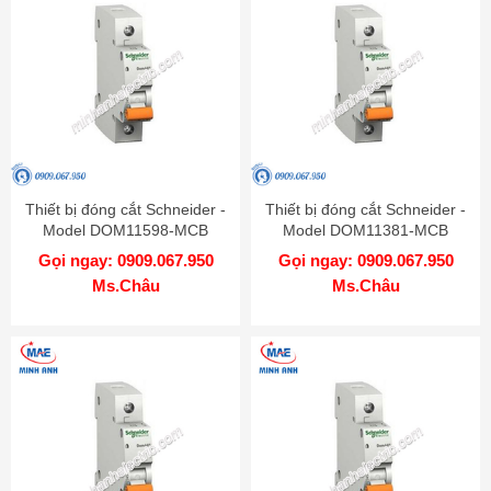
Thiết bị đóng cắt Schneider -
Thiết bị đóng cắt Schneider -
Model DOM11598-MCB
Model DOM11381-MCB
Gọi ngay: 0909.067.950
Gọi ngay: 0909.067.950
Ms.Châu
Ms.Châu