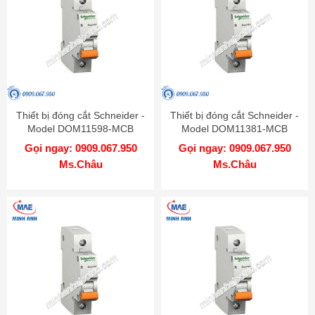
Thiết bị đóng cắt Schneider -
Thiết bị đóng cắt Schneider -
Model DOM11598-MCB
Model DOM11381-MCB
Gọi ngay: 0909.067.950
Gọi ngay: 0909.067.950
Ms.Châu
Ms.Châu