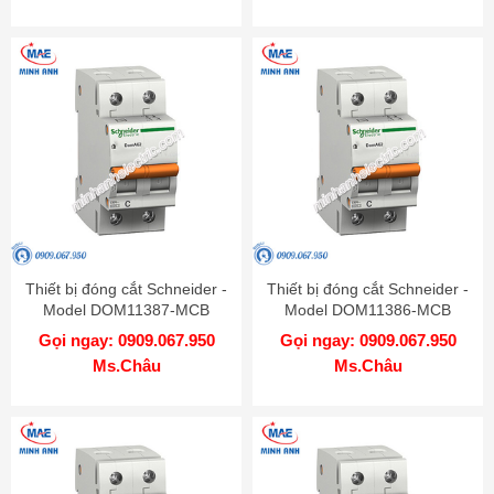
Thiết bị đóng cắt Schneider -
Thiết bị đóng cắt Schneider -
Model DOM11387-MCB
Model DOM11386-MCB
Gọi ngay: 0909.067.950
Gọi ngay: 0909.067.950
Ms.Châu
Ms.Châu