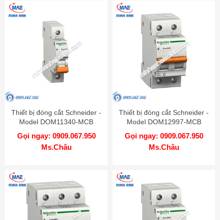
Thiết bị đóng cắt Schneider -
Thiết bị đóng cắt Schneider -
Model DOM11340-MCB
Model DOM12997-MCB
Gọi ngay: 0909.067.950
Gọi ngay: 0909.067.950
Ms.Châu
Ms.Châu