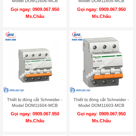
Model DOM11606-MCB
Model DOM11605-MCB
Gọi ngay: 0909.067.950
Gọi ngay: 0909.067.950
Ms.Châu
Ms.Châu
Thiết bị đóng cắt Schneider -
Thiết bị đóng cắt Schneider -
Model DOM11604-MCB
Model DOM11603-MCB
Gọi ngay: 0909.067.950
Gọi ngay: 0909.067.950
Ms.Châu
Ms.Châu