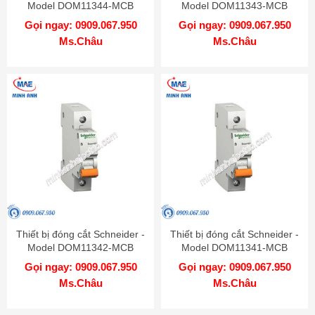
Model DOM11344-MCB
Model DOM11343-MCB
Gọi ngay: 0909.067.950
Gọi ngay: 0909.067.950
Ms.Châu
Ms.Châu
Thiết bị đóng cắt Schneider -
Thiết bị đóng cắt Schneider -
Model DOM11342-MCB
Model DOM11341-MCB
Gọi ngay: 0909.067.950
Gọi ngay: 0909.067.950
Ms.Châu
Ms.Châu