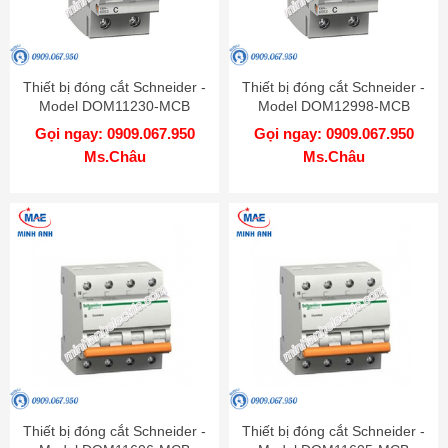
Thiết bị đóng cắt Schneider -
Thiết bị đóng cắt Schneider -
Model DOM11230-MCB
Model DOM12998-MCB
Gọi ngay: 0909.067.950
Gọi ngay: 0909.067.950
Ms.Châu
Ms.Châu
Thiết bị đóng cắt Schneider -
Thiết bị đóng cắt Schneider -