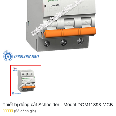
Thiết bị đóng cắt Schneider - Model DOM11393-MCB
(68 đánh giá)