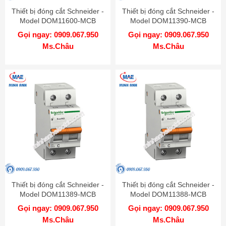
Thiết bị đóng cắt Schneider -
Thiết bị đóng cắt Schneider -
Model DOM11600-MCB
Model DOM11390-MCB
Gọi ngay: 0909.067.950
Gọi ngay: 0909.067.950
Ms.Châu
Ms.Châu
Thiết bị đóng cắt Schneider -
Thiết bị đóng cắt Schneider -
Model DOM11389-MCB
Model DOM11388-MCB
Gọi ngay: 0909.067.950
Gọi ngay: 0909.067.950
Ms.Châu
Ms.Châu