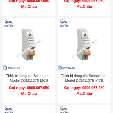
Gọi ngay: 0909.067.950
Gọi ngay: 0909.067.950
Ms.Châu
Ms.Châu
Thiết bị đóng cắt Schneider -
Thiết bị đóng cắt Schneider -
Model DOM11376-MCB
Model DOM11375-MCB
Gọi ngay: 0909.067.950
Gọi ngay: 0909.067.950
Ms.Châu
Ms.Châu