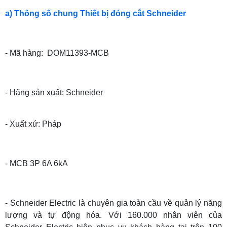
a) Thông số chung Thiết bị đóng cắt Schneider
- Mã hàng: DOM11393-MCB
- Hãng sản xuất: Schneider
- Xuất xứ: Pháp
- MCB 3P 6A 6kA
- Schneider Electric là chuyên gia toàn cầu về quản lý năng
lượng và tự động hóa. Với 160.000 nhân viên của