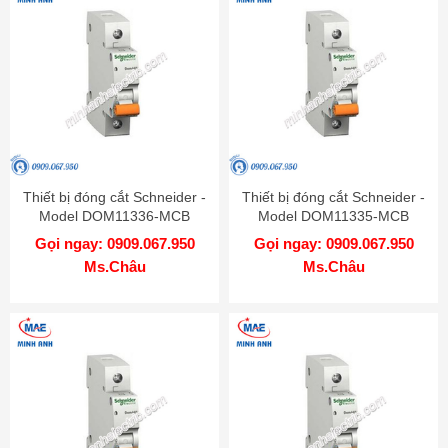
Thiết bị đóng cắt Schneider -
Thiết bị đóng cắt Schneider -
Model DOM11336-MCB
Model DOM11335-MCB
Gọi ngay: 0909.067.950
Gọi ngay: 0909.067.950
Ms.Châu
Ms.Châu