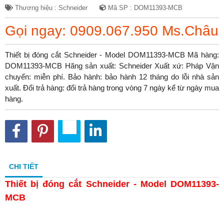
Thương hiệu : Schneider
Mã SP : DOM11393-MCB
Gọi ngay: 0909.067.950 Ms.Châu
Thiết bị đóng cắt Schneider - Model DOM11393-MCB Mã hàng:
DOM11393-MCB Hãng sản xuất: Schneider Xuất xứ: Pháp Vận
chuyển: miễn phí. Bảo hành: bảo hành 12 tháng do lỗi nhà sản
xuất. Đổi trả hàng: đổi trả hàng trong vòng 7 ngày kể từ ngày mua
hàng.
CHI TIẾT
Thiết bị đóng cắt Schneider - Model DOM11393-
MCB