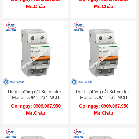
Ms.Châu
Ms.Châu
Thiết bị đóng cắt Schneider -
Thiết bị đóng cắt Schneider -
Model DOM11234-MCB
Model DOM11233-MCB
Gọi ngay: 0909.067.950
Gọi ngay: 0909.067.950
Ms.Châu
Ms.Châu