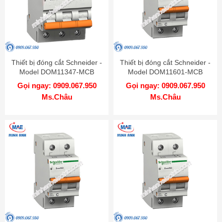
Thiết bị đóng cắt Schneider -
Thiết bị đóng cắt Schneider -
Model DOM11347-MCB
Model DOM11601-MCB
Gọi ngay: 0909.067.950
Gọi ngay: 0909.067.950
Ms.Châu
Ms.Châu