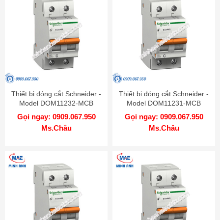
Thiết bị đóng cắt Schneider -
Thiết bị đóng cắt Schneider -
Model DOM11232-MCB
Model DOM11231-MCB
Gọi ngay: 0909.067.950
Gọi ngay: 0909.067.950
Ms.Châu
Ms.Châu