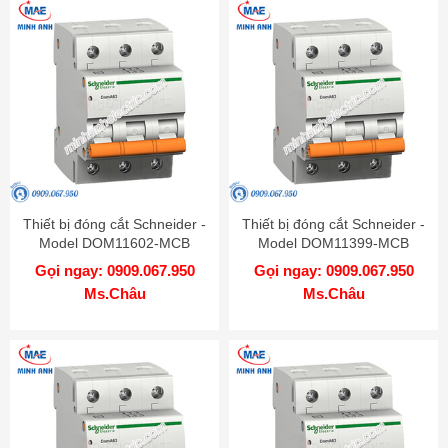
Thiết bị đóng cắt Schneider -
Thiết bị đóng cắt Schneider -
Model DOM11602-MCB
Model DOM11399-MCB
Gọi ngay: 0909.067.950
Gọi ngay: 0909.067.950
Ms.Châu
Ms.Châu