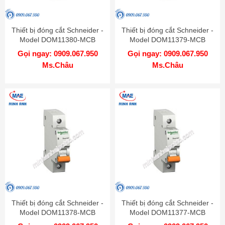
Thiết bị đóng cắt Schneider -
Thiết bị đóng cắt Schneider -
Model DOM11380-MCB
Model DOM11379-MCB
Gọi ngay: 0909.067.950
Gọi ngay: 0909.067.950
Ms.Châu
Ms.Châu
Thiết bị đóng cắt Schneider -
Thiết bị đóng cắt Schneider -
Model DOM11378-MCB
Model DOM11377-MCB