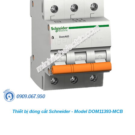
Thiết bị đóng cắt Schneider - Model DOM11393-MCB