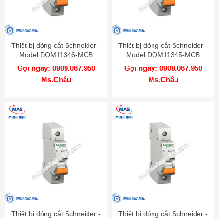
Thiết bị đóng cắt Schneider -
Thiết bị đóng cắt Schneider -
Model DOM11346-MCB
Model DOM11345-MCB
Gọi ngay: 0909.067.950
Gọi ngay: 0909.067.950
Ms.Châu
Ms.Châu
Thiết bị đóng cắt Schneider -
Thiết bị đóng cắt Schneider -