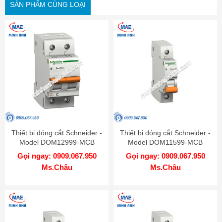
SẢN PHẨM CÙNG LOẠI
Thiết bị đóng cắt Schneider -
Thiết bị đóng cắt Schneider -
Model DOM12999-MCB
Model DOM11599-MCB
Gọi ngay: 0909.067.950
Gọi ngay: 0909.067.950
Ms.Châu
Ms.Châu