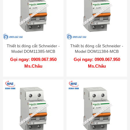
Thiết bị đóng cắt Schneider -
Thiết bị đóng cắt Schneider -
Model DOM11385-MCB
Model DOM11384-MCB
Gọi ngay: 0909.067.950
Gọi ngay: 0909.067.950
Ms.Châu
Ms.Châu