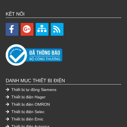
KẾT NỐI
DANH MỤC THIẾT BỊ ĐIỆN
Thiết bị tự động Siemens
Thiết bị điện Hager
Thiết bị điện OMRON
Thiết bị điện Selec
Thiết bị điện Emic
Thiết bị điện Autonics