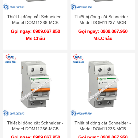
Thiết bị đóng cắt Schneider -
Thiết bị đóng cắt Schneider -
Model DOM11238-MCB
Model DOM11237-MCB
Gọi ngay: 0909.067.950
Gọi ngay: 0909.067.950
Ms.Châu
Ms.Châu
Thiết bị đóng cắt Schneider -
Thiết bị đóng cắt Schneider -
Model DOM11236-MCB
Model DOM11235-MCB
Gọi ngay: 0909.067.950
Gọi ngay: 0909.067.950