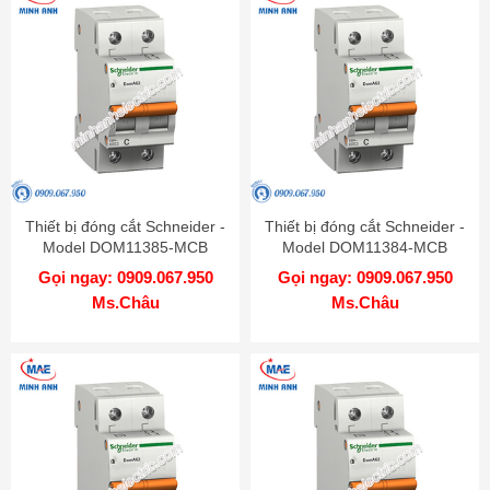
Thiết bị đóng cắt Schneider -
Thiết bị đóng cắt Schneider -
Model DOM11385-MCB
Model DOM11384-MCB
Gọi ngay: 0909.067.950
Gọi ngay: 0909.067.950
Ms.Châu
Ms.Châu