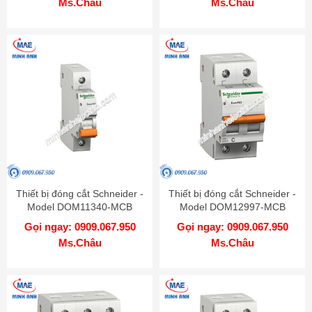
Ms.Châu
Ms.Châu
Thiết bị đóng cắt Schneider -
Thiết bị đóng cắt Schneider -
Model DOM11340-MCB
Model DOM12997-MCB
Gọi ngay: 0909.067.950
Gọi ngay: 0909.067.950
Ms.Châu
Ms.Châu