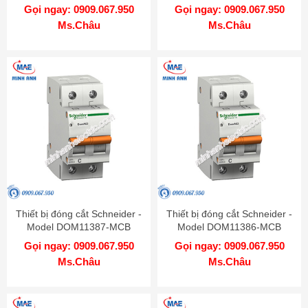
Gọi ngay: 0909.067.950
Gọi ngay: 0909.067.950
Ms.Châu
Ms.Châu
Thiết bị đóng cắt Schneider -
Thiết bị đóng cắt Schneider -
Model DOM11387-MCB
Model DOM11386-MCB
Gọi ngay: 0909.067.950
Gọi ngay: 0909.067.950
Ms.Châu
Ms.Châu