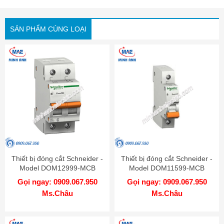
SẢN PHẨM CÙNG LOẠI
Thiết bị đóng cắt Schneider -
Thiết bị đóng cắt Schneider -
Model DOM12999-MCB
Model DOM11599-MCB
Gọi ngay: 0909.067.950
Gọi ngay: 0909.067.950
Ms.Châu
Ms.Châu