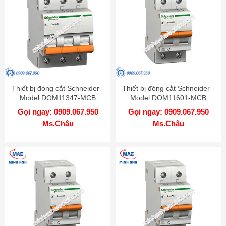
Thiết bị đóng cắt Schneider -
Thiết bị đóng cắt Schneider -
Model DOM11347-MCB
Model DOM11601-MCB
Gọi ngay: 0909.067.950
Gọi ngay: 0909.067.950
Ms.Châu
Ms.Châu