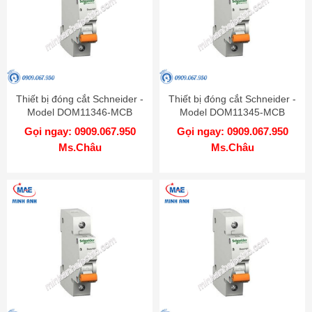
Thiết bị đóng cắt Schneider -
Thiết bị đóng cắt Schneider -
Model DOM11346-MCB
Model DOM11345-MCB
Gọi ngay: 0909.067.950
Gọi ngay: 0909.067.950
Ms.Châu
Ms.Châu