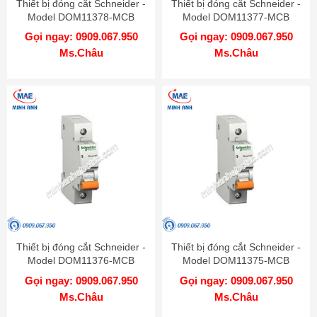
Thiết bị đóng cắt Schneider -
Thiết bị đóng cắt Schneider -
Model DOM11378-MCB
Model DOM11377-MCB
Gọi ngay: 0909.067.950
Gọi ngay: 0909.067.950
Ms.Châu
Ms.Châu
Thiết bị đóng cắt Schneider -
Thiết bị đóng cắt Schneider -
Model DOM11376-MCB
Model DOM11375-MCB
Gọi ngay: 0909.067.950
Gọi ngay: 0909.067.950
Ms.Châu
Ms.Châu