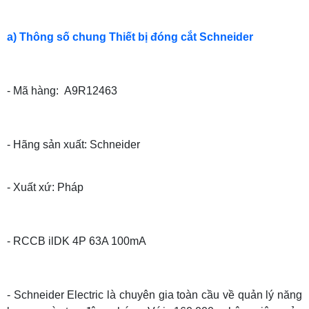
a) Thông số chung Thiết bị đóng cắt Schneider
- Mã hàng: A9R12463
- Hãng sản xuất: Schneider
- Xuất xứ: Pháp
- RCCB ilDK 4P 63A 100mA
- Schneider Electric là chuyên gia toàn cầu về quản lý năng