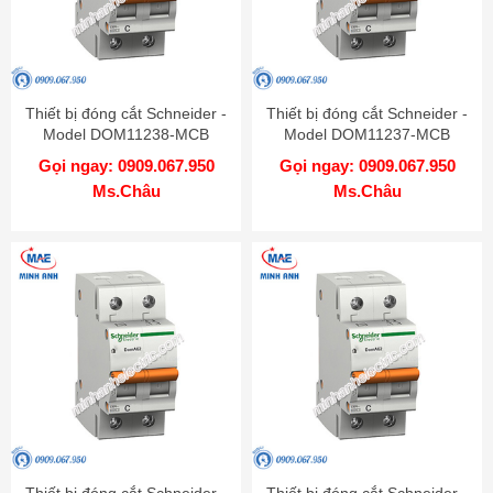
Thiết bị đóng cắt Schneider -
Thiết bị đóng cắt Schneider -
Model DOM11238-MCB
Model DOM11237-MCB
Gọi ngay: 0909.067.950
Gọi ngay: 0909.067.950
Ms.Châu
Ms.Châu
Thiết bị đóng cắt Schneider -
Thiết bị đóng cắt Schneider -