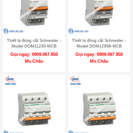
Thiết bị đóng cắt Schneider -
Thiết bị đóng cắt Schneider -
Model DOM11230-MCB
Model DOM12998-MCB
Gọi ngay: 0909.067.950
Gọi ngay: 0909.067.950
Ms.Châu
Ms.Châu