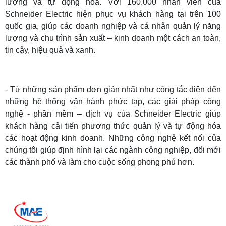
lượng và tự động hóa. Với 160.000 nhân viên của
Schneider Electric hiện phục vụ khách hàng tại trên 100
quốc gia, giúp các doanh nghiệp và cá nhân quản lý năng
lượng và chu trình sản xuất – kinh doanh một cách an toàn,
tin cậy, hiệu quả và xanh.
- Từ những sản phẩm đơn giản nhất như công tắc điện đến
những hệ thống vận hành phức tạp, các giải pháp công
nghệ - phần mềm – dịch vụ của Schneider Electric giúp
khách hàng cải tiến phương thức quản lý và tự động hóa
các hoạt động kinh doanh. Những công nghệ kết nối của
chúng tôi giúp định hình lại các ngành công nghiệp, đổi mới
các thành phố và làm cho cuộc sống phong phú hơn.