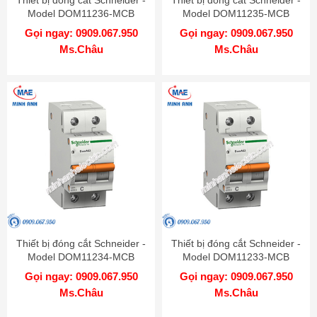
Model DOM11236-MCB
Model DOM11235-MCB
Gọi ngay: 0909.067.950
Gọi ngay: 0909.067.950
Ms.Châu
Ms.Châu
Thiết bị đóng cắt Schneider -
Thiết bị đóng cắt Schneider -
Model DOM11234-MCB
Model DOM11233-MCB
Gọi ngay: 0909.067.950
Gọi ngay: 0909.067.950
Ms.Châu
Ms.Châu