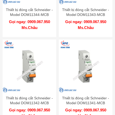
Thiết bị đóng cắt Schneider -
Thiết bị đóng cắt Schneider -
Model DOM11344-MCB
Model DOM11343-MCB
Gọi ngay: 0909.067.950
Gọi ngay: 0909.067.950
Ms.Châu
Ms.Châu
Thiết bị đóng cắt Schneider -
Thiết bị đóng cắt Schneider -
Model DOM11342-MCB
Model DOM11341-MCB
Gọi ngay: 0909.067.950
Gọi ngay: 0909.067.950