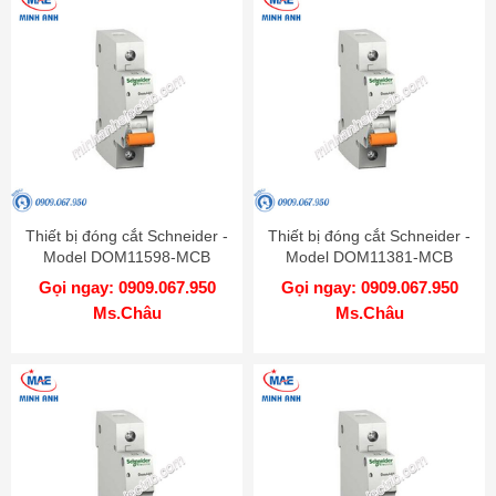
Thiết bị đóng cắt Schneider -
Thiết bị đóng cắt Schneider -
Model DOM11598-MCB
Model DOM11381-MCB
Gọi ngay: 0909.067.950
Gọi ngay: 0909.067.950
Ms.Châu
Ms.Châu