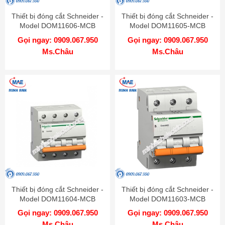
Thiết bị đóng cắt Schneider -
Thiết bị đóng cắt Schneider -
Model DOM11606-MCB
Model DOM11605-MCB
Gọi ngay: 0909.067.950
Gọi ngay: 0909.067.950
Ms.Châu
Ms.Châu
Thiết bị đóng cắt Schneider -
Thiết bị đóng cắt Schneider -
Model DOM11604-MCB
Model DOM11603-MCB
Gọi ngay: 0909.067.950
Gọi ngay: 0909.067.950
Ms.Châu
Ms.Châu