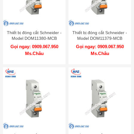
Thiết bị đóng cắt Schneider -
Thiết bị đóng cắt Schneider -
Model DOM11380-MCB
Model DOM11379-MCB
Gọi ngay: 0909.067.950
Gọi ngay: 0909.067.950
Ms.Châu
Ms.Châu