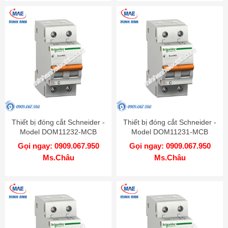
Thiết bị đóng cắt Schneider -
Thiết bị đóng cắt Schneider -
Model DOM11232-MCB
Model DOM11231-MCB
Gọi ngay: 0909.067.950
Gọi ngay: 0909.067.950
Ms.Châu
Ms.Châu