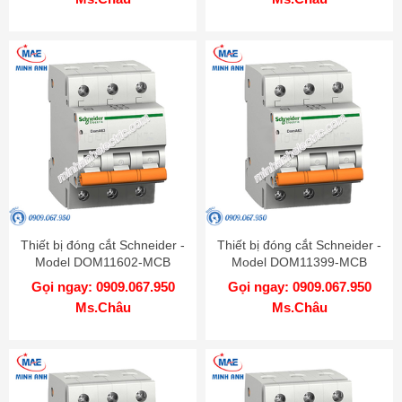
Thiết bị đóng cắt Schneider -
Thiết bị đóng cắt Schneider -
Model DOM11602-MCB
Model DOM11399-MCB
Gọi ngay: 0909.067.950
Gọi ngay: 0909.067.950
Ms.Châu
Ms.Châu