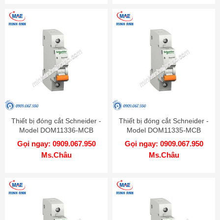
Thiết bị đóng cắt Schneider -
Thiết bị đóng cắt Schneider -
Model DOM11336-MCB
Model DOM11335-MCB
Gọi ngay: 0909.067.950
Gọi ngay: 0909.067.950
Ms.Châu
Ms.Châu