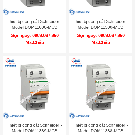
Thiết bị đóng cắt Schneider -
Thiết bị đóng cắt Schneider -
Model DOM11600-MCB
Model DOM11390-MCB
Gọi ngay: 0909.067.950
Gọi ngay: 0909.067.950
Ms.Châu
Ms.Châu
Thiết bị đóng cắt Schneider -
Thiết bị đóng cắt Schneider -
Model DOM11389-MCB
Model DOM11388-MCB