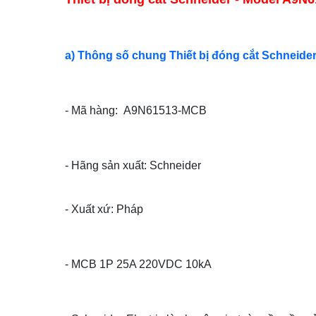
a) Thông số chung Thiết bị đóng cắt Schneide
- Mã hàng: A9N61513-MCB
- Hãng sản xuất: Schneider
- Xuất xứ: Pháp
- MCB 1P 25A 220VDC 10kA