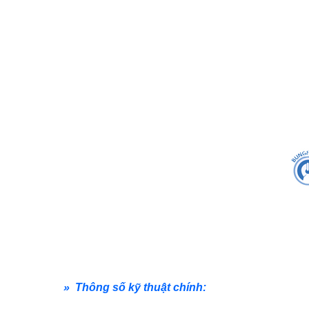
» Thông số kỹ thuật chính: