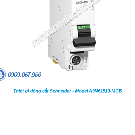
Thiết bị đóng cắt Schneider - Model A9N61513-MCB