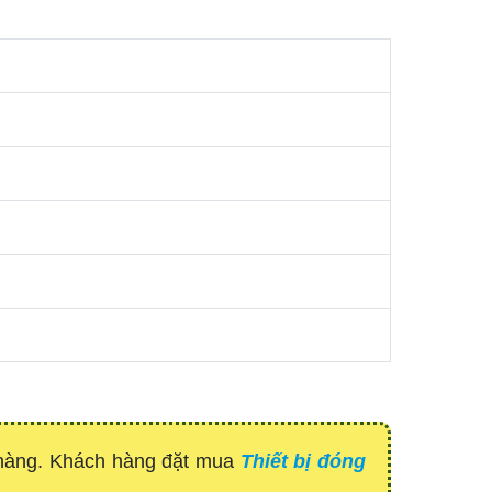
 hàng. Khách hàng đặt mua
Thiết bị đóng