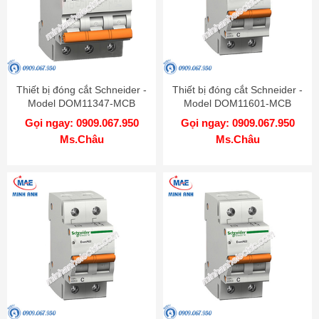
Thiết bị đóng cắt Schneider -
Thiết bị đóng cắt Schneider -
Model DOM11347-MCB
Model DOM11601-MCB
Gọi ngay: 0909.067.950
Gọi ngay: 0909.067.950
Ms.Châu
Ms.Châu