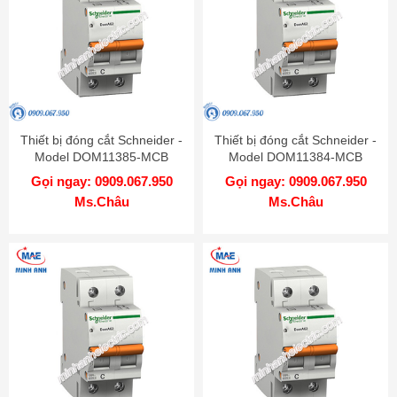
Thiết bị đóng cắt Schneider -
Thiết bị đóng cắt Schneider -
Model DOM11385-MCB
Model DOM11384-MCB
Gọi ngay: 0909.067.950
Gọi ngay: 0909.067.950
Ms.Châu
Ms.Châu