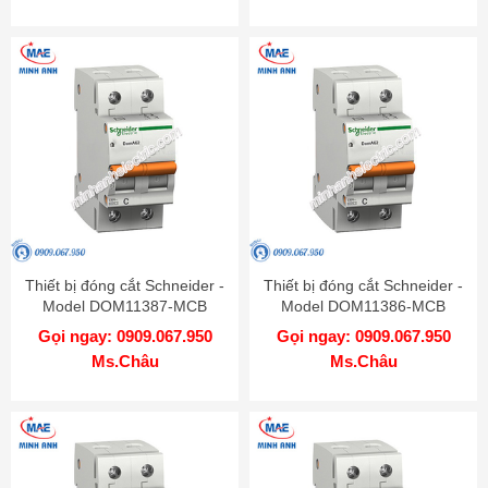
Thiết bị đóng cắt Schneider -
Thiết bị đóng cắt Schneider -
Model DOM11387-MCB
Model DOM11386-MCB
Gọi ngay: 0909.067.950
Gọi ngay: 0909.067.950
Ms.Châu
Ms.Châu