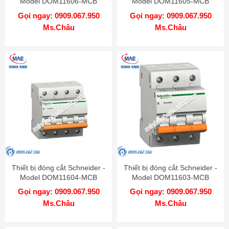
Model DOM11606-MCB
Model DOM11605-MCB
Gọi ngay: 0909.067.950
Gọi ngay: 0909.067.950
Ms.Châu
Ms.Châu
Thiết bị đóng cắt Schneider -
Thiết bị đóng cắt Schneider -
Model DOM11604-MCB
Model DOM11603-MCB
Gọi ngay: 0909.067.950
Gọi ngay: 0909.067.950
Ms.Châu
Ms.Châu