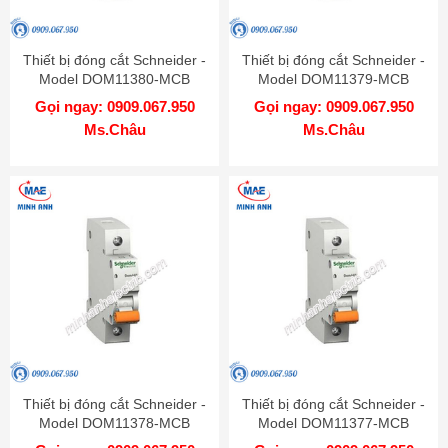
Thiết bị đóng cắt Schneider -
Thiết bị đóng cắt Schneider -
Model DOM11380-MCB
Model DOM11379-MCB
Gọi ngay: 0909.067.950
Gọi ngay: 0909.067.950
Ms.Châu
Ms.Châu
Thiết bị đóng cắt Schneider -
Thiết bị đóng cắt Schneider -
Model DOM11378-MCB
Model DOM11377-MCB