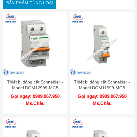
SẢN PHẨM CÙNG LOẠI
Thiết bị đóng cắt Schneider -
Thiết bị đóng cắt Schneider -
Model DOM12999-MCB
Model DOM11599-MCB
Gọi ngay: 0909.067.950
Gọi ngay: 0909.067.950
Ms.Châu
Ms.Châu