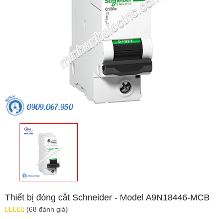
Thiết bị đóng cắt Schneider - Model A9N18446-MCB
(68 đánh giá)