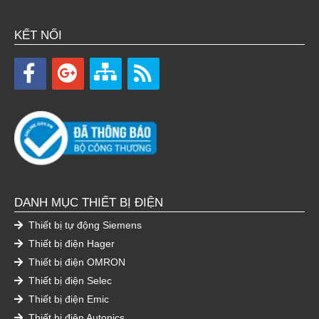
KẾT NỐI
DANH MỤC THIẾT BỊ ĐIỆN
Thiết bị tự động Siemens
Thiết bị điện Hager
Thiết bị điện OMRON
Thiết bị điện Selec
Thiết bị điện Emic
Thiết bị điện Autonics