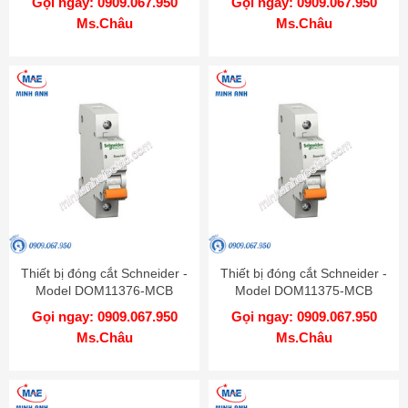
Gọi ngay: 0909.067.950
Gọi ngay: 0909.067.950
Ms.Châu
Ms.Châu
Thiết bị đóng cắt Schneider -
Thiết bị đóng cắt Schneider -
Model DOM11376-MCB
Model DOM11375-MCB
Gọi ngay: 0909.067.950
Gọi ngay: 0909.067.950
Ms.Châu
Ms.Châu