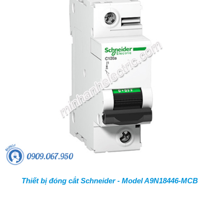
Thiết bị đóng cắt Schneider - Model A9N18446-MCB