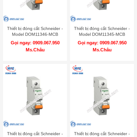
Thiết bị đóng cắt Schneider -
Thiết bị đóng cắt Schneider -
Model DOM11346-MCB
Model DOM11345-MCB
Gọi ngay: 0909.067.950
Gọi ngay: 0909.067.950
Ms.Châu
Ms.Châu
Thiết bị đóng cắt Schneider -
Thiết bị đóng cắt Schneider -