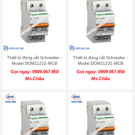
Thiết bị đóng cắt Schneider -
Thiết bị đóng cắt Schneider -
Model DOM11232-MCB
Model DOM11231-MCB
Gọi ngay: 0909.067.950
Gọi ngay: 0909.067.950
Ms.Châu
Ms.Châu