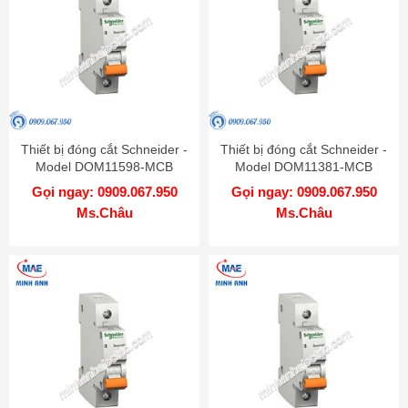
Thiết bị đóng cắt Schneider -
Thiết bị đóng cắt Schneider -
Model DOM11598-MCB
Model DOM11381-MCB
Gọi ngay: 0909.067.950
Gọi ngay: 0909.067.950
Ms.Châu
Ms.Châu