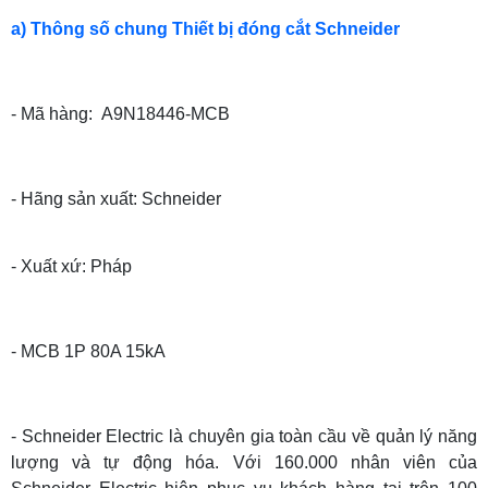
a) Thông số chung Thiết bị đóng cắt Schneider
- Mã hàng: A9N18446-MCB
- Hãng sản xuất: Schneider
- Xuất xứ: Pháp
- MCB 1P 80A 15kA
- Schneider Electric là chuyên gia toàn cầu về quản lý năng
lượng và tự động hóa. Với 160.000 nhân viên của