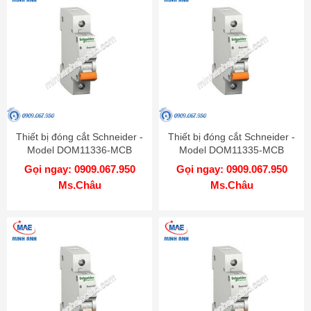
Thiết bị đóng cắt Schneider -
Thiết bị đóng cắt Schneider -
Model DOM11336-MCB
Model DOM11335-MCB
Gọi ngay: 0909.067.950
Gọi ngay: 0909.067.950
Ms.Châu
Ms.Châu