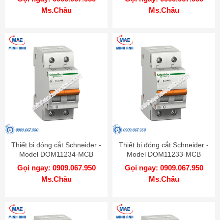
Ms.Châu
Ms.Châu
Thiết bị đóng cắt Schneider -
Thiết bị đóng cắt Schneider -
Model DOM11234-MCB
Model DOM11233-MCB
Gọi ngay: 0909.067.950
Gọi ngay: 0909.067.950
Ms.Châu
Ms.Châu