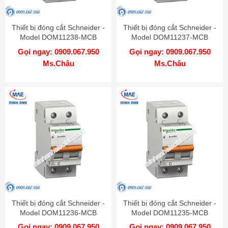
Thiết bị đóng cắt Schneider -
Thiết bị đóng cắt Schneider -
Model DOM11238-MCB
Model DOM11237-MCB
Gọi ngay: 0909.067.950
Gọi ngay: 0909.067.950
Ms.Châu
Ms.Châu
Thiết bị đóng cắt Schneider -
Thiết bị đóng cắt Schneider -
Model DOM11236-MCB
Model DOM11235-MCB
Gọi ngay: 0909.067.950
Gọi ngay: 0909.067.950