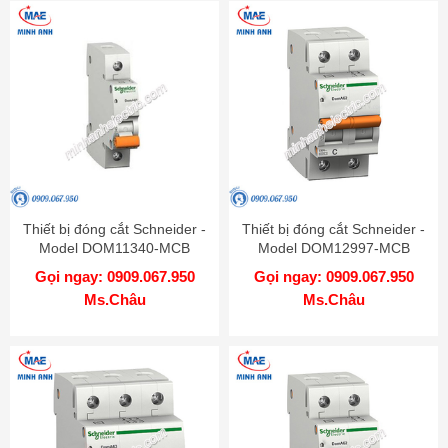
Thiết bị đóng cắt Schneider -
Thiết bị đóng cắt Schneider -
Model DOM11340-MCB
Model DOM12997-MCB
Gọi ngay: 0909.067.950
Gọi ngay: 0909.067.950
Ms.Châu
Ms.Châu