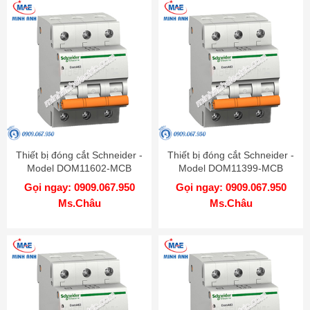
Thiết bị đóng cắt Schneider -
Thiết bị đóng cắt Schneider -
Model DOM11602-MCB
Model DOM11399-MCB
Gọi ngay: 0909.067.950
Gọi ngay: 0909.067.950
Ms.Châu
Ms.Châu