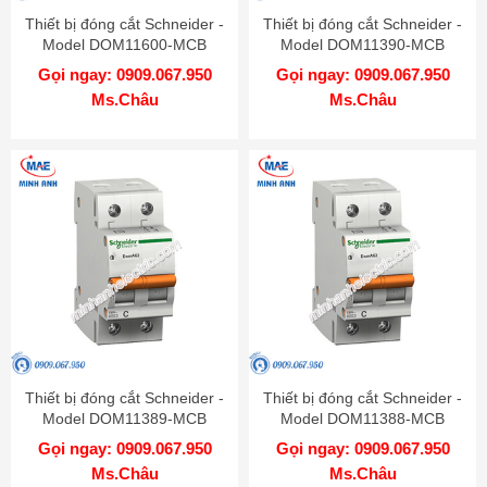
Thiết bị đóng cắt Schneider -
Thiết bị đóng cắt Schneider -
Model DOM11600-MCB
Model DOM11390-MCB
Gọi ngay: 0909.067.950
Gọi ngay: 0909.067.950
Ms.Châu
Ms.Châu
Thiết bị đóng cắt Schneider -
Thiết bị đóng cắt Schneider -
Model DOM11389-MCB
Model DOM11388-MCB
Gọi ngay: 0909.067.950
Gọi ngay: 0909.067.950
Ms.Châu
Ms.Châu