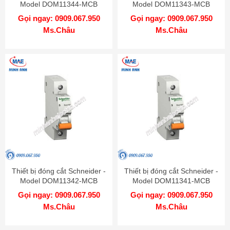
Model DOM11344-MCB
Model DOM11343-MCB
Gọi ngay: 0909.067.950
Gọi ngay: 0909.067.950
Ms.Châu
Ms.Châu
Thiết bị đóng cắt Schneider -
Thiết bị đóng cắt Schneider -
Model DOM11342-MCB
Model DOM11341-MCB
Gọi ngay: 0909.067.950
Gọi ngay: 0909.067.950
Ms.Châu
Ms.Châu