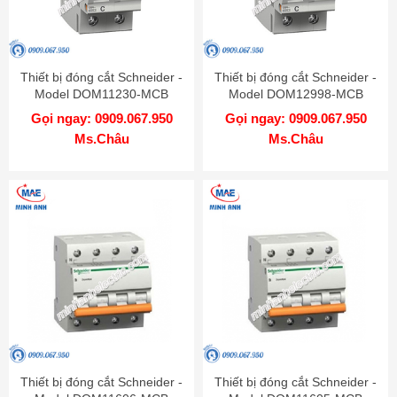
Thiết bị đóng cắt Schneider -
Thiết bị đóng cắt Schneider -
Model DOM11230-MCB
Model DOM12998-MCB
Gọi ngay: 0909.067.950
Gọi ngay: 0909.067.950
Ms.Châu
Ms.Châu
Thiết bị đóng cắt Schneider -
Thiết bị đóng cắt Schneider -