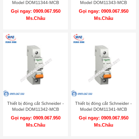
Model DOM11344-MCB
Model DOM11343-MCB
Gọi ngay: 0909.067.950
Gọi ngay: 0909.067.950
Ms.Châu
Ms.Châu
Thiết bị đóng cắt Schneider -
Thiết bị đóng cắt Schneider -
Model DOM11342-MCB
Model DOM11341-MCB
Gọi ngay: 0909.067.950
Gọi ngay: 0909.067.950
Ms.Châu
Ms.Châu