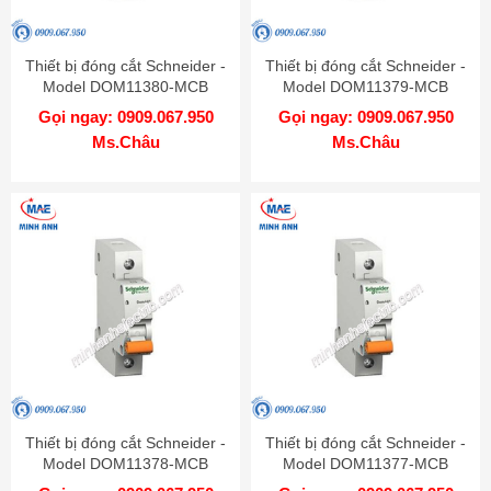
Thiết bị đóng cắt Schneider -
Thiết bị đóng cắt Schneider -
Model DOM11380-MCB
Model DOM11379-MCB
Gọi ngay: 0909.067.950
Gọi ngay: 0909.067.950
Ms.Châu
Ms.Châu
Thiết bị đóng cắt Schneider -
Thiết bị đóng cắt Schneider -
Model DOM11378-MCB
Model DOM11377-MCB