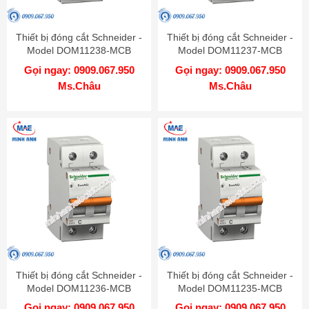
Thiết bị đóng cắt Schneider -
Thiết bị đóng cắt Schneider -
Model DOM11238-MCB
Model DOM11237-MCB
Gọi ngay: 0909.067.950
Gọi ngay: 0909.067.950
Ms.Châu
Ms.Châu
Thiết bị đóng cắt Schneider -
Thiết bị đóng cắt Schneider -
Model DOM11236-MCB
Model DOM11235-MCB
Gọi ngay: 0909.067.950
Gọi ngay: 0909.067.950