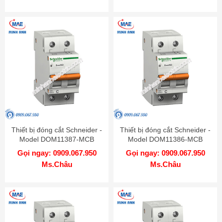
Thiết bị đóng cắt Schneider -
Thiết bị đóng cắt Schneider -
Model DOM11387-MCB
Model DOM11386-MCB
Gọi ngay: 0909.067.950
Gọi ngay: 0909.067.950
Ms.Châu
Ms.Châu