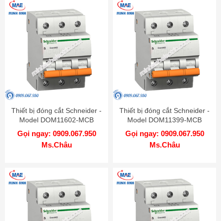
Thiết bị đóng cắt Schneider -
Thiết bị đóng cắt Schneider -
Model DOM11602-MCB
Model DOM11399-MCB
Gọi ngay: 0909.067.950
Gọi ngay: 0909.067.950
Ms.Châu
Ms.Châu