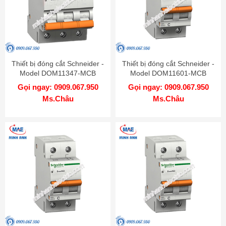
Thiết bị đóng cắt Schneider -
Thiết bị đóng cắt Schneider -
Model DOM11347-MCB
Model DOM11601-MCB
Gọi ngay: 0909.067.950
Gọi ngay: 0909.067.950
Ms.Châu
Ms.Châu