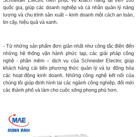
Schneider Electric hiện phục vụ khách hàng tại trên 100
quốc gia, giúp các doanh nghiệp và cá nhân quản lý năng
lượng và chu trình sản xuất – kinh doanh một cách an toàn,
tin cậy, hiệu quả và xanh.
- Từ những sản phẩm đơn giản nhất như công tắc điện đến
những hệ thống vận hành phức tạp, các giải pháp công
nghệ - phần mềm – dịch vụ của Schneider Electric giúp
khách hàng cải tiến phương thức quản lý và tự động hóa
các hoạt động kinh doanh. Những công nghệ kết nối của
chúng tôi giúp định hình lại các ngành công nghiệp, đổi mới
các thành phố và làm cho cuộc sống phong phú hơn.