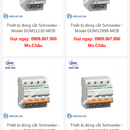
Thiết bị đóng cắt Schneider -
Thiết bị đóng cắt Schneider -
Model DOM11230-MCB
Model DOM12998-MCB
Gọi ngay: 0909.067.950
Gọi ngay: 0909.067.950
Ms.Châu
Ms.Châu
Thiết bị đóng cắt Schneider -
Thiết bị đóng cắt Schneider -