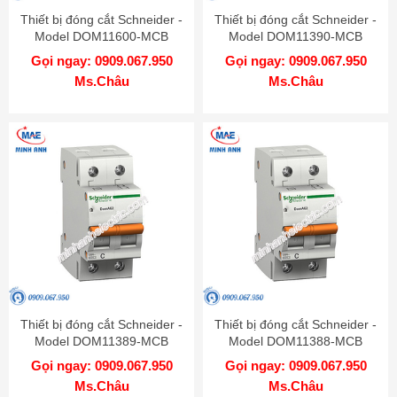
Thiết bị đóng cắt Schneider -
Thiết bị đóng cắt Schneider -
Model DOM11600-MCB
Model DOM11390-MCB
Gọi ngay: 0909.067.950
Gọi ngay: 0909.067.950
Ms.Châu
Ms.Châu
Thiết bị đóng cắt Schneider -
Thiết bị đóng cắt Schneider -
Model DOM11389-MCB
Model DOM11388-MCB
Gọi ngay: 0909.067.950
Gọi ngay: 0909.067.950
Ms.Châu
Ms.Châu