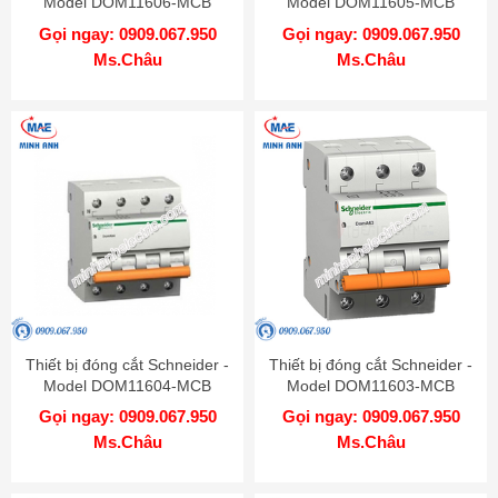
Model DOM11606-MCB
Model DOM11605-MCB
Gọi ngay: 0909.067.950
Gọi ngay: 0909.067.950
Ms.Châu
Ms.Châu
Thiết bị đóng cắt Schneider -
Thiết bị đóng cắt Schneider -
Model DOM11604-MCB
Model DOM11603-MCB
Gọi ngay: 0909.067.950
Gọi ngay: 0909.067.950
Ms.Châu
Ms.Châu