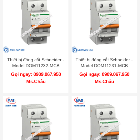
Thiết bị đóng cắt Schneider -
Thiết bị đóng cắt Schneider -
Model DOM11232-MCB
Model DOM11231-MCB
Gọi ngay: 0909.067.950
Gọi ngay: 0909.067.950
Ms.Châu
Ms.Châu