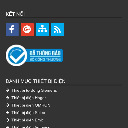
KẾT NỐI
DANH MỤC THIẾT BỊ ĐIỆN
Thiết bị tự động Siemens
Thiết bị điện Hager
Thiết bị điện OMRON
Thiết bị điện Selec
Thiết bị điện Emic
Thiết bị điện Autonics