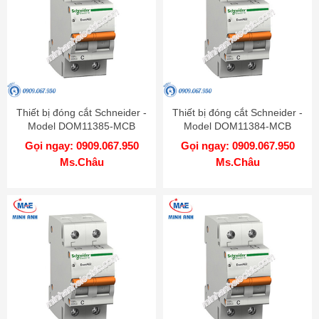
Thiết bị đóng cắt Schneider -
Thiết bị đóng cắt Schneider -
Model DOM11385-MCB
Model DOM11384-MCB
Gọi ngay: 0909.067.950
Gọi ngay: 0909.067.950
Ms.Châu
Ms.Châu