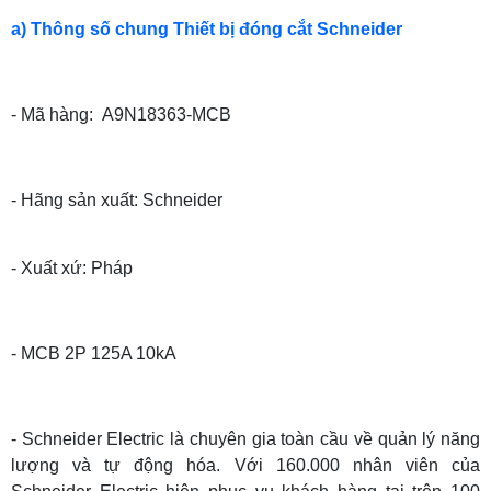
a) Thông số chung Thiết bị đóng cắt Schneider
- Mã hàng: A9N18363-MCB
- Hãng sản xuất: Schneider
- Xuất xứ: Pháp
- MCB 2P 125A 10kA
- Schneider Electric là chuyên gia toàn cầu về quản lý năng
lượng và tự động hóa. Với 160.000 nhân viên của