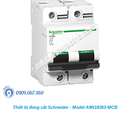
Thiết bị đóng cắt Schneider - Model A9N18363-MCB