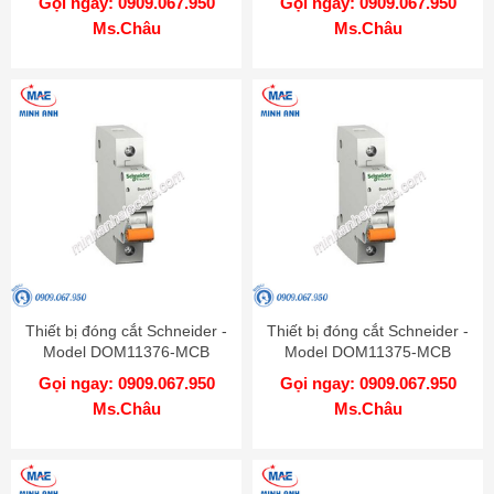
Gọi ngay: 0909.067.950
Gọi ngay: 0909.067.950
Ms.Châu
Ms.Châu
Thiết bị đóng cắt Schneider -
Thiết bị đóng cắt Schneider -
Model DOM11376-MCB
Model DOM11375-MCB
Gọi ngay: 0909.067.950
Gọi ngay: 0909.067.950
Ms.Châu
Ms.Châu