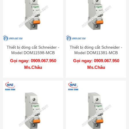
Thiết bị đóng cắt Schneider -
Thiết bị đóng cắt Schneider -
Model DOM11598-MCB
Model DOM11381-MCB
Gọi ngay: 0909.067.950
Gọi ngay: 0909.067.950
Ms.Châu
Ms.Châu