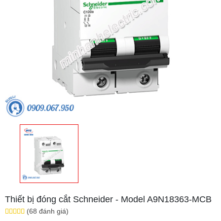
Thiết bị đóng cắt Schneider - Model A9N18363-MCB
(68 đánh giá)