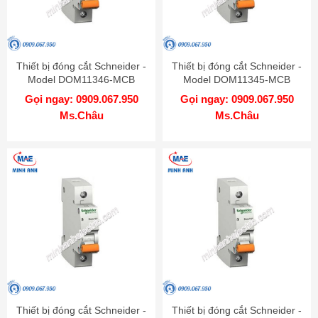
Thiết bị đóng cắt Schneider -
Thiết bị đóng cắt Schneider -
Model DOM11346-MCB
Model DOM11345-MCB
Gọi ngay: 0909.067.950
Gọi ngay: 0909.067.950
Ms.Châu
Ms.Châu
Thiết bị đóng cắt Schneider -
Thiết bị đóng cắt Schneider -