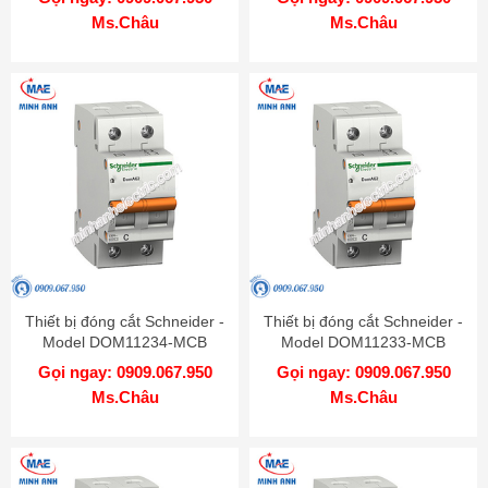
Ms.Châu
Ms.Châu
Thiết bị đóng cắt Schneider -
Thiết bị đóng cắt Schneider -
Model DOM11234-MCB
Model DOM11233-MCB
Gọi ngay: 0909.067.950
Gọi ngay: 0909.067.950
Ms.Châu
Ms.Châu