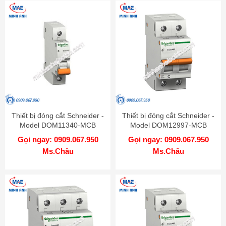
Thiết bị đóng cắt Schneider -
Thiết bị đóng cắt Schneider -
Model DOM11340-MCB
Model DOM12997-MCB
Gọi ngay: 0909.067.950
Gọi ngay: 0909.067.950
Ms.Châu
Ms.Châu