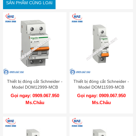
SẢN PHẨM CÙNG LOẠI
Thiết bị đóng cắt Schneider -
Thiết bị đóng cắt Schneider -
Model DOM12999-MCB
Model DOM11599-MCB
Gọi ngay: 0909.067.950
Gọi ngay: 0909.067.950
Ms.Châu
Ms.Châu