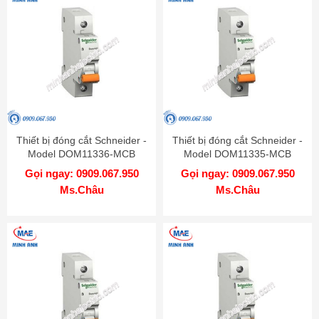
Thiết bị đóng cắt Schneider -
Thiết bị đóng cắt Schneider -
Model DOM11336-MCB
Model DOM11335-MCB
Gọi ngay: 0909.067.950
Gọi ngay: 0909.067.950
Ms.Châu
Ms.Châu