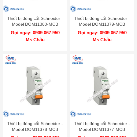
Thiết bị đóng cắt Schneider -
Thiết bị đóng cắt Schneider -
Model DOM11380-MCB
Model DOM11379-MCB
Gọi ngay: 0909.067.950
Gọi ngay: 0909.067.950
Ms.Châu
Ms.Châu
Thiết bị đóng cắt Schneider -
Thiết bị đóng cắt Schneider -
Model DOM11378-MCB
Model DOM11377-MCB