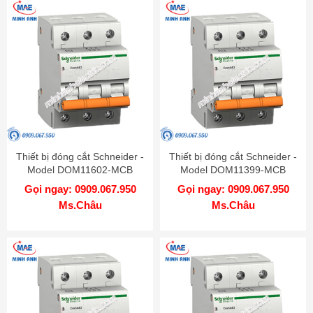
Thiết bị đóng cắt Schneider -
Thiết bị đóng cắt Schneider -
Model DOM11602-MCB
Model DOM11399-MCB
Gọi ngay: 0909.067.950
Gọi ngay: 0909.067.950
Ms.Châu
Ms.Châu