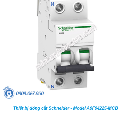
Thiết bị đóng cắt Schneider - Model A9F94225-MCB