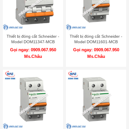
Thiết bị đóng cắt Schneider -
Thiết bị đóng cắt Schneider -
Model DOM11347-MCB
Model DOM11601-MCB
Gọi ngay: 0909.067.950
Gọi ngay: 0909.067.950
Ms.Châu
Ms.Châu