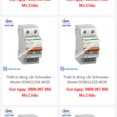
Ms.Châu
Ms.Châu
Thiết bị đóng cắt Schneider -
Thiết bị đóng cắt Schneider -
Model DOM11234-MCB
Model DOM11233-MCB
Gọi ngay: 0909.067.950
Gọi ngay: 0909.067.950
Ms.Châu
Ms.Châu