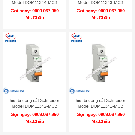
Model DOM11344-MCB
Model DOM11343-MCB
Gọi ngay: 0909.067.950
Gọi ngay: 0909.067.950
Ms.Châu
Ms.Châu
Thiết bị đóng cắt Schneider -
Thiết bị đóng cắt Schneider -
Model DOM11342-MCB
Model DOM11341-MCB
Gọi ngay: 0909.067.950
Gọi ngay: 0909.067.950
Ms.Châu
Ms.Châu