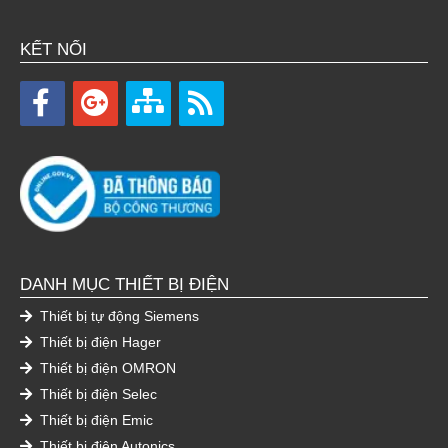
KẾT NỐI
DANH MỤC THIẾT BỊ ĐIỆN
Thiết bị tự động Siemens
Thiết bị điện Hager
Thiết bị điện OMRON
Thiết bị điện Selec
Thiết bị điện Emic
Thiết bị điện Autonics