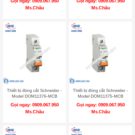
Gọi ngay: 0909.067.950
Gọi ngay: 0909.067.950
Ms.Châu
Ms.Châu
Thiết bị đóng cắt Schneider -
Thiết bị đóng cắt Schneider -
Model DOM11376-MCB
Model DOM11375-MCB
Gọi ngay: 0909.067.950
Gọi ngay: 0909.067.950
Ms.Châu
Ms.Châu