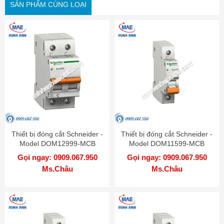
SẢN PHẨM CÙNG LOẠI
Thiết bị đóng cắt Schneider -
Thiết bị đóng cắt Schneider -
Model DOM12999-MCB
Model DOM11599-MCB
Gọi ngay: 0909.067.950
Gọi ngay: 0909.067.950
Ms.Châu
Ms.Châu