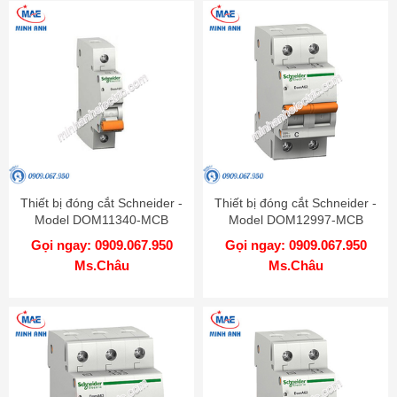
Thiết bị đóng cắt Schneider -
Thiết bị đóng cắt Schneider -
Model DOM11340-MCB
Model DOM12997-MCB
Gọi ngay: 0909.067.950
Gọi ngay: 0909.067.950
Ms.Châu
Ms.Châu