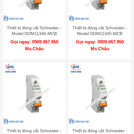
Thiết bị đóng cắt Schneider -
Thiết bị đóng cắt Schneider -
Model DOM11346-MCB
Model DOM11345-MCB
Gọi ngay: 0909.067.950
Gọi ngay: 0909.067.950
Ms.Châu
Ms.Châu
Thiết bị đóng cắt Schneider -
Thiết bị đóng cắt Schneider -