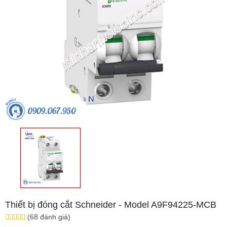
Thiết bị đóng cắt Schneider - Model A9F94225-MCB
(68 đánh giá)