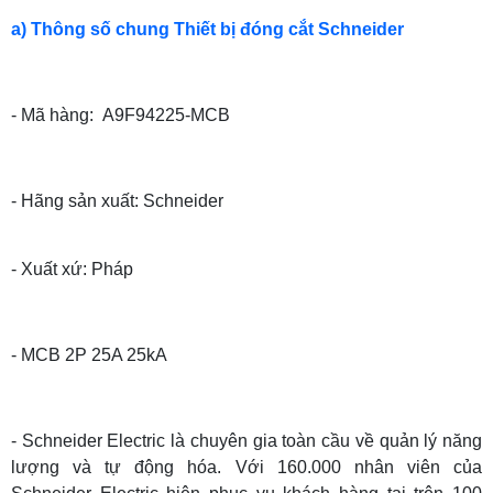
a) Thông số chung Thiết bị đóng cắt Schneider
- Mã hàng: A9F94225-MCB
- Hãng sản xuất: Schneider
- Xuất xứ: Pháp
- MCB 2P 25A 25kA
- Schneider Electric là chuyên gia toàn cầu về quản lý năng
lượng và tự động hóa. Với 160.000 nhân viên của