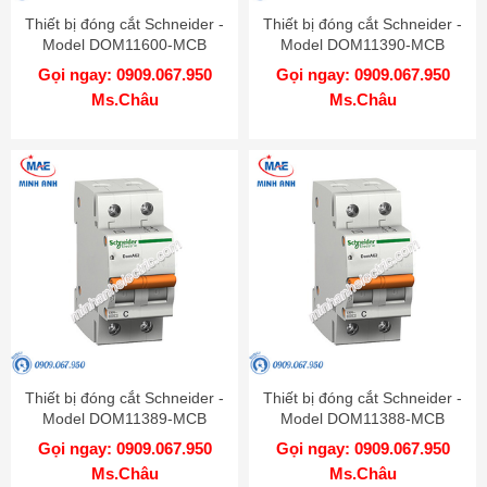
Thiết bị đóng cắt Schneider -
Thiết bị đóng cắt Schneider -
Model DOM11600-MCB
Model DOM11390-MCB
Gọi ngay: 0909.067.950
Gọi ngay: 0909.067.950
Ms.Châu
Ms.Châu
Thiết bị đóng cắt Schneider -
Thiết bị đóng cắt Schneider -
Model DOM11389-MCB
Model DOM11388-MCB
Gọi ngay: 0909.067.950
Gọi ngay: 0909.067.950
Ms.Châu
Ms.Châu