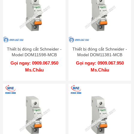
Thiết bị đóng cắt Schneider -
Thiết bị đóng cắt Schneider -
Model DOM11598-MCB
Model DOM11381-MCB
Gọi ngay: 0909.067.950
Gọi ngay: 0909.067.950
Ms.Châu
Ms.Châu