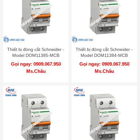
Thiết bị đóng cắt Schneider -
Thiết bị đóng cắt Schneider -
Model DOM11385-MCB
Model DOM11384-MCB
Gọi ngay: 0909.067.950
Gọi ngay: 0909.067.950
Ms.Châu
Ms.Châu