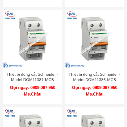
Thiết bị đóng cắt Schneider -
Thiết bị đóng cắt Schneider -
Model DOM11387-MCB
Model DOM11386-MCB
Gọi ngay: 0909.067.950
Gọi ngay: 0909.067.950
Ms.Châu
Ms.Châu