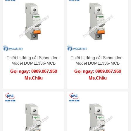
Thiết bị đóng cắt Schneider -
Thiết bị đóng cắt Schneider -
Model DOM11336-MCB
Model DOM11335-MCB
Gọi ngay: 0909.067.950
Gọi ngay: 0909.067.950
Ms.Châu
Ms.Châu