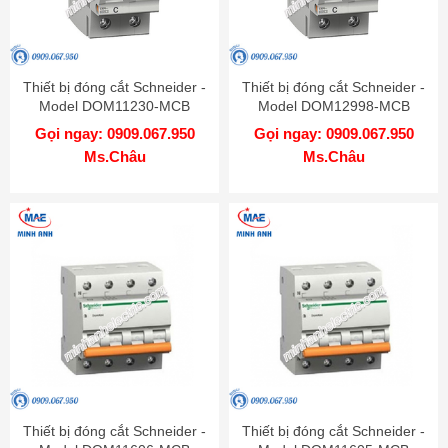
Thiết bị đóng cắt Schneider -
Thiết bị đóng cắt Schneider -
Model DOM11230-MCB
Model DOM12998-MCB
Gọi ngay: 0909.067.950
Gọi ngay: 0909.067.950
Ms.Châu
Ms.Châu
Thiết bị đóng cắt Schneider -
Thiết bị đóng cắt Schneider -