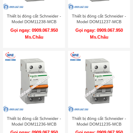
Thiết bị đóng cắt Schneider -
Thiết bị đóng cắt Schneider -
Model DOM11238-MCB
Model DOM11237-MCB
Gọi ngay: 0909.067.950
Gọi ngay: 0909.067.950
Ms.Châu
Ms.Châu
Thiết bị đóng cắt Schneider -
Thiết bị đóng cắt Schneider -
Model DOM11236-MCB
Model DOM11235-MCB
Gọi ngay: 0909.067.950
Gọi ngay: 0909.067.950