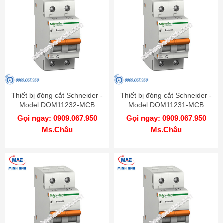
Thiết bị đóng cắt Schneider -
Thiết bị đóng cắt Schneider -
Model DOM11232-MCB
Model DOM11231-MCB
Gọi ngay: 0909.067.950
Gọi ngay: 0909.067.950
Ms.Châu
Ms.Châu