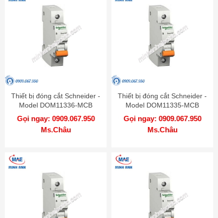
Thiết bị đóng cắt Schneider -
Thiết bị đóng cắt Schneider -
Model DOM11336-MCB
Model DOM11335-MCB
Gọi ngay: 0909.067.950
Gọi ngay: 0909.067.950
Ms.Châu
Ms.Châu