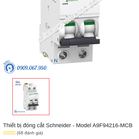
Thiết bị đóng cắt Schneider - Model A9F94216-MCB
(68 đánh giá)