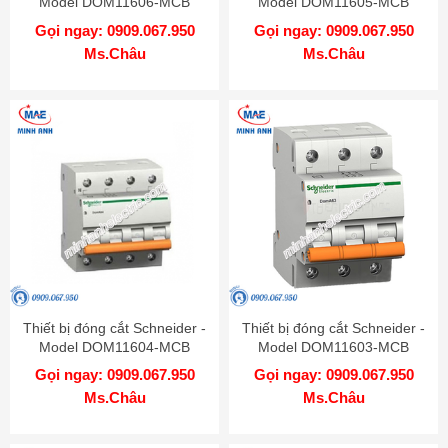
Model DOM11606-MCB
Model DOM11605-MCB
Gọi ngay: 0909.067.950
Gọi ngay: 0909.067.950
Ms.Châu
Ms.Châu
Thiết bị đóng cắt Schneider -
Thiết bị đóng cắt Schneider -
Model DOM11604-MCB
Model DOM11603-MCB
Gọi ngay: 0909.067.950
Gọi ngay: 0909.067.950
Ms.Châu
Ms.Châu