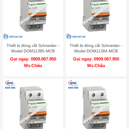
Thiết bị đóng cắt Schneider -
Thiết bị đóng cắt Schneider -
Model DOM11385-MCB
Model DOM11384-MCB
Gọi ngay: 0909.067.950
Gọi ngay: 0909.067.950
Ms.Châu
Ms.Châu