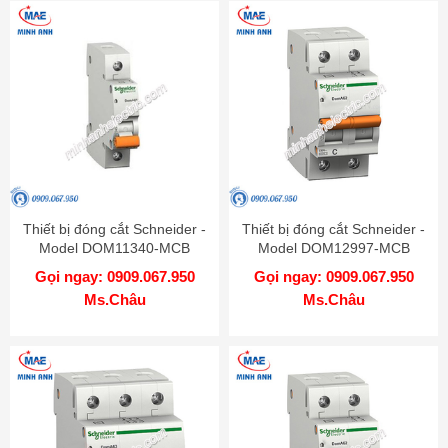
Thiết bị đóng cắt Schneider -
Thiết bị đóng cắt Schneider -
Model DOM11340-MCB
Model DOM12997-MCB
Gọi ngay: 0909.067.950
Gọi ngay: 0909.067.950
Ms.Châu
Ms.Châu