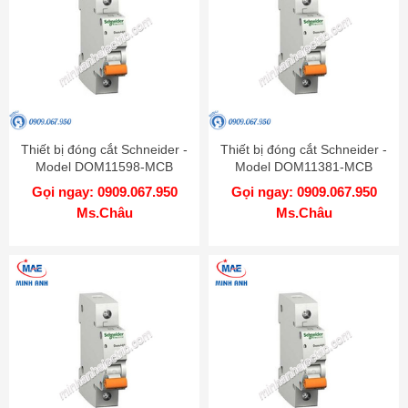
Thiết bị đóng cắt Schneider -
Thiết bị đóng cắt Schneider -
Model DOM11598-MCB
Model DOM11381-MCB
Gọi ngay: 0909.067.950
Gọi ngay: 0909.067.950
Ms.Châu
Ms.Châu