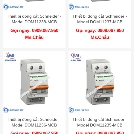
Thiết bị đóng cắt Schneider -
Thiết bị đóng cắt Schneider -
Model DOM11238-MCB
Model DOM11237-MCB
Gọi ngay: 0909.067.950
Gọi ngay: 0909.067.950
Ms.Châu
Ms.Châu
Thiết bị đóng cắt Schneider -
Thiết bị đóng cắt Schneider -
Model DOM11236-MCB
Model DOM11235-MCB
Gọi ngay: 0909.067.950
Gọi ngay: 0909.067.950