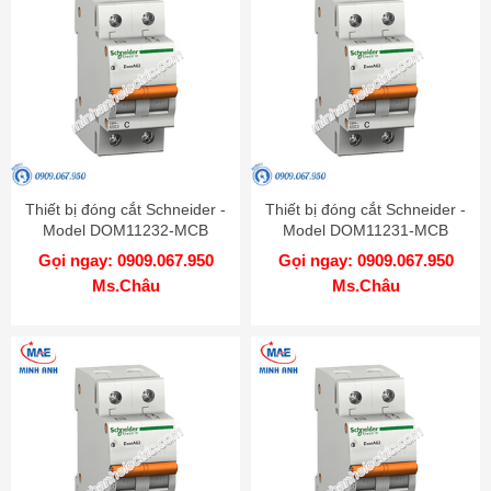
Thiết bị đóng cắt Schneider -
Thiết bị đóng cắt Schneider -
Model DOM11232-MCB
Model DOM11231-MCB
Gọi ngay: 0909.067.950
Gọi ngay: 0909.067.950
Ms.Châu
Ms.Châu