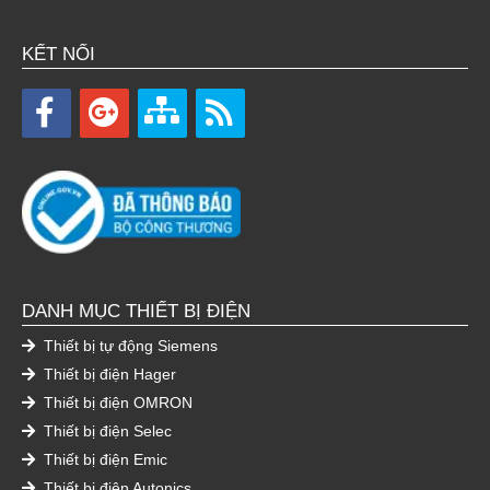
KẾT NỐI
DANH MỤC THIẾT BỊ ĐIỆN
Thiết bị tự động Siemens
Thiết bị điện Hager
Thiết bị điện OMRON
Thiết bị điện Selec
Thiết bị điện Emic
Thiết bị điện Autonics