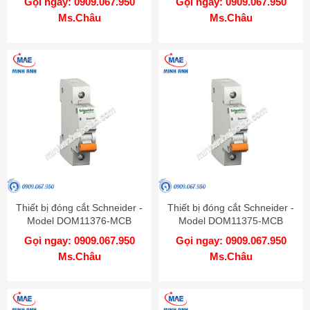
Gọi ngay: 0909.067.950
Gọi ngay: 0909.067.950
Ms.Châu
Ms.Châu
Thiết bị đóng cắt Schneider -
Thiết bị đóng cắt Schneider -
Model DOM11376-MCB
Model DOM11375-MCB
Gọi ngay: 0909.067.950
Gọi ngay: 0909.067.950
Ms.Châu
Ms.Châu