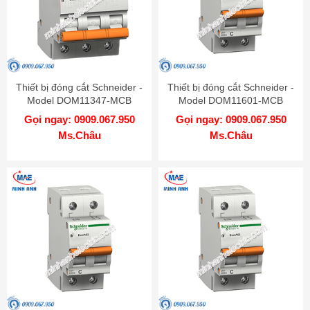
Thiết bị đóng cắt Schneider -
Thiết bị đóng cắt Schneider -
Model DOM11347-MCB
Model DOM11601-MCB
Gọi ngay: 0909.067.950
Gọi ngay: 0909.067.950
Ms.Châu
Ms.Châu