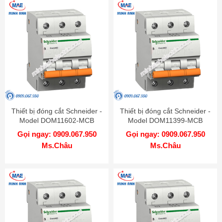
Thiết bị đóng cắt Schneider -
Thiết bị đóng cắt Schneider -
Model DOM11602-MCB
Model DOM11399-MCB
Gọi ngay: 0909.067.950
Gọi ngay: 0909.067.950
Ms.Châu
Ms.Châu