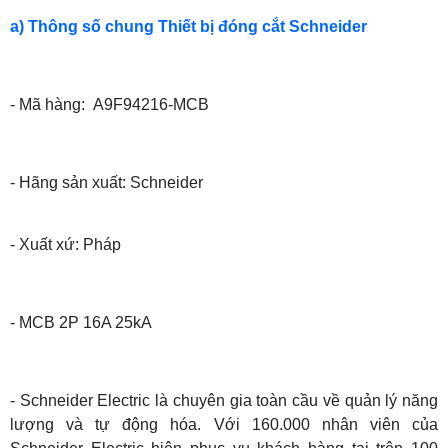
a) Thông số chung Thiết bị đóng cắt Schneider
- Mã hàng: A9F94216-MCB
- Hãng sản xuất: Schneider
- Xuất xứ: Pháp
- MCB 2P 16A 25kA
- Schneider Electric là chuyên gia toàn cầu về quản lý năng
lượng và tự động hóa. Với 160.000 nhân viên của