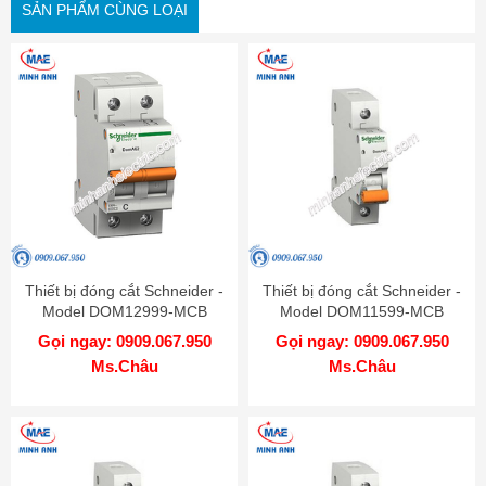
SẢN PHẨM CÙNG LOẠI
Thiết bị đóng cắt Schneider -
Thiết bị đóng cắt Schneider -
Model DOM12999-MCB
Model DOM11599-MCB
Gọi ngay: 0909.067.950
Gọi ngay: 0909.067.950
Ms.Châu
Ms.Châu