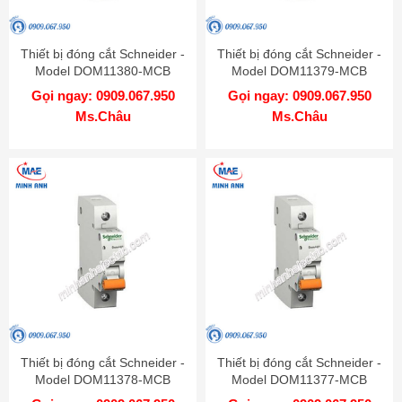
Thiết bị đóng cắt Schneider -
Thiết bị đóng cắt Schneider -
Model DOM11380-MCB
Model DOM11379-MCB
Gọi ngay: 0909.067.950
Gọi ngay: 0909.067.950
Ms.Châu
Ms.Châu
Thiết bị đóng cắt Schneider -
Thiết bị đóng cắt Schneider -
Model DOM11378-MCB
Model DOM11377-MCB