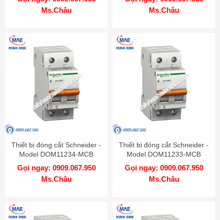
Ms.Châu
Ms.Châu
Thiết bị đóng cắt Schneider -
Thiết bị đóng cắt Schneider -
Model DOM11234-MCB
Model DOM11233-MCB
Gọi ngay: 0909.067.950
Gọi ngay: 0909.067.950
Ms.Châu
Ms.Châu