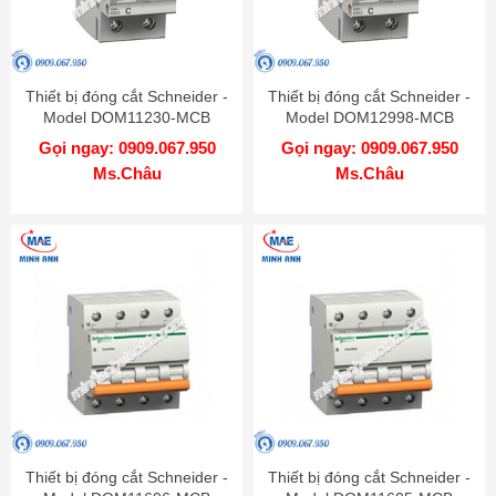
Thiết bị đóng cắt Schneider -
Thiết bị đóng cắt Schneider -
Model DOM11230-MCB
Model DOM12998-MCB
Gọi ngay: 0909.067.950
Gọi ngay: 0909.067.950
Ms.Châu
Ms.Châu
Thiết bị đóng cắt Schneider -
Thiết bị đóng cắt Schneider -