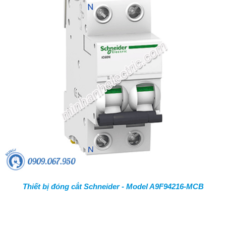
Thiết bị đóng cắt Schneider - Model A9F94216-MCB