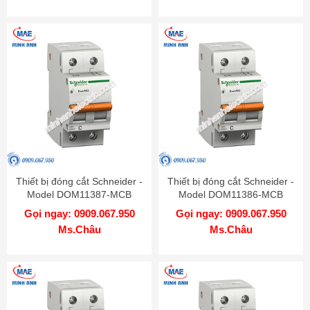
Thiết bị đóng cắt Schneider -
Thiết bị đóng cắt Schneider -
Model DOM11387-MCB
Model DOM11386-MCB
Gọi ngay: 0909.067.950
Gọi ngay: 0909.067.950
Ms.Châu
Ms.Châu