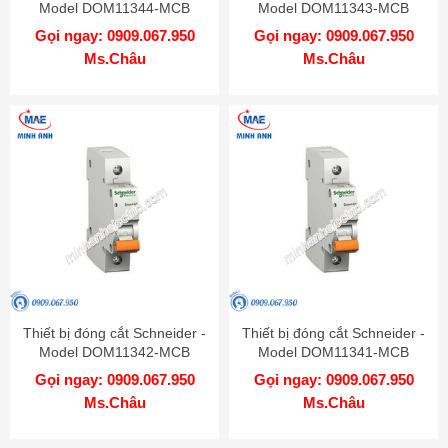
Model DOM11344-MCB
Model DOM11343-MCB
Gọi ngay: 0909.067.950
Gọi ngay: 0909.067.950
Ms.Châu
Ms.Châu
Thiết bị đóng cắt Schneider -
Thiết bị đóng cắt Schneider -
Model DOM11342-MCB
Model DOM11341-MCB
Gọi ngay: 0909.067.950
Gọi ngay: 0909.067.950
Ms.Châu
Ms.Châu