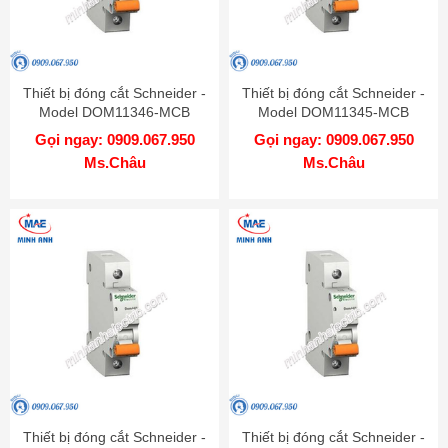
Thiết bị đóng cắt Schneider -
Thiết bị đóng cắt Schneider -
Model DOM11346-MCB
Model DOM11345-MCB
Gọi ngay: 0909.067.950
Gọi ngay: 0909.067.950
Ms.Châu
Ms.Châu
Thiết bị đóng cắt Schneider -
Thiết bị đóng cắt Schneider -