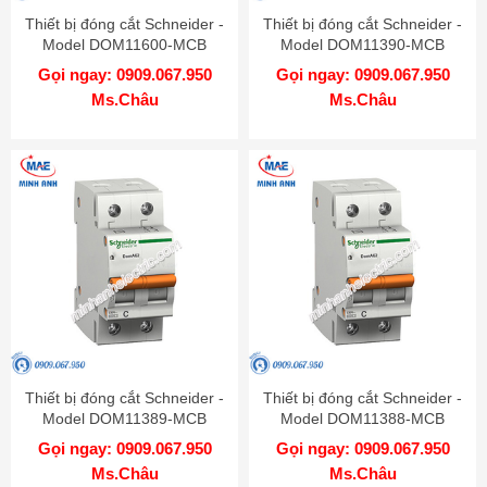
Thiết bị đóng cắt Schneider -
Thiết bị đóng cắt Schneider -
Model DOM11600-MCB
Model DOM11390-MCB
Gọi ngay: 0909.067.950
Gọi ngay: 0909.067.950
Ms.Châu
Ms.Châu
Thiết bị đóng cắt Schneider -
Thiết bị đóng cắt Schneider -
Model DOM11389-MCB
Model DOM11388-MCB
Gọi ngay: 0909.067.950
Gọi ngay: 0909.067.950
Ms.Châu
Ms.Châu