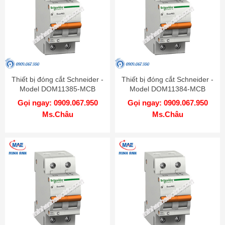
Thiết bị đóng cắt Schneider -
Thiết bị đóng cắt Schneider -
Model DOM11385-MCB
Model DOM11384-MCB
Gọi ngay: 0909.067.950
Gọi ngay: 0909.067.950
Ms.Châu
Ms.Châu