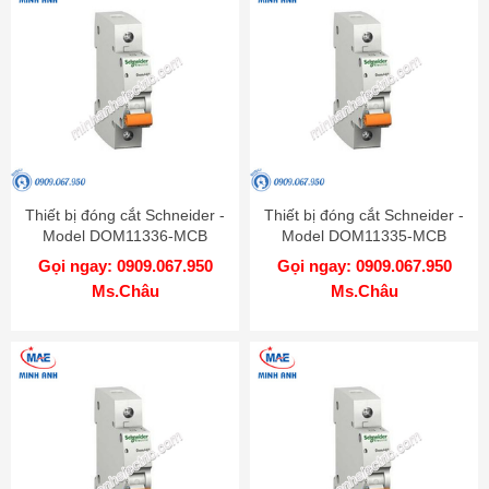
Thiết bị đóng cắt Schneider -
Thiết bị đóng cắt Schneider -
Model DOM11336-MCB
Model DOM11335-MCB
Gọi ngay: 0909.067.950
Gọi ngay: 0909.067.950
Ms.Châu
Ms.Châu