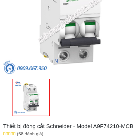
Thiết bị đóng cắt Schneider - Model A9F74210-MCB
(68 đánh giá)