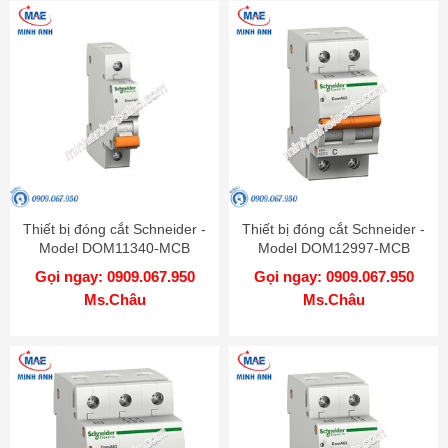
Thiết bị đóng cắt Schneider -
Thiết bị đóng cắt Schneider -
Model DOM11340-MCB
Model DOM12997-MCB
Gọi ngay: 0909.067.950
Gọi ngay: 0909.067.950
Ms.Châu
Ms.Châu