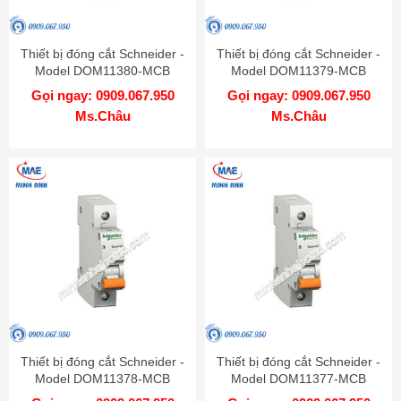
Thiết bị đóng cắt Schneider -
Thiết bị đóng cắt Schneider -
Model DOM11380-MCB
Model DOM11379-MCB
Gọi ngay: 0909.067.950
Gọi ngay: 0909.067.950
Ms.Châu
Ms.Châu
Thiết bị đóng cắt Schneider -
Thiết bị đóng cắt Schneider -
Model DOM11378-MCB
Model DOM11377-MCB