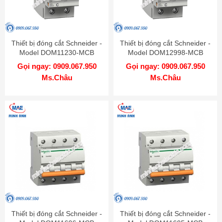
Thiết bị đóng cắt Schneider -
Thiết bị đóng cắt Schneider -
Model DOM11230-MCB
Model DOM12998-MCB
Gọi ngay: 0909.067.950
Gọi ngay: 0909.067.950
Ms.Châu
Ms.Châu
Thiết bị đóng cắt Schneider -
Thiết bị đóng cắt Schneider -