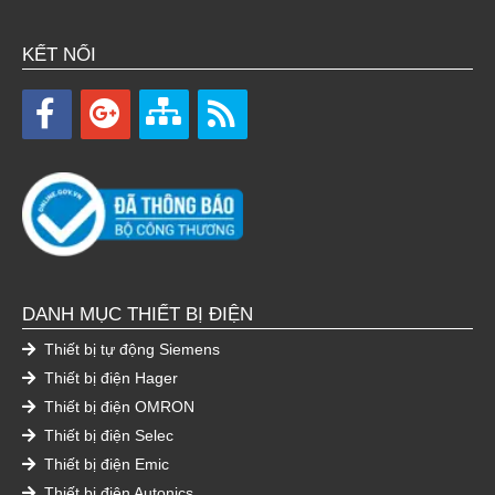
KẾT NỐI
DANH MỤC THIẾT BỊ ĐIỆN
Thiết bị tự động Siemens
Thiết bị điện Hager
Thiết bị điện OMRON
Thiết bị điện Selec
Thiết bị điện Emic
Thiết bị điện Autonics