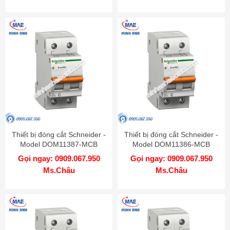
Thiết bị đóng cắt Schneider -
Thiết bị đóng cắt Schneider -
Model DOM11387-MCB
Model DOM11386-MCB
Gọi ngay: 0909.067.950
Gọi ngay: 0909.067.950
Ms.Châu
Ms.Châu