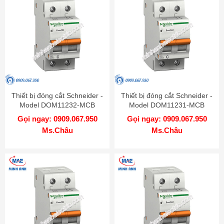
Thiết bị đóng cắt Schneider -
Thiết bị đóng cắt Schneider -
Model DOM11232-MCB
Model DOM11231-MCB
Gọi ngay: 0909.067.950
Gọi ngay: 0909.067.950
Ms.Châu
Ms.Châu