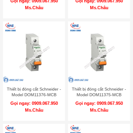
Gọi ngay: 0909.067.950
Gọi ngay: 0909.067.950
Ms.Châu
Ms.Châu
Thiết bị đóng cắt Schneider -
Thiết bị đóng cắt Schneider -
Model DOM11376-MCB
Model DOM11375-MCB
Gọi ngay: 0909.067.950
Gọi ngay: 0909.067.950
Ms.Châu
Ms.Châu