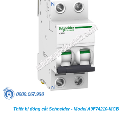
Thiết bị đóng cắt Schneider - Model A9F74210-MCB