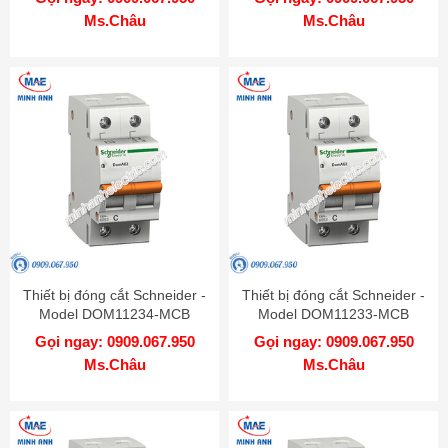
Ms.Châu
Ms.Châu
Thiết bị đóng cắt Schneider -
Thiết bị đóng cắt Schneider -
Model DOM11234-MCB
Model DOM11233-MCB
Gọi ngay: 0909.067.950
Gọi ngay: 0909.067.950
Ms.Châu
Ms.Châu