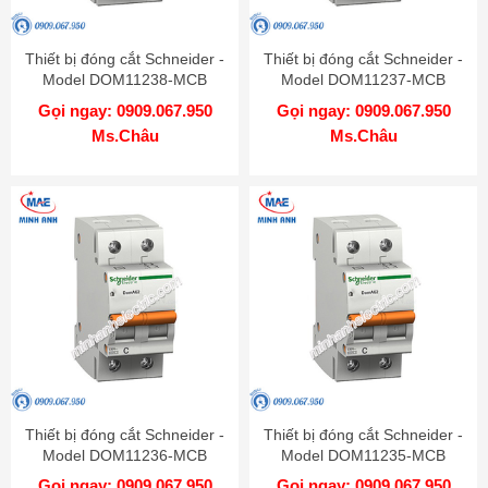
Thiết bị đóng cắt Schneider -
Thiết bị đóng cắt Schneider -
Model DOM11238-MCB
Model DOM11237-MCB
Gọi ngay: 0909.067.950
Gọi ngay: 0909.067.950
Ms.Châu
Ms.Châu
Thiết bị đóng cắt Schneider -
Thiết bị đóng cắt Schneider -
Model DOM11236-MCB
Model DOM11235-MCB
Gọi ngay: 0909.067.950
Gọi ngay: 0909.067.950