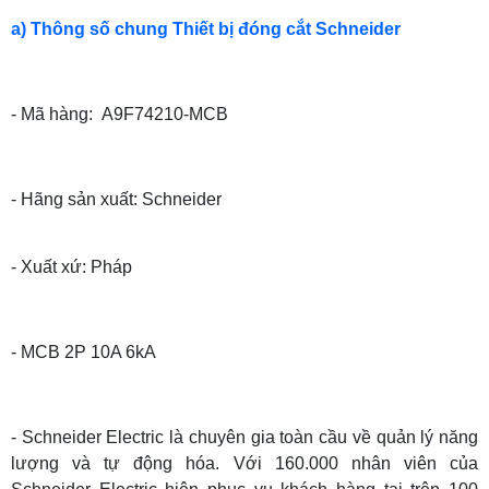
a) Thông số chung Thiết bị đóng cắt Schneider
- Mã hàng: A9F74210-MCB
- Hãng sản xuất: Schneider
- Xuất xứ: Pháp
- MCB 2P 10A 6kA
- Schneider Electric là chuyên gia toàn cầu về quản lý năng
lượng và tự động hóa. Với 160.000 nhân viên của