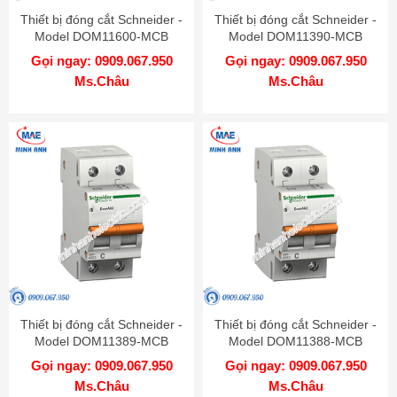
Thiết bị đóng cắt Schneider -
Thiết bị đóng cắt Schneider -
Model DOM11600-MCB
Model DOM11390-MCB
Gọi ngay: 0909.067.950
Gọi ngay: 0909.067.950
Ms.Châu
Ms.Châu
Thiết bị đóng cắt Schneider -
Thiết bị đóng cắt Schneider -
Model DOM11389-MCB
Model DOM11388-MCB
Gọi ngay: 0909.067.950
Gọi ngay: 0909.067.950
Ms.Châu
Ms.Châu