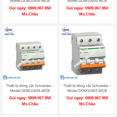
Model DOM11606-MCB
Model DOM11605-MCB
Gọi ngay: 0909.067.950
Gọi ngay: 0909.067.950
Ms.Châu
Ms.Châu
Thiết bị đóng cắt Schneider -
Thiết bị đóng cắt Schneider -
Model DOM11604-MCB
Model DOM11603-MCB
Gọi ngay: 0909.067.950
Gọi ngay: 0909.067.950
Ms.Châu
Ms.Châu