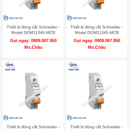
Thiết bị đóng cắt Schneider -
Thiết bị đóng cắt Schneider -
Model DOM11346-MCB
Model DOM11345-MCB
Gọi ngay: 0909.067.950
Gọi ngay: 0909.067.950
Ms.Châu
Ms.Châu
Thiết bị đóng cắt Schneider -
Thiết bị đóng cắt Schneider -