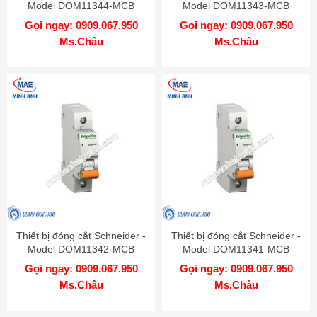
Model DOM11344-MCB
Model DOM11343-MCB
Gọi ngay: 0909.067.950
Gọi ngay: 0909.067.950
Ms.Châu
Ms.Châu
Thiết bị đóng cắt Schneider -
Thiết bị đóng cắt Schneider -
Model DOM11342-MCB
Model DOM11341-MCB
Gọi ngay: 0909.067.950
Gọi ngay: 0909.067.950
Ms.Châu
Ms.Châu