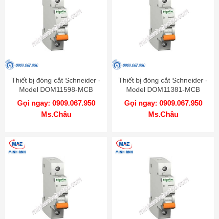
Thiết bị đóng cắt Schneider -
Thiết bị đóng cắt Schneider -
Model DOM11598-MCB
Model DOM11381-MCB
Gọi ngay: 0909.067.950
Gọi ngay: 0909.067.950
Ms.Châu
Ms.Châu