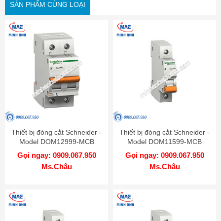
SẢN PHẨM CÙNG LOẠI
Thiết bị đóng cắt Schneider -
Thiết bị đóng cắt Schneider -
Model DOM12999-MCB
Model DOM11599-MCB
Gọi ngay: 0909.067.950
Gọi ngay: 0909.067.950
Ms.Châu
Ms.Châu