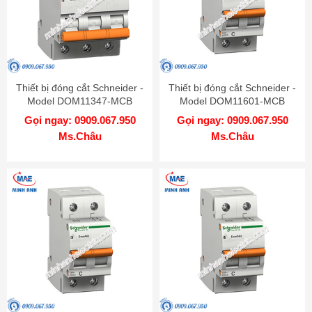
Thiết bị đóng cắt Schneider -
Thiết bị đóng cắt Schneider -
Model DOM11347-MCB
Model DOM11601-MCB
Gọi ngay: 0909.067.950
Gọi ngay: 0909.067.950
Ms.Châu
Ms.Châu