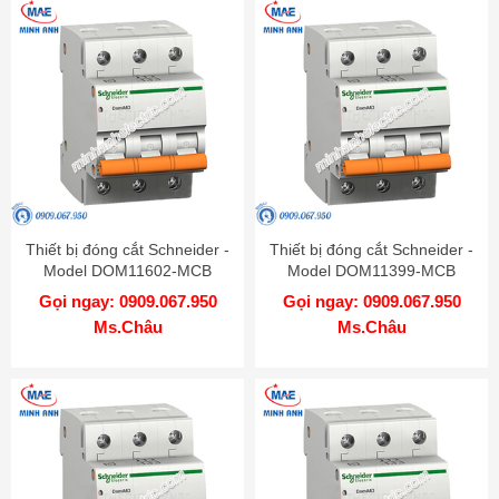
Thiết bị đóng cắt Schneider -
Thiết bị đóng cắt Schneider -
Model DOM11602-MCB
Model DOM11399-MCB
Gọi ngay: 0909.067.950
Gọi ngay: 0909.067.950
Ms.Châu
Ms.Châu