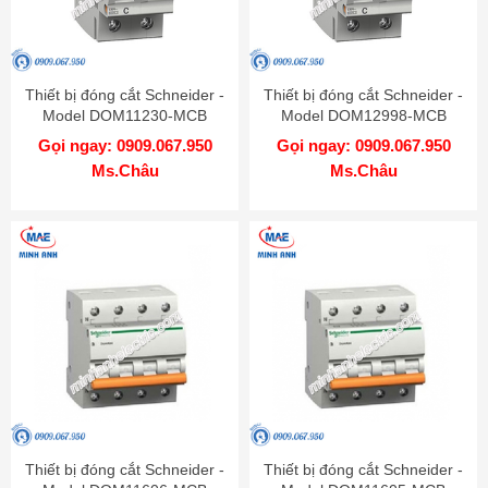
Thiết bị đóng cắt Schneider -
Thiết bị đóng cắt Schneider -
Model DOM11230-MCB
Model DOM12998-MCB
Gọi ngay: 0909.067.950
Gọi ngay: 0909.067.950
Ms.Châu
Ms.Châu
Thiết bị đóng cắt Schneider -
Thiết bị đóng cắt Schneider -