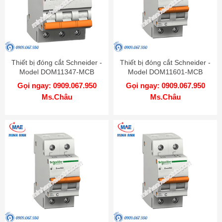
Thiết bị đóng cắt Schneider -
Thiết bị đóng cắt Schneider -
Model DOM11347-MCB
Model DOM11601-MCB
Gọi ngay: 0909.067.950
Gọi ngay: 0909.067.950
Ms.Châu
Ms.Châu