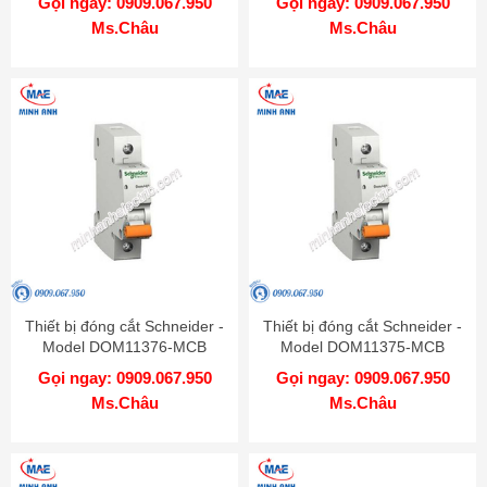
Gọi ngay: 0909.067.950
Gọi ngay: 0909.067.950
Ms.Châu
Ms.Châu
Thiết bị đóng cắt Schneider -
Thiết bị đóng cắt Schneider -
Model DOM11376-MCB
Model DOM11375-MCB
Gọi ngay: 0909.067.950
Gọi ngay: 0909.067.950
Ms.Châu
Ms.Châu