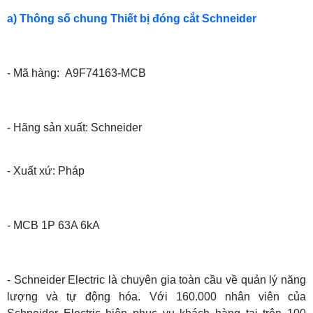
a) Thông số chung Thiết bị đóng cắt Schneider
- Mã hàng: A9F74163-MCB
- Hãng sản xuất: Schneider
- Xuất xứ: Pháp
- MCB 1P 63A 6kA
- Schneider Electric là chuyên gia toàn cầu về quản lý năng
lượng và tự động hóa. Với 160.000 nhân viên của