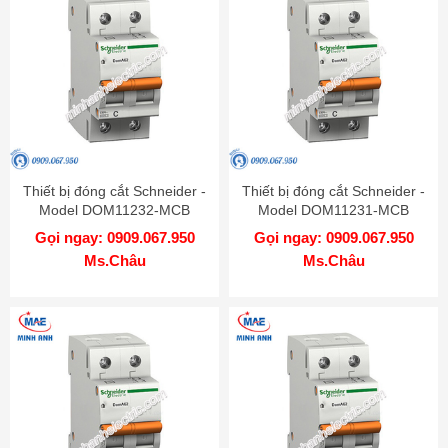
Thiết bị đóng cắt Schneider -
Thiết bị đóng cắt Schneider -
Model DOM11232-MCB
Model DOM11231-MCB
Gọi ngay: 0909.067.950
Gọi ngay: 0909.067.950
Ms.Châu
Ms.Châu