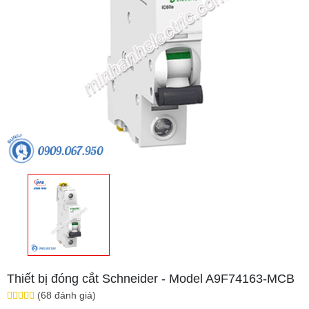
Thiết bị đóng cắt Schneider - Model A9F74163-MCB
(68 đánh giá)