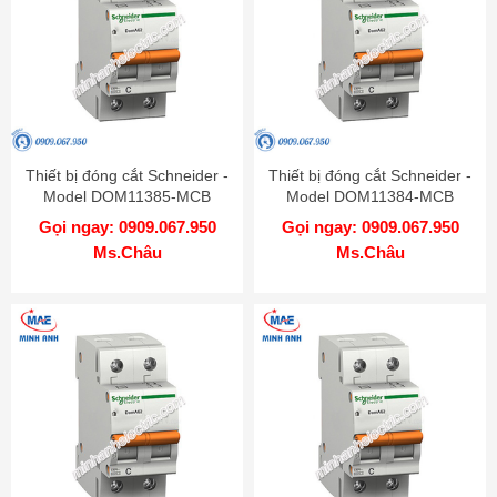
Thiết bị đóng cắt Schneider -
Thiết bị đóng cắt Schneider -
Model DOM11385-MCB
Model DOM11384-MCB
Gọi ngay: 0909.067.950
Gọi ngay: 0909.067.950
Ms.Châu
Ms.Châu