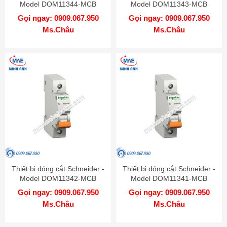
Model DOM11344-MCB
Model DOM11343-MCB
Gọi ngay: 0909.067.950
Gọi ngay: 0909.067.950
Ms.Châu
Ms.Châu
Thiết bị đóng cắt Schneider -
Thiết bị đóng cắt Schneider -
Model DOM11342-MCB
Model DOM11341-MCB
Gọi ngay: 0909.067.950
Gọi ngay: 0909.067.950
Ms.Châu
Ms.Châu