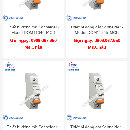
Thiết bị đóng cắt Schneider -
Thiết bị đóng cắt Schneider -
Model DOM11346-MCB
Model DOM11345-MCB
Gọi ngay: 0909.067.950
Gọi ngay: 0909.067.950
Ms.Châu
Ms.Châu
Thiết bị đóng cắt Schneider -
Thiết bị đóng cắt Schneider -