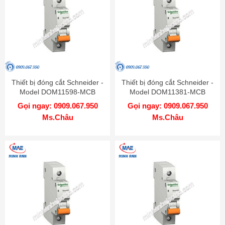
Thiết bị đóng cắt Schneider -
Thiết bị đóng cắt Schneider -
Model DOM11598-MCB
Model DOM11381-MCB
Gọi ngay: 0909.067.950
Gọi ngay: 0909.067.950
Ms.Châu
Ms.Châu