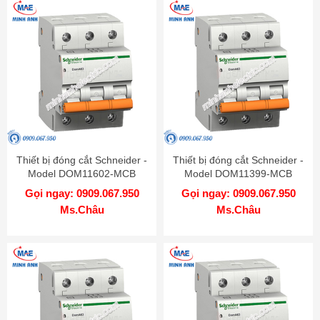
Thiết bị đóng cắt Schneider -
Thiết bị đóng cắt Schneider -
Model DOM11602-MCB
Model DOM11399-MCB
Gọi ngay: 0909.067.950
Gọi ngay: 0909.067.950
Ms.Châu
Ms.Châu