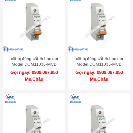
Thiết bị đóng cắt Schneider -
Thiết bị đóng cắt Schneider -
Model DOM11336-MCB
Model DOM11335-MCB
Gọi ngay: 0909.067.950
Gọi ngay: 0909.067.950
Ms.Châu
Ms.Châu