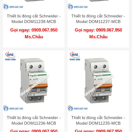
Thiết bị đóng cắt Schneider -
Thiết bị đóng cắt Schneider -
Model DOM11238-MCB
Model DOM11237-MCB
Gọi ngay: 0909.067.950
Gọi ngay: 0909.067.950
Ms.Châu
Ms.Châu
Thiết bị đóng cắt Schneider -
Thiết bị đóng cắt Schneider -
Model DOM11236-MCB
Model DOM11235-MCB
Gọi ngay: 0909.067.950
Gọi ngay: 0909.067.950