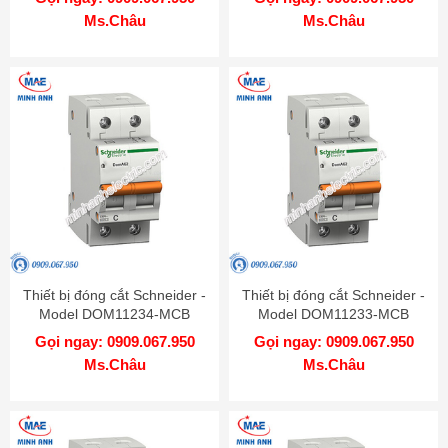
Ms.Châu
Ms.Châu
Thiết bị đóng cắt Schneider -
Thiết bị đóng cắt Schneider -
Model DOM11234-MCB
Model DOM11233-MCB
Gọi ngay: 0909.067.950
Gọi ngay: 0909.067.950
Ms.Châu
Ms.Châu