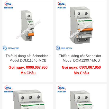
Thiết bị đóng cắt Schneider -
Thiết bị đóng cắt Schneider -
Model DOM11340-MCB
Model DOM12997-MCB
Gọi ngay: 0909.067.950
Gọi ngay: 0909.067.950
Ms.Châu
Ms.Châu