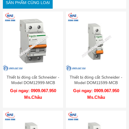
SẢN PHẨM CÙNG LOẠI
Thiết bị đóng cắt Schneider -
Thiết bị đóng cắt Schneider -
Model DOM12999-MCB
Model DOM11599-MCB
Gọi ngay: 0909.067.950
Gọi ngay: 0909.067.950
Ms.Châu
Ms.Châu