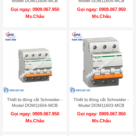
Model DOM11606-MCB
Model DOM11605-MCB
Gọi ngay: 0909.067.950
Gọi ngay: 0909.067.950
Ms.Châu
Ms.Châu
Thiết bị đóng cắt Schneider -
Thiết bị đóng cắt Schneider -
Model DOM11604-MCB
Model DOM11603-MCB
Gọi ngay: 0909.067.950
Gọi ngay: 0909.067.950
Ms.Châu
Ms.Châu