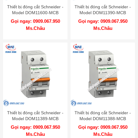
Thiết bị đóng cắt Schneider -
Thiết bị đóng cắt Schneider -
Model DOM11600-MCB
Model DOM11390-MCB
Gọi ngay: 0909.067.950
Gọi ngay: 0909.067.950
Ms.Châu
Ms.Châu
Thiết bị đóng cắt Schneider -
Thiết bị đóng cắt Schneider -
Model DOM11389-MCB
Model DOM11388-MCB
Gọi ngay: 0909.067.950
Gọi ngay: 0909.067.950
Ms.Châu
Ms.Châu