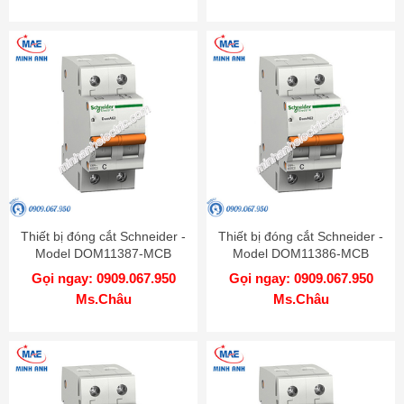
Thiết bị đóng cắt Schneider -
Thiết bị đóng cắt Schneider -
Model DOM11387-MCB
Model DOM11386-MCB
Gọi ngay: 0909.067.950
Gọi ngay: 0909.067.950
Ms.Châu
Ms.Châu