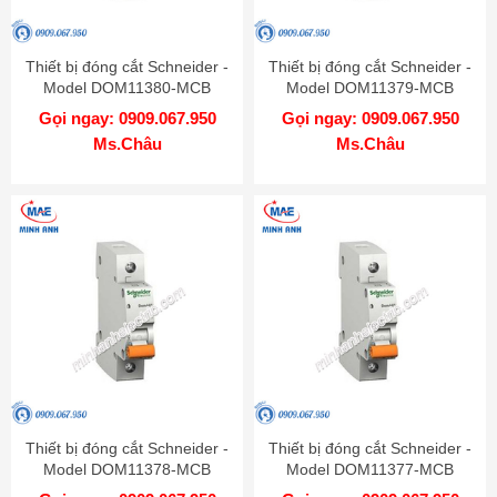
Thiết bị đóng cắt Schneider -
Thiết bị đóng cắt Schneider -
Model DOM11380-MCB
Model DOM11379-MCB
Gọi ngay: 0909.067.950
Gọi ngay: 0909.067.950
Ms.Châu
Ms.Châu
Thiết bị đóng cắt Schneider -
Thiết bị đóng cắt Schneider -
Model DOM11378-MCB
Model DOM11377-MCB