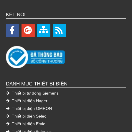
KẾT NỐI
DANH MỤC THIẾT BỊ ĐIỆN
Thiết bị tự động Siemens
Thiết bị điện Hager
Thiết bị điện OMRON
Thiết bị điện Selec
Thiết bị điện Emic
Thiết bị điện Autonics