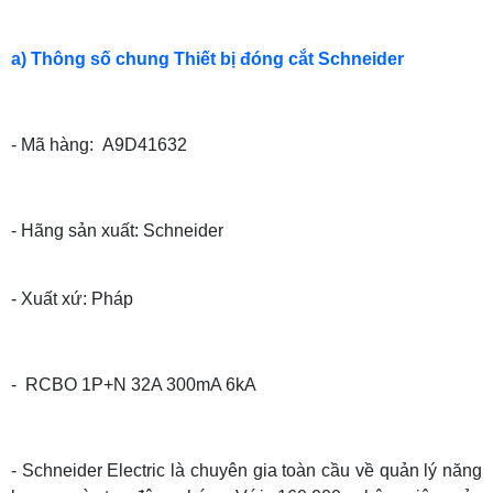
a) Thông số chung Thiết bị đóng cắt Schneider
- Mã hàng: A9D41632
- Hãng sản xuất: Schneider
- Xuất xứ: Pháp
- RCBO 1P+N 32A 300mA 6kA
- Schneider Electric là chuyên gia toàn cầu về quản lý năng