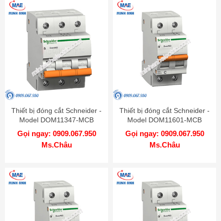
Thiết bị đóng cắt Schneider -
Thiết bị đóng cắt Schneider -
Model DOM11347-MCB
Model DOM11601-MCB
Gọi ngay: 0909.067.950
Gọi ngay: 0909.067.950
Ms.Châu
Ms.Châu