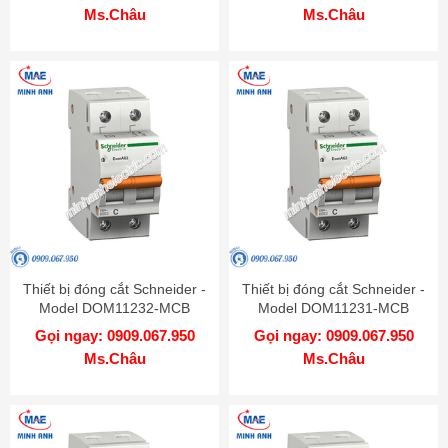
Ms.Châu
Ms.Châu
Thiết bị đóng cắt Schneider -
Thiết bị đóng cắt Schneider -
Model DOM11232-MCB
Model DOM11231-MCB
Gọi ngay: 0909.067.950
Gọi ngay: 0909.067.950
Ms.Châu
Ms.Châu