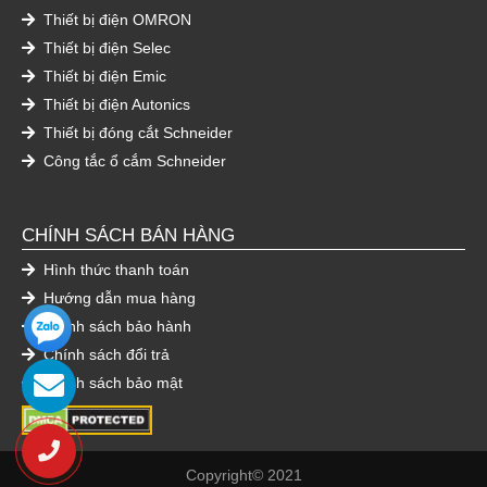
Thiết bị điện OMRON
Thiết bị điện Selec
Thiết bị điện Emic
Thiết bị điện Autonics
Thiết bị đóng cắt Schneider
Công tắc ổ cắm Schneider
CHÍNH SÁCH BÁN HÀNG
Hình thức thanh toán
Hướng dẫn mua hàng
Chính sách bảo hành
Chính sách đổi trả
Chính sách bảo mật
Copyright© 2021