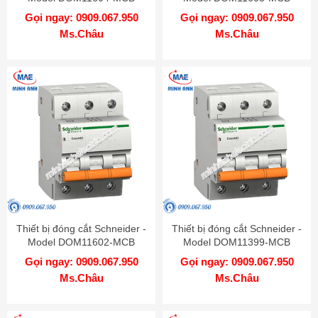
Gọi ngay: 0909.067.950
Gọi ngay: 0909.067.950
Ms.Châu
Ms.Châu
Thiết bị đóng cắt Schneider -
Thiết bị đóng cắt Schneider -
Model DOM11602-MCB
Model DOM11399-MCB
Gọi ngay: 0909.067.950
Gọi ngay: 0909.067.950
Ms.Châu
Ms.Châu