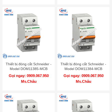
Thiết bị đóng cắt Schneider -
Thiết bị đóng cắt Schneider -
Model DOM11385-MCB
Model DOM11384-MCB
Gọi ngay: 0909.067.950
Gọi ngay: 0909.067.950
Ms.Châu
Ms.Châu