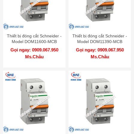
Thiết bị đóng cắt Schneider -
Thiết bị đóng cắt Schneider -
Model DOM11600-MCB
Model DOM11390-MCB
Gọi ngay: 0909.067.950
Gọi ngay: 0909.067.950
Ms.Châu
Ms.Châu