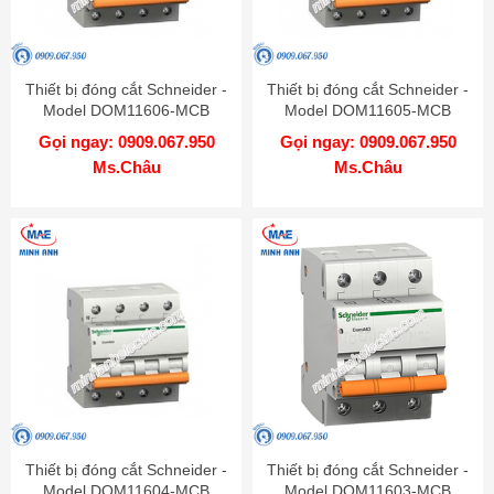
Thiết bị đóng cắt Schneider -
Thiết bị đóng cắt Schneider -
Model DOM11606-MCB
Model DOM11605-MCB
Gọi ngay: 0909.067.950
Gọi ngay: 0909.067.950
Ms.Châu
Ms.Châu
Thiết bị đóng cắt Schneider -
Thiết bị đóng cắt Schneider -
Model DOM11604-MCB
Model DOM11603-MCB