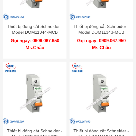
Thiết bị đóng cắt Schneider -
Thiết bị đóng cắt Schneider -
Model DOM11344-MCB
Model DOM11343-MCB
Gọi ngay: 0909.067.950
Gọi ngay: 0909.067.950
Ms.Châu
Ms.Châu
Thiết bị đóng cắt Schneider -
Thiết bị đóng cắt Schneider -