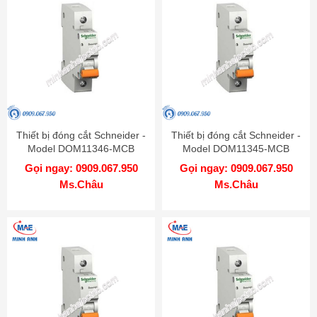
Thiết bị đóng cắt Schneider -
Thiết bị đóng cắt Schneider -
Model DOM11346-MCB
Model DOM11345-MCB
Gọi ngay: 0909.067.950
Gọi ngay: 0909.067.950
Ms.Châu
Ms.Châu