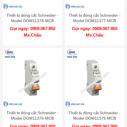
Thiết bị đóng cắt Schneider -
Thiết bị đóng cắt Schneider -
Model DOM11378-MCB
Model DOM11377-MCB
Gọi ngay: 0909.067.950
Gọi ngay: 0909.067.950
Ms.Châu
Ms.Châu
Thiết bị đóng cắt Schneider -
Thiết bị đóng cắt Schneider -
Model DOM11376-MCB
Model DOM11375-MCB
Gọi ngay: 0909.067.950
Gọi ngay: 0909.067.950