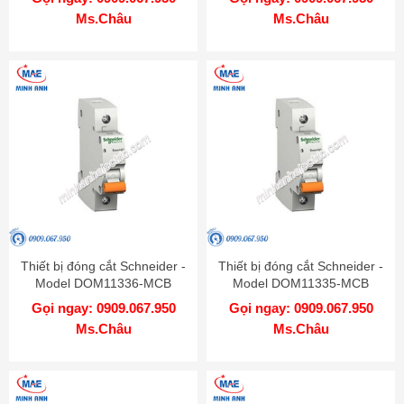
Ms.Châu
Ms.Châu
Thiết bị đóng cắt Schneider -
Thiết bị đóng cắt Schneider -
Model DOM11336-MCB
Model DOM11335-MCB
Gọi ngay: 0909.067.950
Gọi ngay: 0909.067.950
Ms.Châu
Ms.Châu