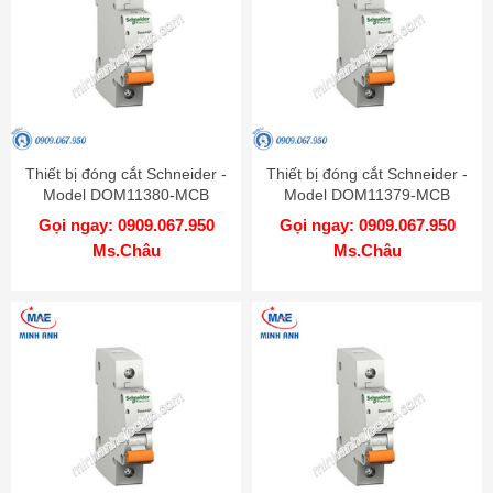
Thiết bị đóng cắt Schneider -
Thiết bị đóng cắt Schneider -
Model DOM11380-MCB
Model DOM11379-MCB
Gọi ngay: 0909.067.950
Gọi ngay: 0909.067.950
Ms.Châu
Ms.Châu