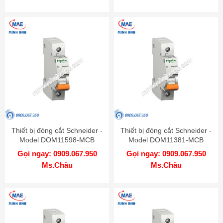
Thiết bị đóng cắt Schneider -
Thiết bị đóng cắt Schneider -
Model DOM11598-MCB
Model DOM11381-MCB
Gọi ngay: 0909.067.950
Gọi ngay: 0909.067.950
Ms.Châu
Ms.Châu