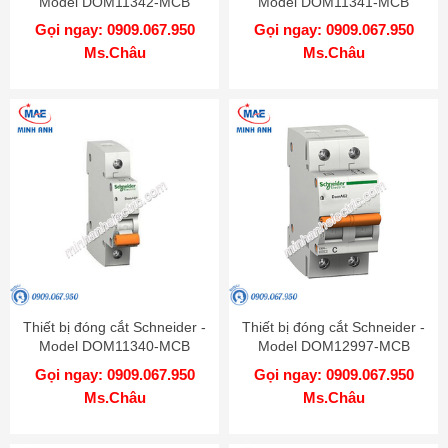
Model DOM11342-MCB
Model DOM11341-MCB
Gọi ngay: 0909.067.950
Gọi ngay: 0909.067.950
Ms.Châu
Ms.Châu
Thiết bị đóng cắt Schneider -
Thiết bị đóng cắt Schneider -
Model DOM11340-MCB
Model DOM12997-MCB
Gọi ngay: 0909.067.950
Gọi ngay: 0909.067.950
Ms.Châu
Ms.Châu