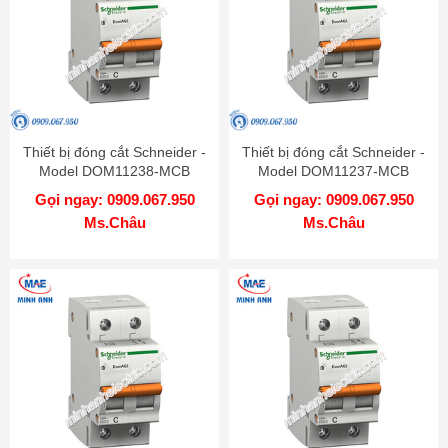
Thiết bị đóng cắt Schneider -
Thiết bị đóng cắt Schneider -
Model DOM11238-MCB
Model DOM11237-MCB
Gọi ngay: 0909.067.950
Gọi ngay: 0909.067.950
Ms.Châu
Ms.Châu