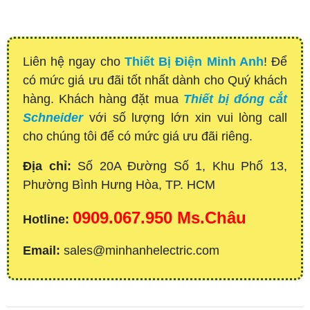
Liên hệ ngay cho
Thiết Bị Điện Minh Anh
! Để
có mức giá ưu đãi tốt nhất dành cho Quý khách
hàng. Khách hàng đặt mua
Thiết bị đóng cắt
Schneider
với số lượng lớn xin vui lòng call
cho chúng tôi để có mức giá ưu đãi riêng.
Địa chỉ:
Số 20A Đường Số 1, Khu Phố 13,
Phường Bình Hưng Hòa, TP. HCM
0909.067.950 Ms.Châu
Hotline:
Email:
sales@minhanhelectric.com