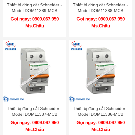
Thiết bị đóng cắt Schneider -
Thiết bị đóng cắt Schneider -
Model DOM11389-MCB
Model DOM11388-MCB
Gọi ngay: 0909.067.950
Gọi ngay: 0909.067.950
Ms.Châu
Ms.Châu
Thiết bị đóng cắt Schneider -
Thiết bị đóng cắt Schneider -
Model DOM11387-MCB
Model DOM11386-MCB
Gọi ngay: 0909.067.950
Gọi ngay: 0909.067.950
Ms.Châu
Ms.Châu