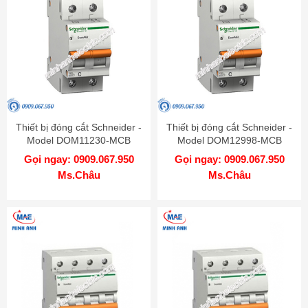
Thiết bị đóng cắt Schneider -
Thiết bị đóng cắt Schneider -
Model DOM11230-MCB
Model DOM12998-MCB
Gọi ngay: 0909.067.950
Gọi ngay: 0909.067.950
Ms.Châu
Ms.Châu