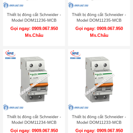
Thiết bị đóng cắt Schneider -
Thiết bị đóng cắt Schneider -
Model DOM11236-MCB
Model DOM11235-MCB
Gọi ngay: 0909.067.950
Gọi ngay: 0909.067.950
Ms.Châu
Ms.Châu
Thiết bị đóng cắt Schneider -
Thiết bị đóng cắt Schneider -
Model DOM11234-MCB
Model DOM11233-MCB
Gọi ngay: 0909.067.950
Gọi ngay: 0909.067.950