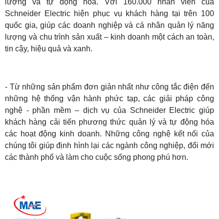
lượng và tự động hóa. Với 160.000 nhân viên của
Schneider Electric hiện phục vụ khách hàng tại trên 100
quốc gia, giúp các doanh nghiệp và cá nhân quản lý năng
lượng và chu trình sản xuất – kinh doanh một cách an toàn,
tin cậy, hiệu quả và xanh.
- Từ những sản phẩm đơn giản nhất như công tắc điện đến
những hệ thống vận hành phức tạp, các giải pháp công
nghệ - phần mềm – dịch vụ của Schneider Electric giúp
khách hàng cải tiến phương thức quản lý và tự động hóa
các hoạt động kinh doanh. Những công nghệ kết nối của
chúng tôi giúp định hình lại các ngành công nghiệp, đổi mới
các thành phố và làm cho cuộc sống phong phú hơn.