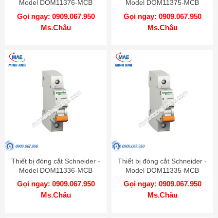
Model DOM11376-MCB
Model DOM11375-MCB
Gọi ngay: 0909.067.950
Gọi ngay: 0909.067.950
Ms.Châu
Ms.Châu
Thiết bị đóng cắt Schneider -
Thiết bị đóng cắt Schneider -
Model DOM11336-MCB
Model DOM11335-MCB
Gọi ngay: 0909.067.950
Gọi ngay: 0909.067.950
Ms.Châu
Ms.Châu