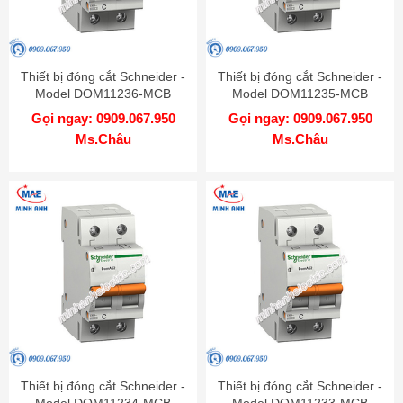
Thiết bị đóng cắt Schneider -
Thiết bị đóng cắt Schneider -
Model DOM11236-MCB
Model DOM11235-MCB
Gọi ngay: 0909.067.950
Gọi ngay: 0909.067.950
Ms.Châu
Ms.Châu
Thiết bị đóng cắt Schneider -
Thiết bị đóng cắt Schneider -
Model DOM11234-MCB
Model DOM11233-MCB