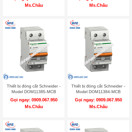
Ms.Châu
Ms.Châu
Thiết bị đóng cắt Schneider -
Thiết bị đóng cắt Schneider -
Model DOM11385-MCB
Model DOM11384-MCB
Gọi ngay: 0909.067.950
Gọi ngay: 0909.067.950
Ms.Châu
Ms.Châu