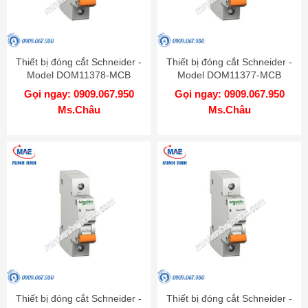
Thiết bị đóng cắt Schneider -
Thiết bị đóng cắt Schneider -
Model DOM11378-MCB
Model DOM11377-MCB
Gọi ngay: 0909.067.950
Gọi ngay: 0909.067.950
Ms.Châu
Ms.Châu
Thiết bị đóng cắt Schneider -
Thiết bị đóng cắt Schneider -