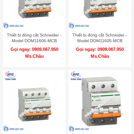
Thiết bị đóng cắt Schneider -
Thiết bị đóng cắt Schneider -
Model DOM11606-MCB
Model DOM11605-MCB
Gọi ngay: 0909.067.950
Gọi ngay: 0909.067.950
Ms.Châu
Ms.Châu