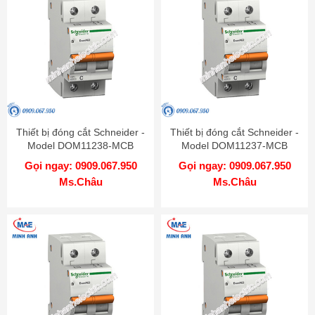
Thiết bị đóng cắt Schneider -
Thiết bị đóng cắt Schneider -
Model DOM11238-MCB
Model DOM11237-MCB
Gọi ngay: 0909.067.950
Gọi ngay: 0909.067.950
Ms.Châu
Ms.Châu