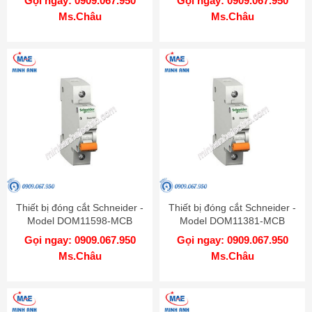
Gọi ngay: 0909.067.950
Gọi ngay: 0909.067.950
Ms.Châu
Ms.Châu
Thiết bị đóng cắt Schneider -
Thiết bị đóng cắt Schneider -
Model DOM11598-MCB
Model DOM11381-MCB
Gọi ngay: 0909.067.950
Gọi ngay: 0909.067.950
Ms.Châu
Ms.Châu