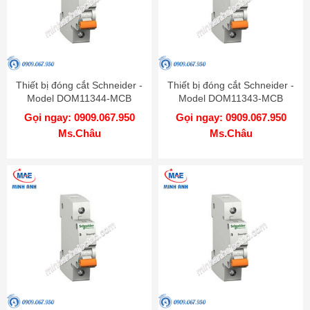
Thiết bị đóng cắt Schneider -
Thiết bị đóng cắt Schneider -
Model DOM11344-MCB
Model DOM11343-MCB
Gọi ngay: 0909.067.950
Gọi ngay: 0909.067.950
Ms.Châu
Ms.Châu