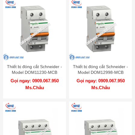
Thiết bị đóng cắt Schneider -
Thiết bị đóng cắt Schneider -
Model DOM11230-MCB
Model DOM12998-MCB
Gọi ngay: 0909.067.950
Gọi ngay: 0909.067.950
Ms.Châu
Ms.Châu