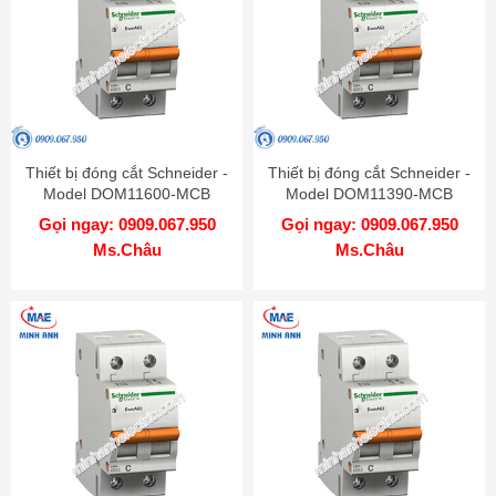
Thiết bị đóng cắt Schneider -
Thiết bị đóng cắt Schneider -
Model DOM11600-MCB
Model DOM11390-MCB
Gọi ngay: 0909.067.950
Gọi ngay: 0909.067.950
Ms.Châu
Ms.Châu