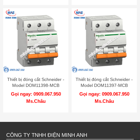
Thiết bị đóng cắt Schneider -
Thiết bị đóng cắt Schneider -
Model DOM11398-MCB
Model DOM11397-MCB
Gọi ngay: 0909.067.950
Gọi ngay: 0909.067.950
Ms.Châu
Ms.Châu
CÔNG TY TNHH ĐIỆN MINH ANH