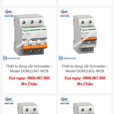
Thiết bị đóng cắt Schneider -
Thiết bị đóng cắt Schneider -
Model DOM11347-MCB
Model DOM11601-MCB
Gọi ngay: 0909.067.950
Gọi ngay: 0909.067.950
Ms.Châu
Ms.Châu