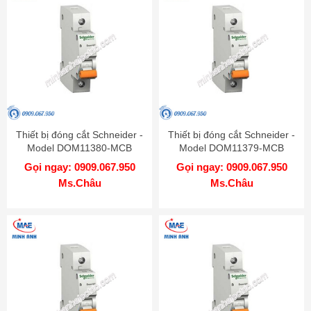
Thiết bị đóng cắt Schneider -
Thiết bị đóng cắt Schneider -
Model DOM11380-MCB
Model DOM11379-MCB
Gọi ngay: 0909.067.950
Gọi ngay: 0909.067.950
Ms.Châu
Ms.Châu