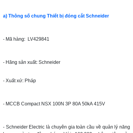
a) Thông số chung Thiết bị đóng cắt Schneider
- Mã hàng: LV429841
- Hãng sản xuất: Schneider
- Xuất xứ: Pháp
- MCCB Compact NSX 100N 3P 80A 50kA 415V
- Schneider Electric là chuyên gia toàn cầu về quản lý năng