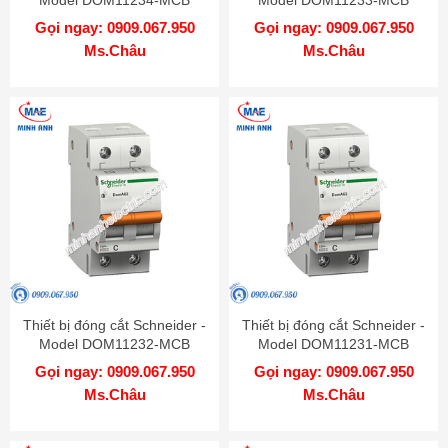
Gọi ngay: 0909.067.950
Gọi ngay: 0909.067.950
Ms.Châu
Ms.Châu
Thiết bị đóng cắt Schneider -
Thiết bị đóng cắt Schneider -
Model DOM11232-MCB
Model DOM11231-MCB
Gọi ngay: 0909.067.950
Gọi ngay: 0909.067.950
Ms.Châu
Ms.Châu