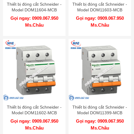
Thiết bị đóng cắt Schneider -
Thiết bị đóng cắt Schneider -
Model DOM11604-MCB
Model DOM11603-MCB
Gọi ngay: 0909.067.950
Gọi ngay: 0909.067.950
Ms.Châu
Ms.Châu
Thiết bị đóng cắt Schneider -
Thiết bị đóng cắt Schneider -
Model DOM11602-MCB
Model DOM11399-MCB
Gọi ngay: 0909.067.950
Gọi ngay: 0909.067.950
Ms.Châu
Ms.Châu