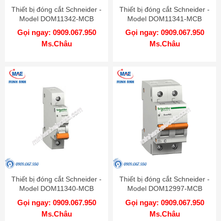
Thiết bị đóng cắt Schneider -
Thiết bị đóng cắt Schneider -
Model DOM11342-MCB
Model DOM11341-MCB
Gọi ngay: 0909.067.950
Gọi ngay: 0909.067.950
Ms.Châu
Ms.Châu
Thiết bị đóng cắt Schneider -
Thiết bị đóng cắt Schneider -
Model DOM11340-MCB
Model DOM12997-MCB
Gọi ngay: 0909.067.950
Gọi ngay: 0909.067.950
Ms.Châu
Ms.Châu