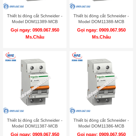
Thiết bị đóng cắt Schneider -
Thiết bị đóng cắt Schneider -
Model DOM11389-MCB
Model DOM11388-MCB
Gọi ngay: 0909.067.950
Gọi ngay: 0909.067.950
Ms.Châu
Ms.Châu
Thiết bị đóng cắt Schneider -
Thiết bị đóng cắt Schneider -
Model DOM11387-MCB
Model DOM11386-MCB
Gọi ngay: 0909.067.950
Gọi ngay: 0909.067.950