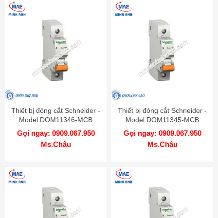
Thiết bị đóng cắt Schneider -
Thiết bị đóng cắt Schneider -
Model DOM11346-MCB
Model DOM11345-MCB
Gọi ngay: 0909.067.950
Gọi ngay: 0909.067.950
Ms.Châu
Ms.Châu