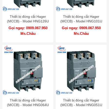
Thiết bị đóng cắt Hager
Thiết bị đóng cắt Hager
(MCCB) - Model HNG126U
(MCCB) - Model HNG101U
Gọi ngay: 0909.067.950
Gọi ngay: 0909.067.950
Ms.Châu
Ms.Châu
Thiết bị đóng cắt Hager
Thiết bị đóng cắt Hager
(MCCB) - Model HNG064U
(MCCB) - Model HNG051U