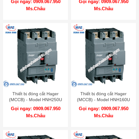
Gọi ngay: 0909.067.950
Gọi ngay: 0909.067.950
Ms.Châu
Ms.Châu
Thiết bị đóng cắt Hager
Thiết bị đóng cắt Hager
(MCCB) - Model HNH250U
(MCCB) - Model HNH160U
Gọi ngay: 0909.067.950
Gọi ngay: 0909.067.950
Ms.Châu
Ms.Châu