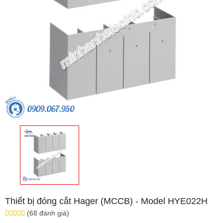
Thiết bị đóng cắt Hager (MCCB) - Model HYE022H
(68 đánh giá)