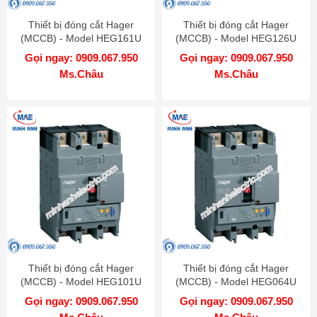
Thiết bị đóng cắt Hager
Thiết bị đóng cắt Hager
(MCCB) - Model HEG161U
(MCCB) - Model HEG126U
Gọi ngay: 0909.067.950
Gọi ngay: 0909.067.950
Ms.Châu
Ms.Châu
Thiết bị đóng cắt Hager
Thiết bị đóng cắt Hager
(MCCB) - Model HEG101U
(MCCB) - Model HEG064U
Gọi ngay: 0909.067.950
Gọi ngay: 0909.067.950