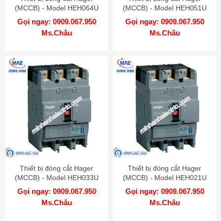
(MCCB) - Model HEH064U
(MCCB) - Model HEH051U
Gọi ngay: 0909.067.950
Gọi ngay: 0909.067.950
Ms.Châu
Ms.Châu
Thiết bị đóng cắt Hager
Thiết bị đóng cắt Hager
(MCCB) - Model HEH033U
(MCCB) - Model HEH021U
Gọi ngay: 0909.067.950
Gọi ngay: 0909.067.950
Ms.Châu
Ms.Châu