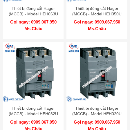
Thiết bị đóng cắt Hager
Thiết bị đóng cắt Hager
(MCCB) - Model HEH063U
(MCCB) - Model HEH050U
Gọi ngay: 0909.067.950
Gọi ngay: 0909.067.950
Ms.Châu
Ms.Châu
Thiết bị đóng cắt Hager
Thiết bị đóng cắt Hager
(MCCB) - Model HEH032U
(MCCB) - Model HEH020U
Gọi ngay: 0909.067.950
Gọi ngay: 0909.067.950
Ms.Châu
Ms.Châu