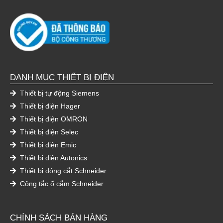
DANH MỤC THIẾT BỊ ĐIỆN
Thiết bị tự động Siemens
Thiết bị điện Hager
Thiết bị điện OMRON
Thiết bị điện Selec
Thiết bị điện Emic
Thiết bị điện Autonics
Thiết bị đóng cắt Schneider
Công tắc ổ cắm Schneider
CHÍNH SÁCH BÁN HÀNG