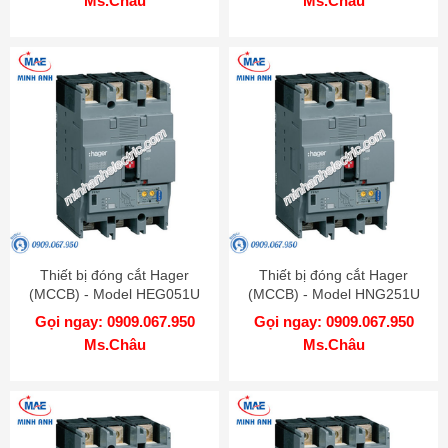
Ms.Châu
Ms.Châu
Thiết bị đóng cắt Hager
Thiết bị đóng cắt Hager
(MCCB) - Model HEG051U
(MCCB) - Model HNG251U
Gọi ngay: 0909.067.950
Gọi ngay: 0909.067.950
Ms.Châu
Ms.Châu