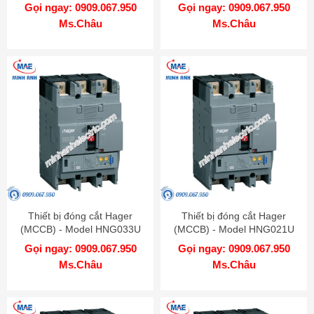
Gọi ngay: 0909.067.950
Gọi ngay: 0909.067.950
Ms.Châu
Ms.Châu
Thiết bị đóng cắt Hager
Thiết bị đóng cắt Hager
(MCCB) - Model HNG033U
(MCCB) - Model HNG021U
Gọi ngay: 0909.067.950
Gọi ngay: 0909.067.950
Ms.Châu
Ms.Châu