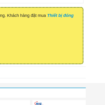
hàng. Khách hàng đặt mua
Thiết bị đóng