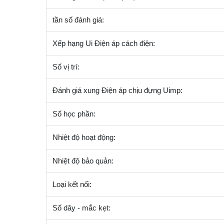
tần số đánh giá:
Xếp hạng Ui Điện áp cách điện:
Số vị trí:
Đánh giá xung Điện áp chịu đựng Uimp:
Số học phần:
Nhiệt độ hoạt động:
Nhiệt độ bảo quản:
Loại kết nối:
Số dây - mắc kẹt: