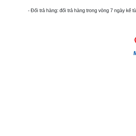
- Đổi trả hàng: đổi trả hàng trong vòng 7 ngày kể 