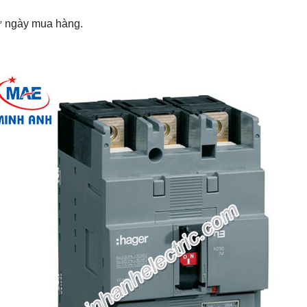
từ ngày mua hàng.