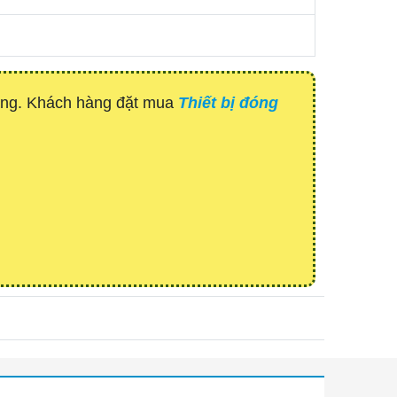
hàng. Khách hàng đặt mua
Thiết bị đóng