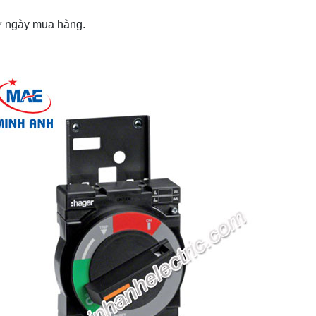
từ ngày mua hàng.