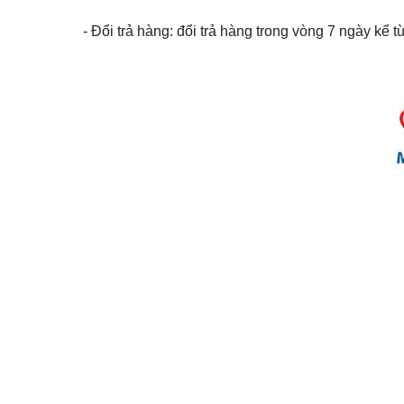
- Đổi trả hàng: đổi trả hàng trong vòng 7 ngày kể 