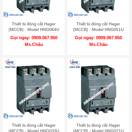
Thiết bị đóng cắt Hager
Thiết bị đóng cắt Hager
(MCCB) - Model HNG064U
(MCCB) - Model HNG051U
Gọi ngay: 0909.067.950
Gọi ngay: 0909.067.950
Ms.Châu
Ms.Châu
Thiết bị đóng cắt Hager
Thiết bị đóng cắt Hager
(MCCB) - Model HNG033U
(MCCB) - Model HNG021U