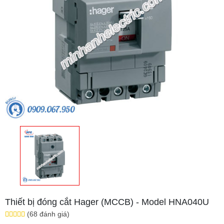
Thiết bị đóng cắt Hager (MCCB) - Model HNA040U
(68 đánh giá)