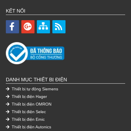
KẾT NỐI
DANH MỤC THIẾT BỊ ĐIỆN
Thiết bị tự động Siemens
Thiết bị điện Hager
Thiết bị điện OMRON
Thiết bị điện Selec
Thiết bị điện Emic
Thiết bị điện Autonics