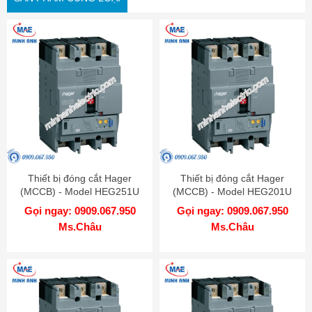
Thiết bị đóng cắt Hager
Thiết bị đóng cắt Hager
(MCCB) - Model HEG251U
(MCCB) - Model HEG201U
Gọi ngay: 0909.067.950
Gọi ngay: 0909.067.950
Ms.Châu
Ms.Châu