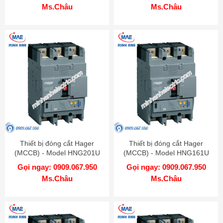
Ms.Châu
Ms.Châu
Thiết bị đóng cắt Hager
Thiết bị đóng cắt Hager
(MCCB) - Model HNG201U
(MCCB) - Model HNG161U
Gọi ngay: 0909.067.950
Gọi ngay: 0909.067.950
Ms.Châu
Ms.Châu