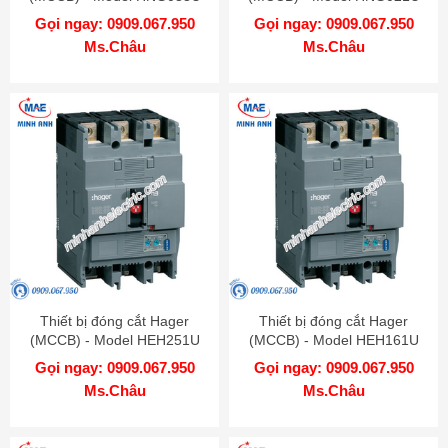
Gọi ngay: 0909.067.950
Gọi ngay: 0909.067.950
Ms.Châu
Ms.Châu
Thiết bị đóng cắt Hager
Thiết bị đóng cắt Hager
(MCCB) - Model HEH251U
(MCCB) - Model HEH161U
Gọi ngay: 0909.067.950
Gọi ngay: 0909.067.950
Ms.Châu
Ms.Châu