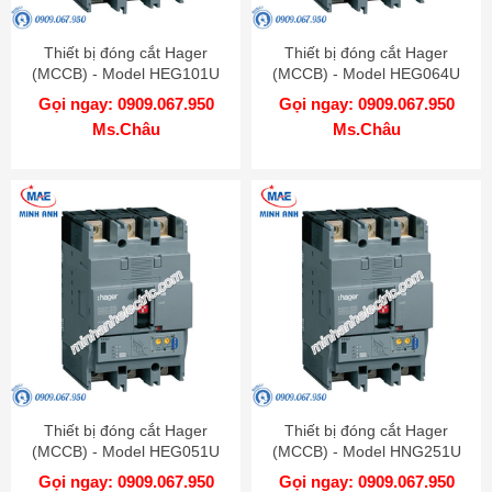
Thiết bị đóng cắt Hager
Thiết bị đóng cắt Hager
(MCCB) - Model HEG101U
(MCCB) - Model HEG064U
Gọi ngay: 0909.067.950
Gọi ngay: 0909.067.950
Ms.Châu
Ms.Châu
Thiết bị đóng cắt Hager
Thiết bị đóng cắt Hager
(MCCB) - Model HEG051U
(MCCB) - Model HNG251U
Gọi ngay: 0909.067.950
Gọi ngay: 0909.067.950