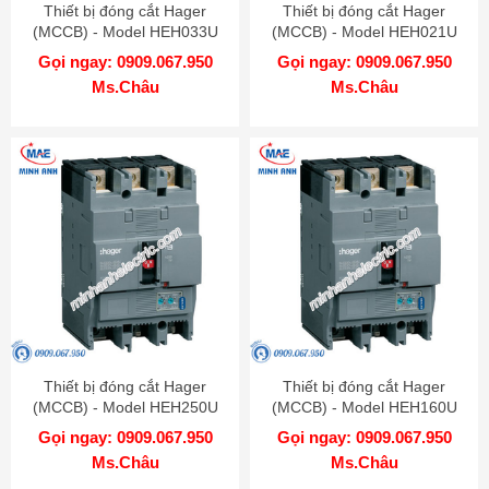
Thiết bị đóng cắt Hager
Thiết bị đóng cắt Hager
(MCCB) - Model HEH033U
(MCCB) - Model HEH021U
Gọi ngay: 0909.067.950
Gọi ngay: 0909.067.950
Ms.Châu
Ms.Châu
Thiết bị đóng cắt Hager
Thiết bị đóng cắt Hager
(MCCB) - Model HEH250U
(MCCB) - Model HEH160U
Gọi ngay: 0909.067.950
Gọi ngay: 0909.067.950
Ms.Châu
Ms.Châu