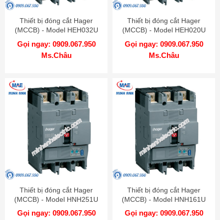
Thiết bị đóng cắt Hager
Thiết bị đóng cắt Hager
(MCCB) - Model HEH032U
(MCCB) - Model HEH020U
Gọi ngay: 0909.067.950
Gọi ngay: 0909.067.950
Ms.Châu
Ms.Châu
Thiết bị đóng cắt Hager
Thiết bị đóng cắt Hager
(MCCB) - Model HNH251U
(MCCB) - Model HNH161U
Gọi ngay: 0909.067.950
Gọi ngay: 0909.067.950