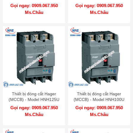
Gọi ngay: 0909.067.950
Gọi ngay: 0909.067.950
Ms.Châu
Ms.Châu
Thiết bị đóng cắt Hager
Thiết bị đóng cắt Hager
(MCCB) - Model HNH125U
(MCCB) - Model HNH100U
Gọi ngay: 0909.067.950
Gọi ngay: 0909.067.950
Ms.Châu
Ms.Châu