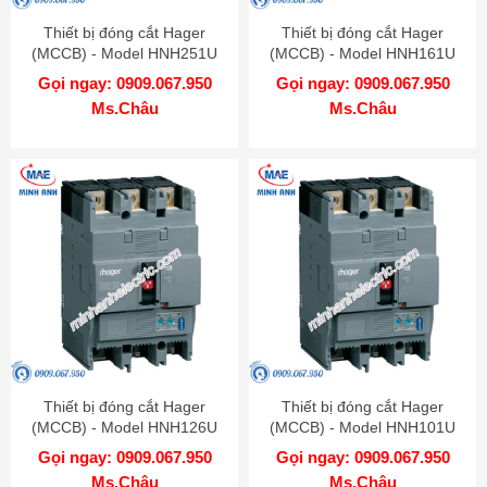
Thiết bị đóng cắt Hager
Thiết bị đóng cắt Hager
(MCCB) - Model HNH251U
(MCCB) - Model HNH161U
Gọi ngay: 0909.067.950
Gọi ngay: 0909.067.950
Ms.Châu
Ms.Châu
Thiết bị đóng cắt Hager
Thiết bị đóng cắt Hager
(MCCB) - Model HNH126U
(MCCB) - Model HNH101U
Gọi ngay: 0909.067.950
Gọi ngay: 0909.067.950
Ms.Châu
Ms.Châu