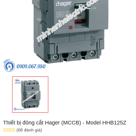
Thiết bị đóng cắt Hager (MCCB) - Model HHB125Z
(68 đánh giá)