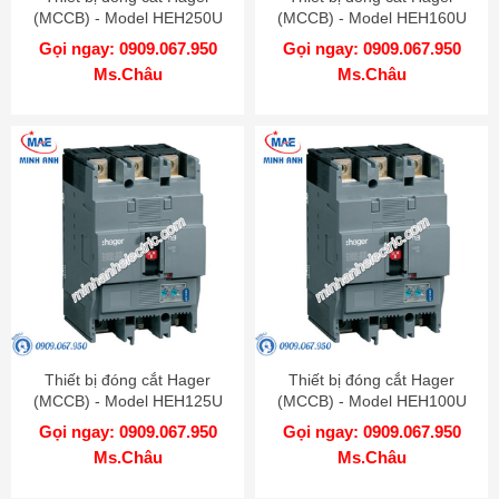
(MCCB) - Model HEH250U
(MCCB) - Model HEH160U
Gọi ngay: 0909.067.950
Gọi ngay: 0909.067.950
Ms.Châu
Ms.Châu
Thiết bị đóng cắt Hager
Thiết bị đóng cắt Hager
(MCCB) - Model HEH125U
(MCCB) - Model HEH100U
Gọi ngay: 0909.067.950
Gọi ngay: 0909.067.950
Ms.Châu
Ms.Châu