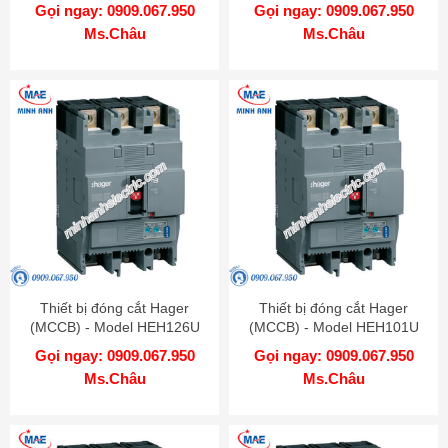
Gọi ngay: 0909.067.950
Gọi ngay: 0909.067.950
Ms.Châu
Ms.Châu
Thiết bị đóng cắt Hager
Thiết bị đóng cắt Hager
(MCCB) - Model HEH126U
(MCCB) - Model HEH101U
Gọi ngay: 0909.067.950
Gọi ngay: 0909.067.950
Ms.Châu
Ms.Châu