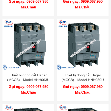
Gọi ngay: 0909.067.950
Gọi ngay: 0909.067.950
Ms.Châu
Ms.Châu
Thiết bị đóng cắt Hager
Thiết bị đóng cắt Hager
(MCCB) - Model HNH063U
(MCCB) - Model HNH050U
Gọi ngay: 0909.067.950
Gọi ngay: 0909.067.950
Ms.Châu
Ms.Châu