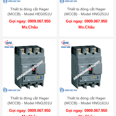
Thiết bị đóng cắt Hager
Thiết bị đóng cắt Hager
(MCCB) - Model HEG051U
(MCCB) - Model HNG251U
Gọi ngay: 0909.067.950
Gọi ngay: 0909.067.950
Ms.Châu
Ms.Châu
Thiết bị đóng cắt Hager
Thiết bị đóng cắt Hager
(MCCB) - Model HNG201U
(MCCB) - Model HNG161U
Gọi ngay: 0909.067.950
Gọi ngay: 0909.067.950