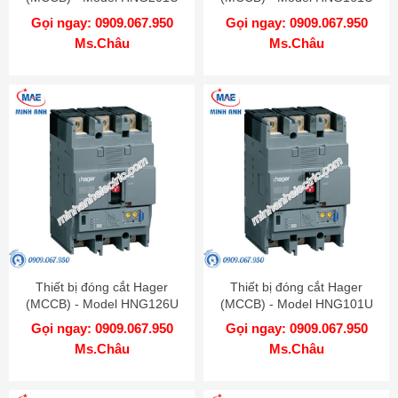
Gọi ngay: 0909.067.950
Gọi ngay: 0909.067.950
Ms.Châu
Ms.Châu
Thiết bị đóng cắt Hager
Thiết bị đóng cắt Hager
(MCCB) - Model HNG126U
(MCCB) - Model HNG101U
Gọi ngay: 0909.067.950
Gọi ngay: 0909.067.950
Ms.Châu
Ms.Châu