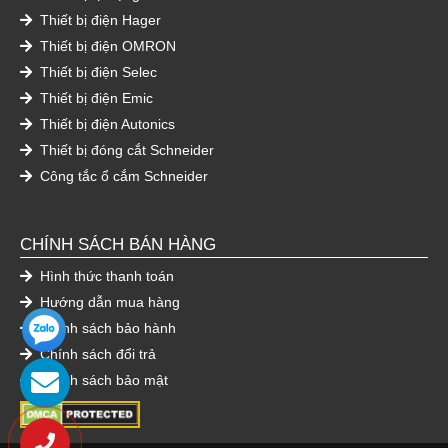
Thiết bị điện Hager
Thiết bị điện OMRON
Thiết bị điện Selec
Thiết bị điện Emic
Thiết bị điện Autonics
Thiết bị đóng cắt Schneider
Công tắc ổ cắm Schneider
CHÍNH SÁCH BÁN HÀNG
Hình thức thanh toán
Hướng dẫn mua hàng
Chính sách bảo hành
Chính sách đổi trả
Chính sách bảo mật