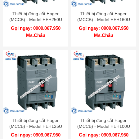
Thiết bị đóng cắt Hager
Thiết bị đóng cắt Hager
(MCCB) - Model HEH250U
(MCCB) - Model HEH160U
Gọi ngay: 0909.067.950
Gọi ngay: 0909.067.950
Ms.Châu
Ms.Châu
Thiết bị đóng cắt Hager
Thiết bị đóng cắt Hager
(MCCB) - Model HEH125U
(MCCB) - Model HEH100U
Gọi ngay: 0909.067.950
Gọi ngay: 0909.067.950