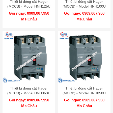
Thiết bị đóng cắt Hager
Thiết bị đóng cắt Hager
(MCCB) - Model HNH125U
(MCCB) - Model HNH100U
Gọi ngay: 0909.067.950
Gọi ngay: 0909.067.950
Ms.Châu
Ms.Châu
Thiết bị đóng cắt Hager
Thiết bị đóng cắt Hager
(MCCB) - Model HNH063U
(MCCB) - Model HNH050U
Gọi ngay: 0909.067.950
Gọi ngay: 0909.067.950
Ms.Châu
Ms.Châu