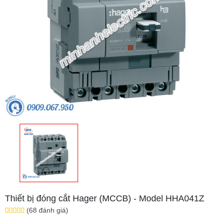
Thiết bị đóng cắt Hager (MCCB) - Model HHA041Z
(68 đánh giá)