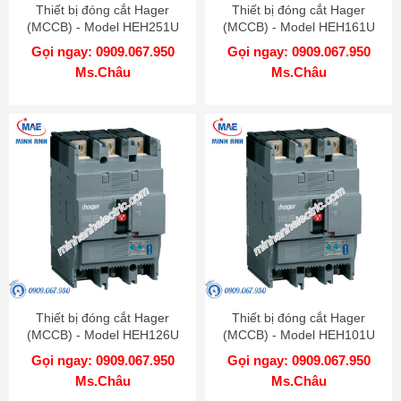
Thiết bị đóng cắt Hager
Thiết bị đóng cắt Hager
(MCCB) - Model HEH251U
(MCCB) - Model HEH161U
Gọi ngay: 0909.067.950
Gọi ngay: 0909.067.950
Ms.Châu
Ms.Châu
Thiết bị đóng cắt Hager
Thiết bị đóng cắt Hager
(MCCB) - Model HEH126U
(MCCB) - Model HEH101U
Gọi ngay: 0909.067.950
Gọi ngay: 0909.067.950
Ms.Châu
Ms.Châu