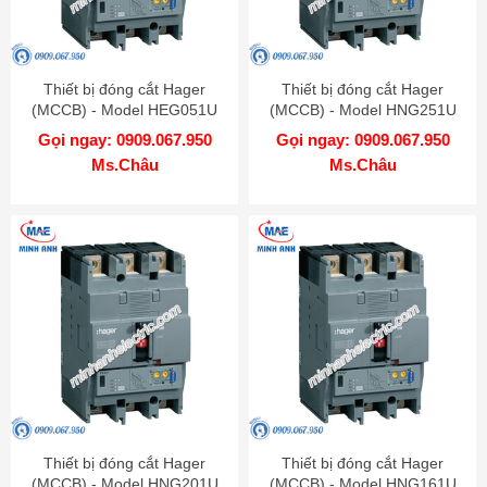
Thiết bị đóng cắt Hager
Thiết bị đóng cắt Hager
(MCCB) - Model HEG051U
(MCCB) - Model HNG251U
Gọi ngay: 0909.067.950
Gọi ngay: 0909.067.950
Ms.Châu
Ms.Châu
Thiết bị đóng cắt Hager
Thiết bị đóng cắt Hager
(MCCB) - Model HNG201U
(MCCB) - Model HNG161U