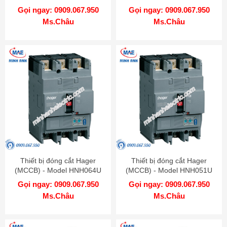
Gọi ngay: 0909.067.950
Gọi ngay: 0909.067.950
Ms.Châu
Ms.Châu
Thiết bị đóng cắt Hager
Thiết bị đóng cắt Hager
(MCCB) - Model HNH064U
(MCCB) - Model HNH051U
Gọi ngay: 0909.067.950
Gọi ngay: 0909.067.950
Ms.Châu
Ms.Châu