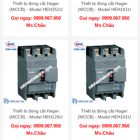
Thiết bị đóng cắt Hager
Thiết bị đóng cắt Hager
(MCCB) - Model HEH251U
(MCCB) - Model HEH161U
Gọi ngay: 0909.067.950
Gọi ngay: 0909.067.950
Ms.Châu
Ms.Châu
Thiết bị đóng cắt Hager
Thiết bị đóng cắt Hager
(MCCB) - Model HEH126U
(MCCB) - Model HEH101U
Gọi ngay: 0909.067.950
Gọi ngay: 0909.067.950
Ms.Châu
Ms.Châu