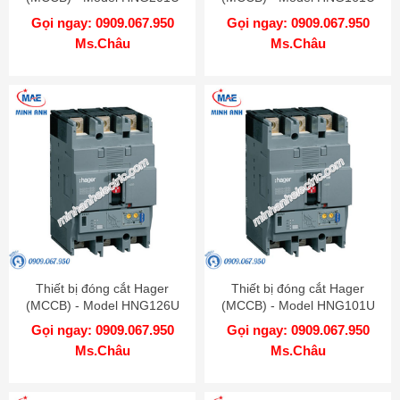
Gọi ngay: 0909.067.950
Gọi ngay: 0909.067.950
Ms.Châu
Ms.Châu
Thiết bị đóng cắt Hager
Thiết bị đóng cắt Hager
(MCCB) - Model HNG126U
(MCCB) - Model HNG101U
Gọi ngay: 0909.067.950
Gọi ngay: 0909.067.950
Ms.Châu
Ms.Châu