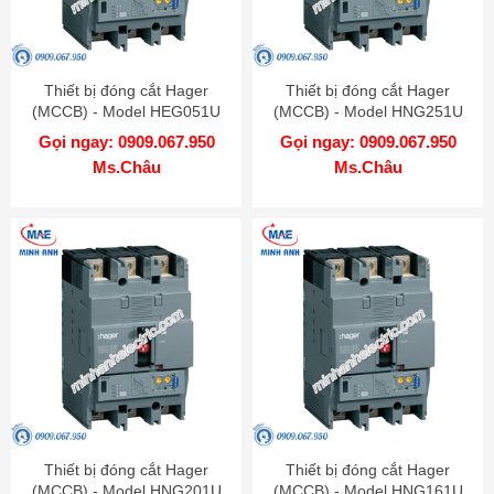
Thiết bị đóng cắt Hager
Thiết bị đóng cắt Hager
(MCCB) - Model HEG051U
(MCCB) - Model HNG251U
Gọi ngay: 0909.067.950
Gọi ngay: 0909.067.950
Ms.Châu
Ms.Châu
Thiết bị đóng cắt Hager
Thiết bị đóng cắt Hager
(MCCB) - Model HNG201U
(MCCB) - Model HNG161U