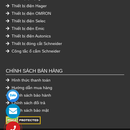
Thiết bị điện Hager
Thiết bị điện OMRON
Thiết bị điện Selec
Thiết bị điện Emic
Thiết bị điện Autonics
Thiết bị đóng cắt Schneider
Công tắc ổ cắm Schneider
CHÍNH SÁCH BÁN HÀNG
Hình thức thanh toán
Hướng dẫn mua hàng
Chính sách bảo hành
Chính sách đổi trả
Chính sách bảo mật