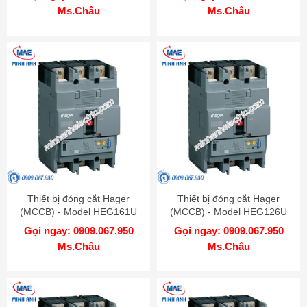
Ms.Châu
Ms.Châu
Thiết bị đóng cắt Hager
Thiết bị đóng cắt Hager
(MCCB) - Model HEG161U
(MCCB) - Model HEG126U
Gọi ngay: 0909.067.950
Gọi ngay: 0909.067.950
Ms.Châu
Ms.Châu