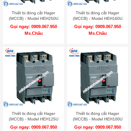
Thiết bị đóng cắt Hager
Thiết bị đóng cắt Hager
(MCCB) - Model HEH250U
(MCCB) - Model HEH160U
Gọi ngay: 0909.067.950
Gọi ngay: 0909.067.950
Ms.Châu
Ms.Châu
Thiết bị đóng cắt Hager
Thiết bị đóng cắt Hager
(MCCB) - Model HEH125U
(MCCB) - Model HEH100U
Gọi ngay: 0909.067.950
Gọi ngay: 0909.067.950