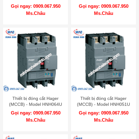
Gọi ngay: 0909.067.950
Gọi ngay: 0909.067.950
Ms.Châu
Ms.Châu
Thiết bị đóng cắt Hager
Thiết bị đóng cắt Hager
(MCCB) - Model HNH064U
(MCCB) - Model HNH051U
Gọi ngay: 0909.067.950
Gọi ngay: 0909.067.950
Ms.Châu
Ms.Châu