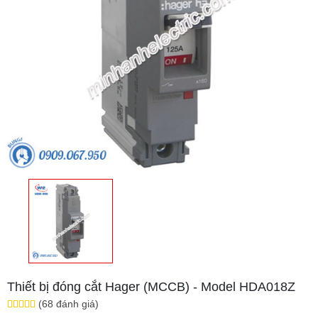
Thiết bị đóng cắt Hager (MCCB) - Model HDA018Z
(68 đánh giá)