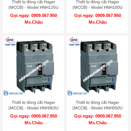
Thiết bị đóng cắt Hager
Thiết bị đóng cắt Hager
(MCCB) - Model HNH125U
(MCCB) - Model HNH100U
Gọi ngay: 0909.067.950
Gọi ngay: 0909.067.950
Ms.Châu
Ms.Châu
Thiết bị đóng cắt Hager
Thiết bị đóng cắt Hager
(MCCB) - Model HNH063U
(MCCB) - Model HNH050U
Gọi ngay: 0909.067.950
Gọi ngay: 0909.067.950
Ms.Châu
Ms.Châu