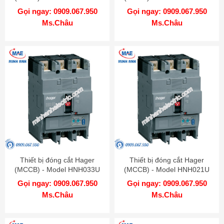
Gọi ngay: 0909.067.950
Gọi ngay: 0909.067.950
Ms.Châu
Ms.Châu
Thiết bị đóng cắt Hager
Thiết bị đóng cắt Hager
(MCCB) - Model HNH033U
(MCCB) - Model HNH021U
Gọi ngay: 0909.067.950
Gọi ngay: 0909.067.950
Ms.Châu
Ms.Châu