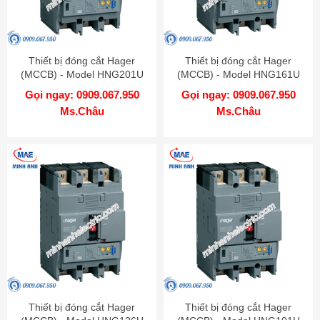
Thiết bị đóng cắt Hager
Thiết bị đóng cắt Hager
(MCCB) - Model HNG201U
(MCCB) - Model HNG161U
Gọi ngay: 0909.067.950
Gọi ngay: 0909.067.950
Ms.Châu
Ms.Châu
Thiết bị đóng cắt Hager
Thiết bị đóng cắt Hager