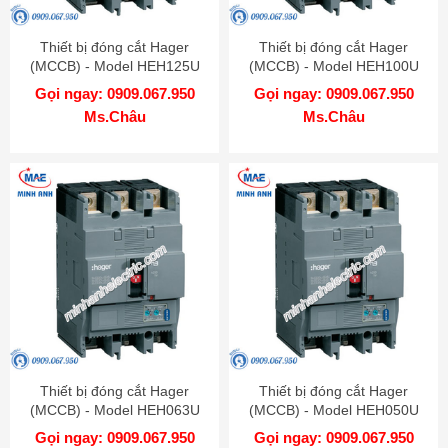
Thiết bị đóng cắt Hager
Thiết bị đóng cắt Hager
(MCCB) - Model HEH125U
(MCCB) - Model HEH100U
Gọi ngay: 0909.067.950
Gọi ngay: 0909.067.950
Ms.Châu
Ms.Châu
Thiết bị đóng cắt Hager
Thiết bị đóng cắt Hager
(MCCB) - Model HEH063U
(MCCB) - Model HEH050U
Gọi ngay: 0909.067.950
Gọi ngay: 0909.067.950