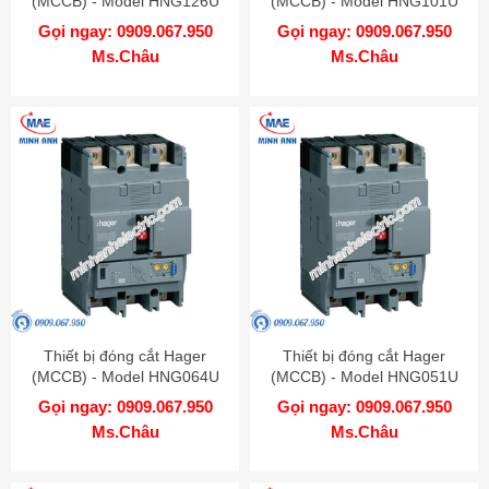
(MCCB) - Model HNG126U
(MCCB) - Model HNG101U
Gọi ngay: 0909.067.950
Gọi ngay: 0909.067.950
Ms.Châu
Ms.Châu
Thiết bị đóng cắt Hager
Thiết bị đóng cắt Hager
(MCCB) - Model HNG064U
(MCCB) - Model HNG051U
Gọi ngay: 0909.067.950
Gọi ngay: 0909.067.950
Ms.Châu
Ms.Châu