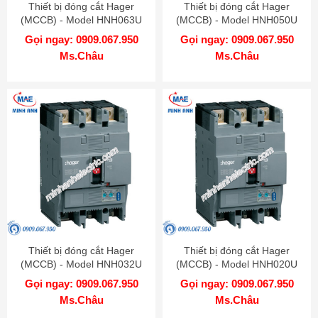
Thiết bị đóng cắt Hager
Thiết bị đóng cắt Hager
(MCCB) - Model HNH063U
(MCCB) - Model HNH050U
Gọi ngay: 0909.067.950
Gọi ngay: 0909.067.950
Ms.Châu
Ms.Châu
Thiết bị đóng cắt Hager
Thiết bị đóng cắt Hager
(MCCB) - Model HNH032U
(MCCB) - Model HNH020U
Gọi ngay: 0909.067.950
Gọi ngay: 0909.067.950
Ms.Châu
Ms.Châu