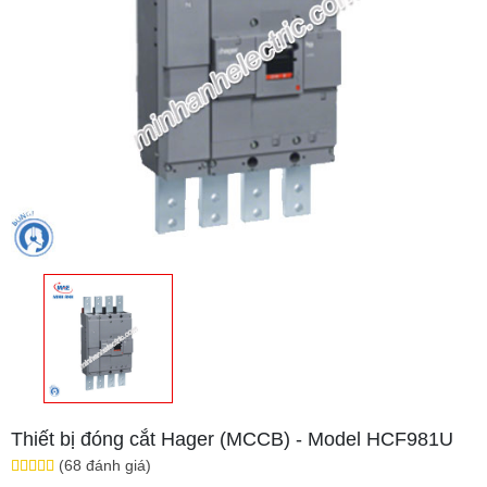
Thiết bị đóng cắt Hager (MCCB) - Model HCF981U
(68 đánh giá)