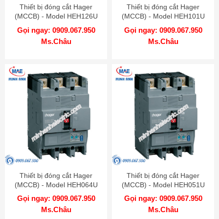
Thiết bị đóng cắt Hager
Thiết bị đóng cắt Hager
(MCCB) - Model HEH126U
(MCCB) - Model HEH101U
Gọi ngay: 0909.067.950
Gọi ngay: 0909.067.950
Ms.Châu
Ms.Châu
Thiết bị đóng cắt Hager
Thiết bị đóng cắt Hager
(MCCB) - Model HEH064U
(MCCB) - Model HEH051U
Gọi ngay: 0909.067.950
Gọi ngay: 0909.067.950
Ms.Châu
Ms.Châu