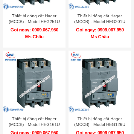
Thiết bị đóng cắt Hager
Thiết bị đóng cắt Hager
(MCCB) - Model HEG251U
(MCCB) - Model HEG201U
Gọi ngay: 0909.067.950
Gọi ngay: 0909.067.950
Ms.Châu
Ms.Châu
Thiết bị đóng cắt Hager
Thiết bị đóng cắt Hager
(MCCB) - Model HEG161U
(MCCB) - Model HEG126U
Gọi ngay: 0909.067.950
Gọi ngay: 0909.067.950