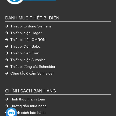
DANH MỤC THIẾT BỊ ĐIỆN
Thiết bị tự động Siemens
Thiết bị điện Hager
Thiết bị điện OMRON
Thiết bị điện Selec
Thiết bị điện Emic
Thiết bị điện Autonics
Thiết bị đóng cắt Schneider
Công tắc ổ cắm Schneider
CHÍNH SÁCH BÁN HÀNG
Hình thức thanh toán
Hướng dẫn mua hàng
Chính sách bảo hành