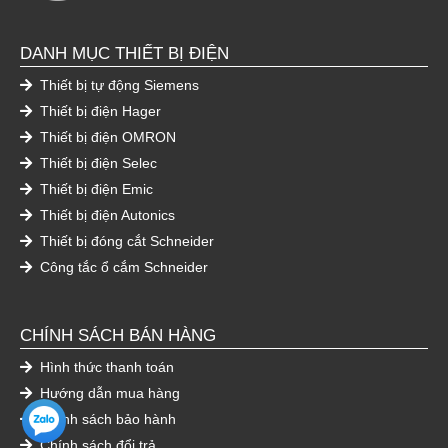
DANH MỤC THIẾT BỊ ĐIỆN
Thiết bị tự động Siemens
Thiết bị điện Hager
Thiết bị điện OMRON
Thiết bị điện Selec
Thiết bị điện Emic
Thiết bị điện Autonics
Thiết bị đóng cắt Schneider
Công tắc ổ cắm Schneider
CHÍNH SÁCH BÁN HÀNG
Hình thức thanh toán
Hướng dẫn mua hàng
Chính sách bảo hành
Chính sách đổi trả