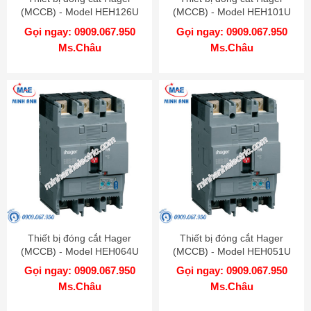
(MCCB) - Model HEH126U
(MCCB) - Model HEH101U
Gọi ngay: 0909.067.950
Gọi ngay: 0909.067.950
Ms.Châu
Ms.Châu
Thiết bị đóng cắt Hager
Thiết bị đóng cắt Hager
(MCCB) - Model HEH064U
(MCCB) - Model HEH051U
Gọi ngay: 0909.067.950
Gọi ngay: 0909.067.950
Ms.Châu
Ms.Châu