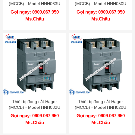
(MCCB) - Model HNH063U
(MCCB) - Model HNH050U
Gọi ngay: 0909.067.950
Gọi ngay: 0909.067.950
Ms.Châu
Ms.Châu
Thiết bị đóng cắt Hager
Thiết bị đóng cắt Hager
(MCCB) - Model HNH032U
(MCCB) - Model HNH020U
Gọi ngay: 0909.067.950
Gọi ngay: 0909.067.950
Ms.Châu
Ms.Châu