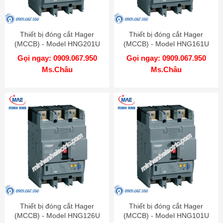
Thiết bị đóng cắt Hager
Thiết bị đóng cắt Hager
(MCCB) - Model HNG201U
(MCCB) - Model HNG161U
Gọi ngay: 0909.067.950
Gọi ngay: 0909.067.950
Ms.Châu
Ms.Châu
Thiết bị đóng cắt Hager
Thiết bị đóng cắt Hager
(MCCB) - Model HNG126U
(MCCB) - Model HNG101U