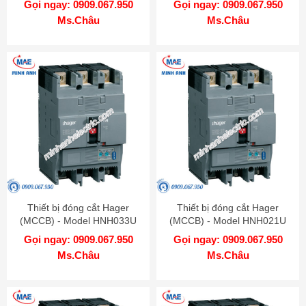
Gọi ngay: 0909.067.950
Gọi ngay: 0909.067.950
Ms.Châu
Ms.Châu
Thiết bị đóng cắt Hager
Thiết bị đóng cắt Hager
(MCCB) - Model HNH033U
(MCCB) - Model HNH021U
Gọi ngay: 0909.067.950
Gọi ngay: 0909.067.950
Ms.Châu
Ms.Châu