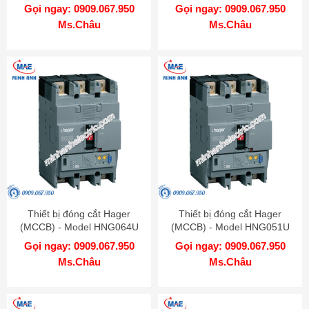
Gọi ngay: 0909.067.950
Gọi ngay: 0909.067.950
Ms.Châu
Ms.Châu
Thiết bị đóng cắt Hager
Thiết bị đóng cắt Hager
(MCCB) - Model HNG064U
(MCCB) - Model HNG051U
Gọi ngay: 0909.067.950
Gọi ngay: 0909.067.950
Ms.Châu
Ms.Châu