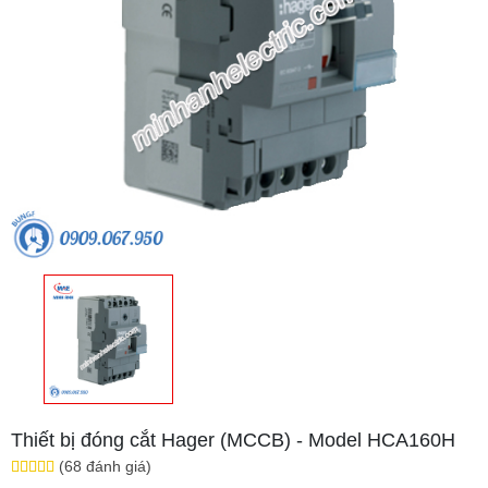
Thiết bị đóng cắt Hager (MCCB) - Model HCA160H
(68 đánh giá)