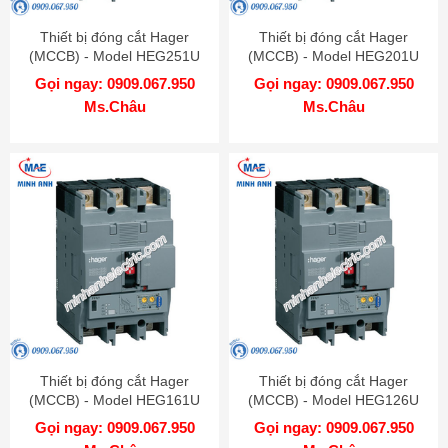
Thiết bị đóng cắt Hager
Thiết bị đóng cắt Hager
(MCCB) - Model HEG251U
(MCCB) - Model HEG201U
Gọi ngay: 0909.067.950
Gọi ngay: 0909.067.950
Ms.Châu
Ms.Châu
Thiết bị đóng cắt Hager
Thiết bị đóng cắt Hager
(MCCB) - Model HEG161U
(MCCB) - Model HEG126U
Gọi ngay: 0909.067.950
Gọi ngay: 0909.067.950