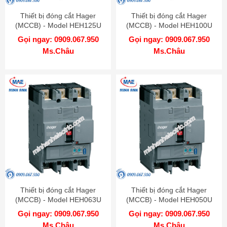
Thiết bị đóng cắt Hager
Thiết bị đóng cắt Hager
(MCCB) - Model HEH125U
(MCCB) - Model HEH100U
Gọi ngay: 0909.067.950
Gọi ngay: 0909.067.950
Ms.Châu
Ms.Châu
Thiết bị đóng cắt Hager
Thiết bị đóng cắt Hager
(MCCB) - Model HEH063U
(MCCB) - Model HEH050U
Gọi ngay: 0909.067.950
Gọi ngay: 0909.067.950
Ms.Châu
Ms.Châu