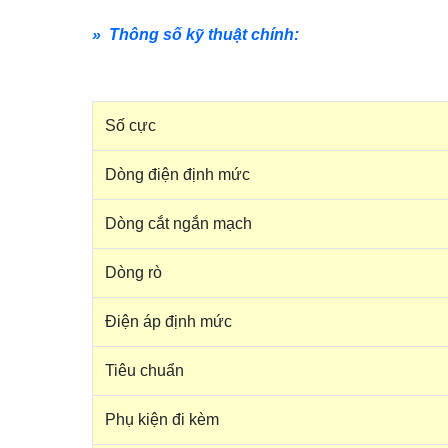
» Thông số kỹ thuật chính:
Số cực
Dòng điện định mức
Dòng cắt ngắn mạch
Dòng rò
Điện áp định mức
Tiêu chuẩn
Phụ kiện đi kèm