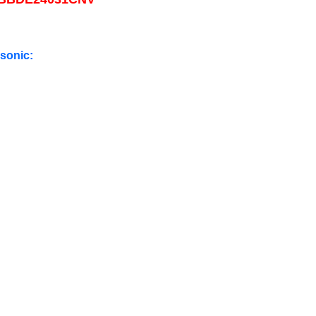
sonic: