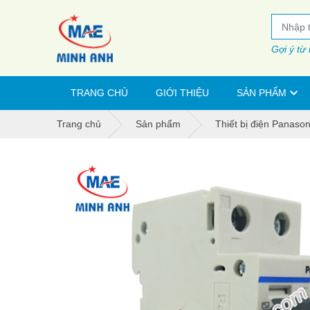
Gợi ý từ
TRANG CHỦ
GIỚI THIỆU
SẢN PHẨM
Trang chủ
Sản phẩm
Thiết bị điện Panason