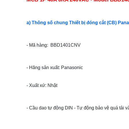
a) Thông số chung Thiết bị đóng cắt (CB) Pana
- Mã hàng: BBD1401CNV
- Hãng sản xuất: Panasonic
- Xuất xứ: Nhật
- Cầu dao tự động DIN - Tự động bảo vệ quá tải 