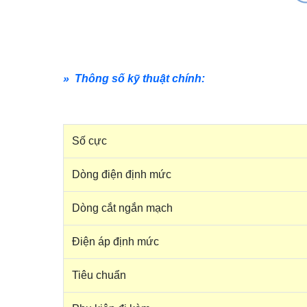
» Thông số kỹ thuật chính:
Số cực
Dòng điện định mức
Dòng cắt ngắn mạch
Điện áp định mức
Tiêu chuẩn