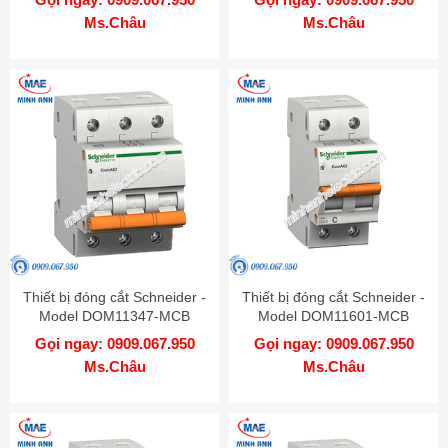
Ms.Châu
Ms.Châu
Thiết bị đóng cắt Schneider -
Thiết bị đóng cắt Schneider -
Model DOM11347-MCB
Model DOM11601-MCB
Gọi ngay: 0909.067.950
Gọi ngay: 0909.067.950
Ms.Châu
Ms.Châu