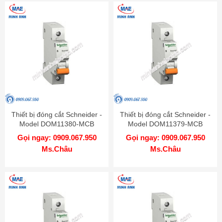
Thiết bị đóng cắt Schneider -
Thiết bị đóng cắt Schneider -
Model DOM11380-MCB
Model DOM11379-MCB
Gọi ngay: 0909.067.950
Gọi ngay: 0909.067.950
Ms.Châu
Ms.Châu