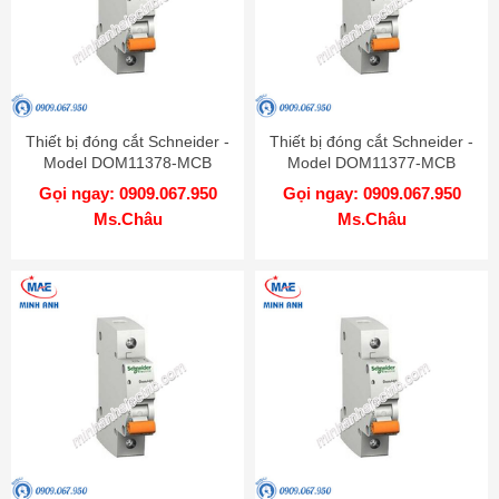
Thiết bị đóng cắt Schneider -
Thiết bị đóng cắt Schneider -
Model DOM11378-MCB
Model DOM11377-MCB
Gọi ngay: 0909.067.950
Gọi ngay: 0909.067.950
Ms.Châu
Ms.Châu