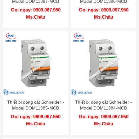
Model DOM11387-MCB
Model DOM11386-MCB
Gọi ngay: 0909.067.950
Gọi ngay: 0909.067.950
Ms.Châu
Ms.Châu
Thiết bị đóng cắt Schneider -
Thiết bị đóng cắt Schneider -
Model DOM11385-MCB
Model DOM11384-MCB
Gọi ngay: 0909.067.950
Gọi ngay: 0909.067.950
Ms.Châu
Ms.Châu