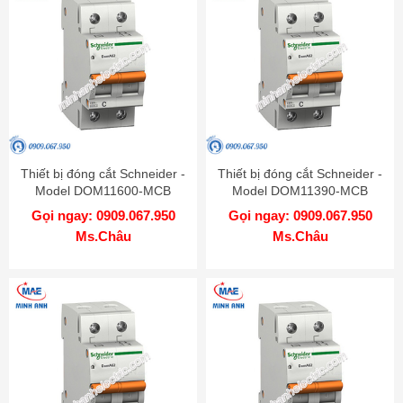
Thiết bị đóng cắt Schneider -
Thiết bị đóng cắt Schneider -
Model DOM11600-MCB
Model DOM11390-MCB
Gọi ngay: 0909.067.950
Gọi ngay: 0909.067.950
Ms.Châu
Ms.Châu