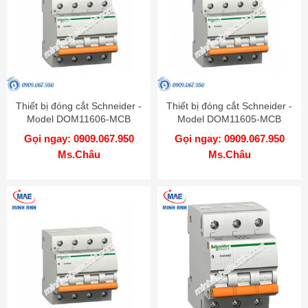
Thiết bị đóng cắt Schneider -
Thiết bị đóng cắt Schneider -
Model DOM11606-MCB
Model DOM11605-MCB
Gọi ngay: 0909.067.950
Gọi ngay: 0909.067.950
Ms.Châu
Ms.Châu