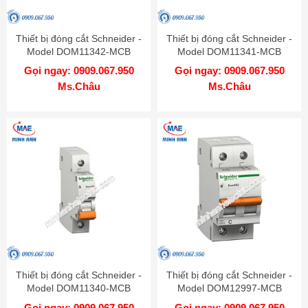
Thiết bị đóng cắt Schneider -
Thiết bị đóng cắt Schneider -
Model DOM11342-MCB
Model DOM11341-MCB
Gọi ngay: 0909.067.950
Gọi ngay: 0909.067.950
Ms.Châu
Ms.Châu
Thiết bị đóng cắt Schneider -
Thiết bị đóng cắt Schneider -
Model DOM11340-MCB
Model DOM12997-MCB
Gọi ngay: 0909.067.950
Gọi ngay: 0909.067.950