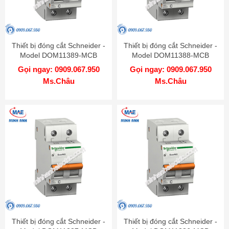
Thiết bị đóng cắt Schneider -
Thiết bị đóng cắt Schneider -
Model DOM11389-MCB
Model DOM11388-MCB
Gọi ngay: 0909.067.950
Gọi ngay: 0909.067.950
Ms.Châu
Ms.Châu
Thiết bị đóng cắt Schneider -
Thiết bị đóng cắt Schneider -