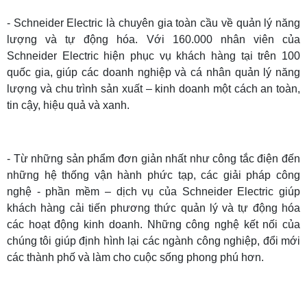
- Schneider Electric là chuyên gia toàn cầu về quản lý năng
lượng và tự động hóa. Với 160.000 nhân viên của
Schneider Electric hiện phục vụ khách hàng tại trên 100
quốc gia, giúp các doanh nghiệp và cá nhân quản lý năng
lượng và chu trình sản xuất – kinh doanh một cách an toàn,
tin cậy, hiệu quả và xanh.
- Từ những sản phẩm đơn giản nhất như công tắc điện đến
những hệ thống vận hành phức tạp, các giải pháp công
nghệ - phần mềm – dịch vụ của Schneider Electric giúp
khách hàng cải tiến phương thức quản lý và tự động hóa
các hoạt động kinh doanh. Những công nghệ kết nối của
chúng tôi giúp định hình lại các ngành công nghiệp, đổi mới
các thành phố và làm cho cuộc sống phong phú hơn.