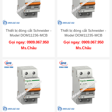
Thiết bị đóng cắt Schneider -
Thiết bị đóng cắt Schneider -
Model DOM11236-MCB
Model DOM11235-MCB
Gọi ngay: 0909.067.950
Gọi ngay: 0909.067.950
Ms.Châu
Ms.Châu