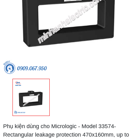
Phụ kiện dùng cho Micrologic - Model 33574-
Rectangular leakage protection 470x160mm, up to