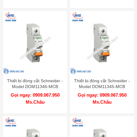
Thiết bị đóng cắt Schneider -
Thiết bị đóng cắt Schneider -
Model DOM11346-MCB
Model DOM11345-MCB
Gọi ngay: 0909.067.950
Gọi ngay: 0909.067.950
Ms.Châu
Ms.Châu