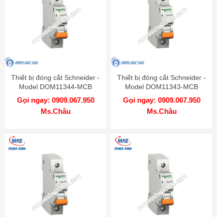
Thiết bị đóng cắt Schneider -
Thiết bị đóng cắt Schneider -
Model DOM11344-MCB
Model DOM11343-MCB
Gọi ngay: 0909.067.950
Gọi ngay: 0909.067.950
Ms.Châu
Ms.Châu