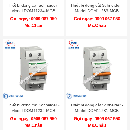
Thiết bị đóng cắt Schneider -
Thiết bị đóng cắt Schneider -
Model DOM11234-MCB
Model DOM11233-MCB
Gọi ngay: 0909.067.950
Gọi ngay: 0909.067.950
Ms.Châu
Ms.Châu
Thiết bị đóng cắt Schneider -
Thiết bị đóng cắt Schneider -
Model DOM11232-MCB
Model DOM11231-MCB
Gọi ngay: 0909.067.950
Gọi ngay: 0909.067.950
Ms.Châu
Ms.Châu