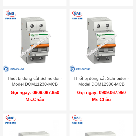
Thiết bị đóng cắt Schneider -
Thiết bị đóng cắt Schneider -
Model DOM11230-MCB
Model DOM12998-MCB
Gọi ngay: 0909.067.950
Gọi ngay: 0909.067.950
Ms.Châu
Ms.Châu