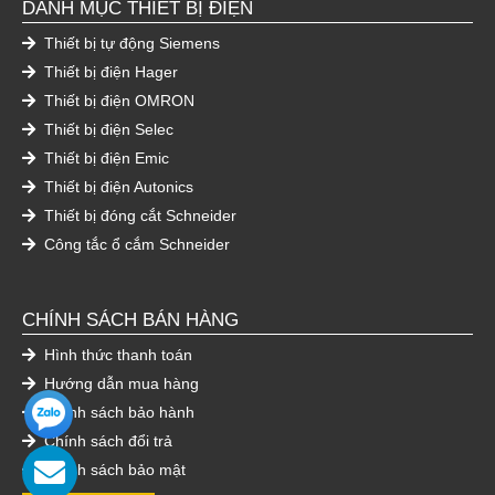
DANH MỤC THIẾT BỊ ĐIỆN
Thiết bị tự động Siemens
Thiết bị điện Hager
Thiết bị điện OMRON
Thiết bị điện Selec
Thiết bị điện Emic
Thiết bị điện Autonics
Thiết bị đóng cắt Schneider
Công tắc ổ cắm Schneider
CHÍNH SÁCH BÁN HÀNG
Hình thức thanh toán
Hướng dẫn mua hàng
Chính sách bảo hành
Chính sách đổi trả
Chính sách bảo mật