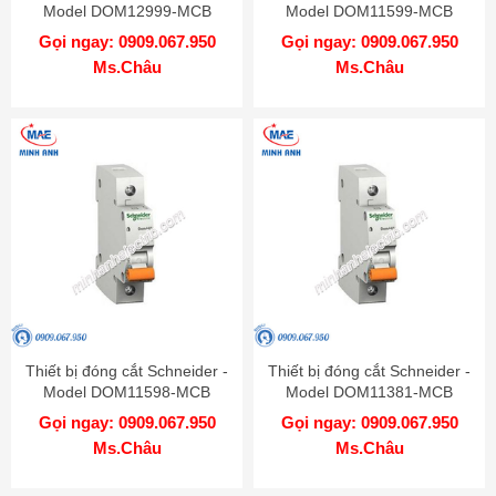
Model DOM12999-MCB
Model DOM11599-MCB
Gọi ngay: 0909.067.950
Gọi ngay: 0909.067.950
Ms.Châu
Ms.Châu
Thiết bị đóng cắt Schneider -
Thiết bị đóng cắt Schneider -
Model DOM11598-MCB
Model DOM11381-MCB
Gọi ngay: 0909.067.950
Gọi ngay: 0909.067.950
Ms.Châu
Ms.Châu