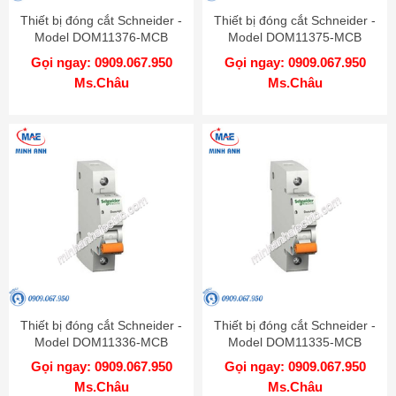
Thiết bị đóng cắt Schneider -
Thiết bị đóng cắt Schneider -
Model DOM11376-MCB
Model DOM11375-MCB
Gọi ngay: 0909.067.950
Gọi ngay: 0909.067.950
Ms.Châu
Ms.Châu
Thiết bị đóng cắt Schneider -
Thiết bị đóng cắt Schneider -
Model DOM11336-MCB
Model DOM11335-MCB
Gọi ngay: 0909.067.950
Gọi ngay: 0909.067.950
Ms.Châu
Ms.Châu