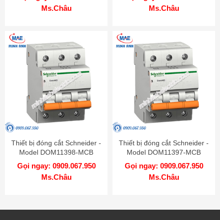
Ms.Châu
Ms.Châu
Thiết bị đóng cắt Schneider -
Thiết bị đóng cắt Schneider -
Model DOM11398-MCB
Model DOM11397-MCB
Gọi ngay: 0909.067.950
Gọi ngay: 0909.067.950
Ms.Châu
Ms.Châu