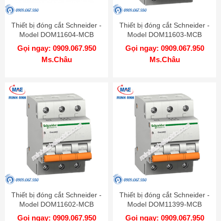
Thiết bị đóng cắt Schneider -
Thiết bị đóng cắt Schneider -
Model DOM11604-MCB
Model DOM11603-MCB
Gọi ngay: 0909.067.950
Gọi ngay: 0909.067.950
Ms.Châu
Ms.Châu
Thiết bị đóng cắt Schneider -
Thiết bị đóng cắt Schneider -
Model DOM11602-MCB
Model DOM11399-MCB
Gọi ngay: 0909.067.950
Gọi ngay: 0909.067.950