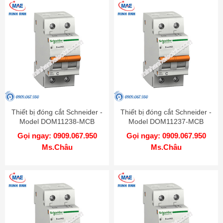
Thiết bị đóng cắt Schneider -
Thiết bị đóng cắt Schneider -
Model DOM11238-MCB
Model DOM11237-MCB
Gọi ngay: 0909.067.950
Gọi ngay: 0909.067.950
Ms.Châu
Ms.Châu