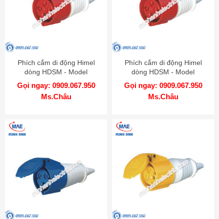
Phích cắm di động Himel
Phích cắm di động Himel
dòng HDSM - Model
dòng HDSM - Model
HDSM432IP44
HDSM416IP44
Gọi ngay: 0909.067.950
Gọi ngay: 0909.067.950
Ms.Châu
Ms.Châu