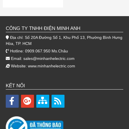
CÔNG TY TNHH ĐIỆN MINH ANH
Địa chỉ: Số 20A Đường Số 1, Khu Phố 13, Phường Bình Hưng
Hòa, TP. HCM
Hotline: 0909.067.950 Ms.Châu
Email:
sales@minhanhelectric.com
Website:
www.minhanhelectric.com
KẾT NỐI