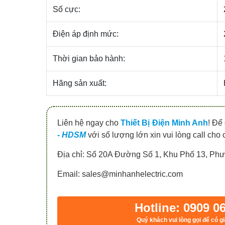
Số cực:
Điện áp định mức:
Thời gian bảo hành:
Hãng sản xuất:
Liên hệ ngay cho
Thiết Bị Điện Minh Anh
! Để
- HDSM
với số lượng lớn xin vui lòng call cho 
Địa chỉ: Số 20A Đường Số 1, Khu Phố 13, P
Email: sales@minhanhelectric.com
Hotline: 0909 0
Quý khách vui lòng gọi để có gi