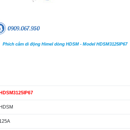
Phích cắm di động Himel dòng HDSM - Model HDSM3125IP67
HDSM3125IP67
HDSM
125A