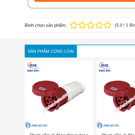
Bình chọn sản phẩm:
(
5.0
/
1
Bì
SẢN PHẨM CÙNG LOẠI