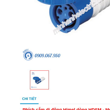
CHI TIẾT
Phích cắm di động Himel dòng HDSM - 