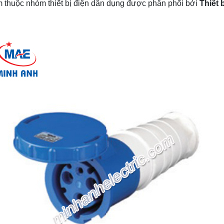
thuộc nhóm thiết bị điện dân dụng được phân phối bởi
Thiết 