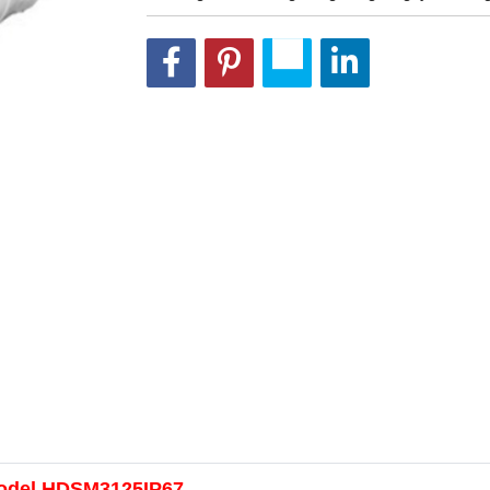
Model HDSM3125IP67