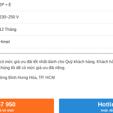
2P + E
230~250 V
12 Tháng
Himel
 có mức giá ưu đãi tốt nhất dành cho Quý khách hàng. Khách 
chúng tôi để có mức giá ưu đãi riêng.
hường Bình Hưng Hòa, TP. HCM
67 950
Hotli
á tốt nhất!
Hoặc đăn