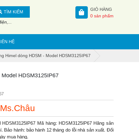
GIỎ HÀNG
TÌM KIẾM
0
sản phẩm
ện,...
LIÊN HỆ
ộng Himel dòng HDSM - Model HDSM3125IP67
 - Model HDSM3125IP67
67
 Ms.Châu
el HDSM3125IP67 Mã hàng: HDSM3125IP67 Hãng sản
. Bảo hành: bảo hành 12 tháng do lỗi nhà sản xuất. Đổi
ngày mua hàng.