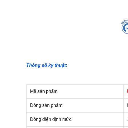
Thông số kỹ thuật:
Mã sản phẩm:
Dòng sản phẩm:
Dòng điện định mức: