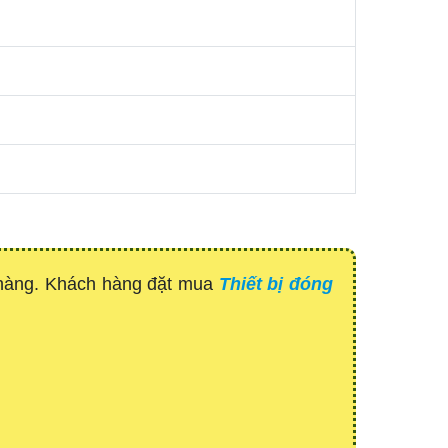
 hàng. Khách hàng đặt mua
Thiết bị đóng