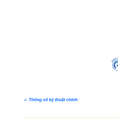
» Thông số kỹ thuật chính: