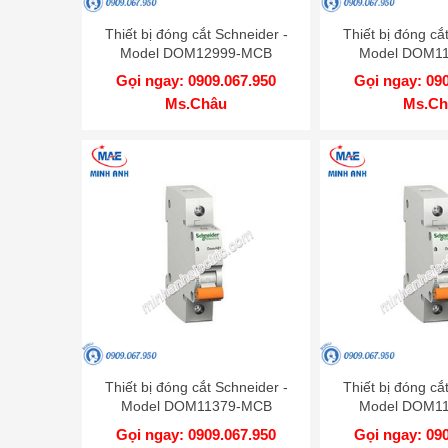
Thiết bị đóng cắt Schneider -
Thiết bị đóng cắ
Model DOM12999-MCB
Model DOM1
Gọi ngay: 0909.067.950
Gọi ngay: 09
Ms.Châu
Ms.Ch
Thiết bị đóng cắt Schneider -
Thiết bị đóng cắ
Model DOM11379-MCB
Model DOM1
Gọi ngay: 0909.067.950
Gọi ngay: 09