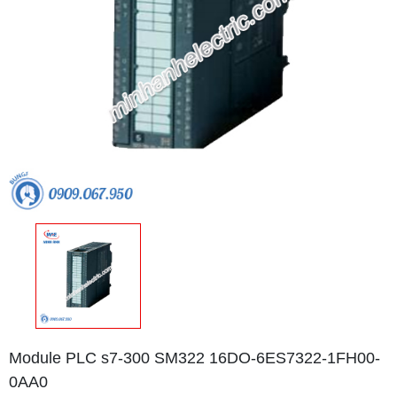
Module PLC s7-300 SM322 16DO-6ES7322-1FH00-
0AA0