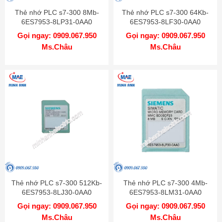
Thẻ nhớ PLC s7-300 8Mb-
Thẻ nhớ PLC s7-300 64Kb-
6ES7953-8LP31-0AA0
6ES7953-8LF30-0AA0
Gọi ngay: 0909.067.950
Gọi ngay: 0909.067.950
Ms.Châu
Ms.Châu
Thẻ nhớ PLC s7-300 512Kb-
Thẻ nhớ PLC s7-300 4Mb-
6ES7953-8LJ30-0AA0
6ES7953-8LM31-0AA0
Gọi ngay: 0909.067.950
Gọi ngay: 0909.067.950
Ms.Châu
Ms.Châu