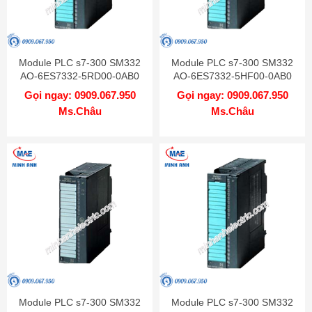
Module PLC s7-300 SM332
Module PLC s7-300 SM332
AO-6ES7332-5RD00-0AB0
AO-6ES7332-5HF00-0AB0
Gọi ngay: 0909.067.950
Gọi ngay: 0909.067.950
Ms.Châu
Ms.Châu
Module PLC s7-300 SM332
Module PLC s7-300 SM332