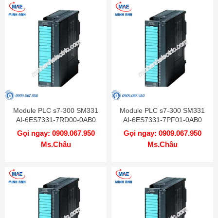
Module PLC s7-300 SM331
Module PLC s7-300 SM331
AI-6ES7331-7RD00-0AB0
AI-6ES7331-7PF01-0AB0
Gọi ngay: 0909.067.950
Gọi ngay: 0909.067.950
Ms.Châu
Ms.Châu