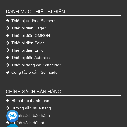
DANH MỤC THIẾT BỊ ĐIỆN
Thiết bị tự động Siemens
Thiết bị điện Hager
Thiết bị điện OMRON
Thiết bị điện Selec
Thiết bị điện Emic
Thiết bị điện Autonics
Thiết bị đóng cắt Schneider
Công tắc ổ cắm Schneider
CHÍNH SÁCH BÁN HÀNG
Hình thức thanh toán
Hướng dẫn mua hàng
Chính sách bảo hành
Chính sách đổi trả