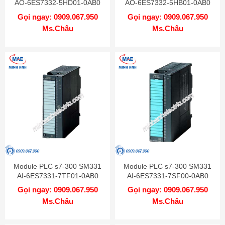
AO-6ES7332-5HD01-0AB0
AO-6ES7332-5HB01-0AB0
Gọi ngay: 0909.067.950
Gọi ngay: 0909.067.950
Ms.Châu
Ms.Châu
Module PLC s7-300 SM331
Module PLC s7-300 SM331
AI-6ES7331-7TF01-0AB0
AI-6ES7331-7SF00-0AB0
Gọi ngay: 0909.067.950
Gọi ngay: 0909.067.950
Ms.Châu
Ms.Châu