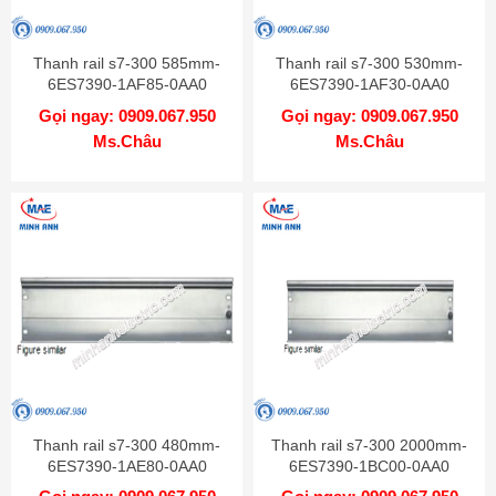
Thanh rail s7-300 585mm-
Thanh rail s7-300 530mm-
6ES7390-1AF85-0AA0
6ES7390-1AF30-0AA0
Gọi ngay: 0909.067.950
Gọi ngay: 0909.067.950
Ms.Châu
Ms.Châu
Thanh rail s7-300 480mm-
Thanh rail s7-300 2000mm-
6ES7390-1AE80-0AA0
6ES7390-1BC00-0AA0