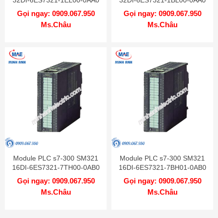
Gọi ngay: 0909.067.950
Gọi ngay: 0909.067.950
Ms.Châu
Ms.Châu
Module PLC s7-300 SM321
Module PLC s7-300 SM321
16DI-6ES7321-7TH00-0AB0
16DI-6ES7321-7BH01-0AB0
Gọi ngay: 0909.067.950
Gọi ngay: 0909.067.950
Ms.Châu
Ms.Châu