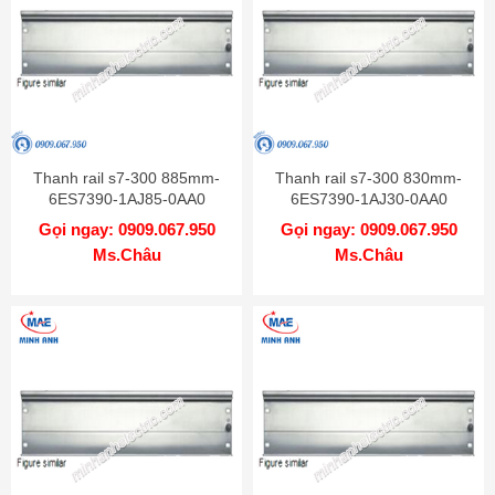
Thanh rail s7-300 885mm-
Thanh rail s7-300 830mm-
6ES7390-1AJ85-0AA0
6ES7390-1AJ30-0AA0
Gọi ngay: 0909.067.950
Gọi ngay: 0909.067.950
Ms.Châu
Ms.Châu