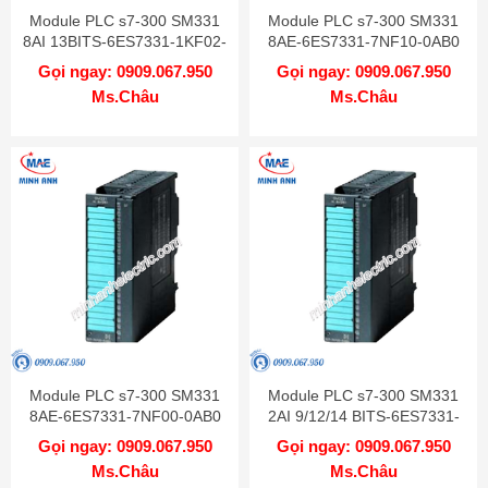
Module PLC s7-300 SM331
Module PLC s7-300 SM331
8AI 13BITS-6ES7331-1KF02-
8AE-6ES7331-7NF10-0AB0
0AB0
Gọi ngay: 0909.067.950
Gọi ngay: 0909.067.950
Ms.Châu
Ms.Châu
Module PLC s7-300 SM331
Module PLC s7-300 SM331
8AE-6ES7331-7NF00-0AB0
2AI 9/12/14 BITS-6ES7331-
7KB02-0AB0
Gọi ngay: 0909.067.950
Gọi ngay: 0909.067.950
Ms.Châu
Ms.Châu