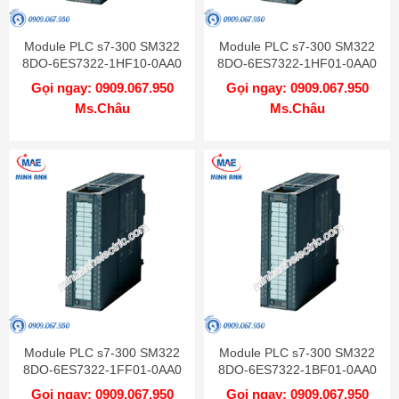
Module PLC s7-300 SM322
Module PLC s7-300 SM322
8DO-6ES7322-1HF10-0AA0
8DO-6ES7322-1HF01-0AA0
Gọi ngay: 0909.067.950
Gọi ngay: 0909.067.950
Ms.Châu
Ms.Châu
Module PLC s7-300 SM322
Module PLC s7-300 SM322
8DO-6ES7322-1FF01-0AA0
8DO-6ES7322-1BF01-0AA0
Gọi ngay: 0909.067.950
Gọi ngay: 0909.067.950