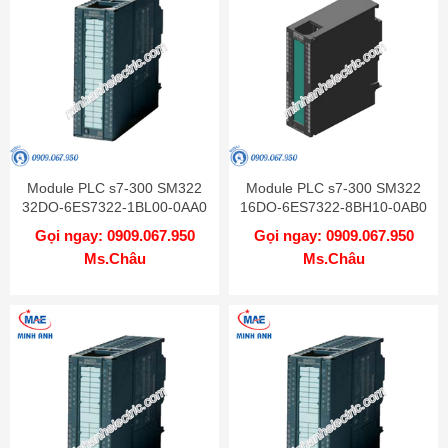
Module PLC s7-300 SM322
Module PLC s7-300 SM322
32DO-6ES7322-1BL00-0AA0
16DO-6ES7322-8BH10-0AB0
Gọi ngay: 0909.067.950
Gọi ngay: 0909.067.950
Ms.Châu
Ms.Châu