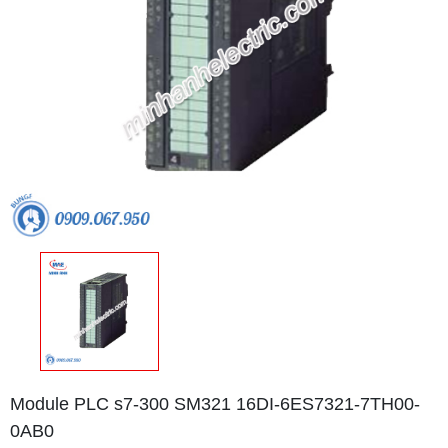
Module PLC s7-300 SM321 16DI-6ES7321-7TH00-
0AB0