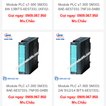
Module PLC s7-300 SM331
Module PLC s7-300 SM331
8AI 13BITS-6ES7331-1KF02-
8AE-6ES7331-7NF10-0AB0
0AB0
Gọi ngay: 0909.067.950
Gọi ngay: 0909.067.950
Ms.Châu
Ms.Châu
Module PLC s7-300 SM331
Module PLC s7-300 SM331
8AE-6ES7331-7NF00-0AB0
2AI 9/12/14 BITS-6ES7331-
7KB02-0AB0
Gọi ngay: 0909.067.950
Gọi ngay: 0909.067.950
Ms.Châu
Ms.Châu