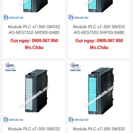
Module PLC s7-300 SM332
Module PLC s7-300 SM332
AO-6ES7332-5RD00-0AB0
AO-6ES7332-5HF00-0AB0
Gọi ngay: 0909.067.950
Gọi ngay: 0909.067.950
Ms.Châu
Ms.Châu
Module PLC s7-300 SM332
Module PLC s7-300 SM332