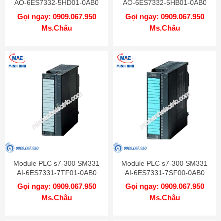
AO-6ES7332-5HD01-0AB0
AO-6ES7332-5HB01-0AB0
Gọi ngay: 0909.067.950
Gọi ngay: 0909.067.950
Ms.Châu
Ms.Châu
Module PLC s7-300 SM331
Module PLC s7-300 SM331
AI-6ES7331-7TF01-0AB0
AI-6ES7331-7SF00-0AB0
Gọi ngay: 0909.067.950
Gọi ngay: 0909.067.950
Ms.Châu
Ms.Châu