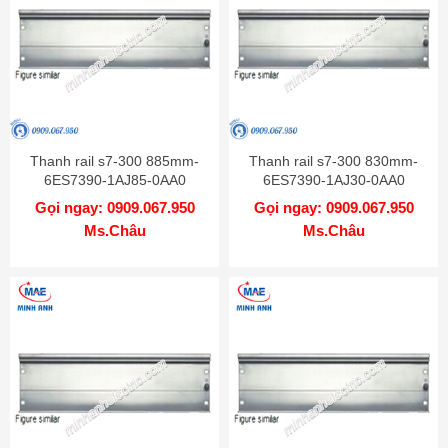
Thanh rail s7-300 885mm-
Thanh rail s7-300 830mm-
6ES7390-1AJ85-0AA0
6ES7390-1AJ30-0AA0
Gọi ngay: 0909.067.950
Gọi ngay: 0909.067.950
Ms.Châu
Ms.Châu