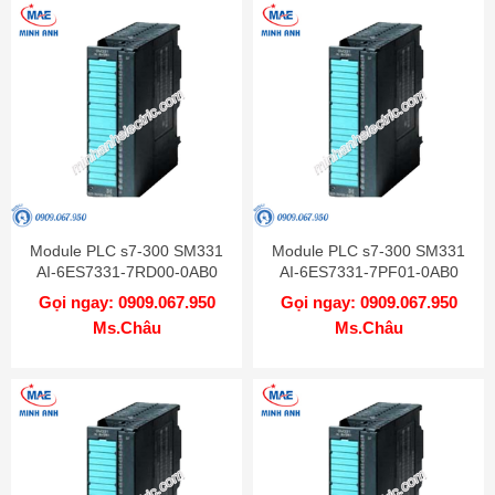
Module PLC s7-300 SM331
Module PLC s7-300 SM331
AI-6ES7331-7RD00-0AB0
AI-6ES7331-7PF01-0AB0
Gọi ngay: 0909.067.950
Gọi ngay: 0909.067.950
Ms.Châu
Ms.Châu