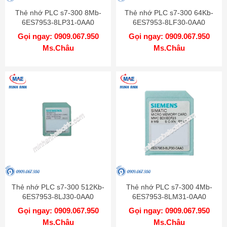
Thẻ nhớ PLC s7-300 8Mb-
Thẻ nhớ PLC s7-300 64Kb-
6ES7953-8LP31-0AA0
6ES7953-8LF30-0AA0
Gọi ngay: 0909.067.950
Gọi ngay: 0909.067.950
Ms.Châu
Ms.Châu
Thẻ nhớ PLC s7-300 512Kb-
Thẻ nhớ PLC s7-300 4Mb-
6ES7953-8LJ30-0AA0
6ES7953-8LM31-0AA0
Gọi ngay: 0909.067.950
Gọi ngay: 0909.067.950
Ms.Châu
Ms.Châu