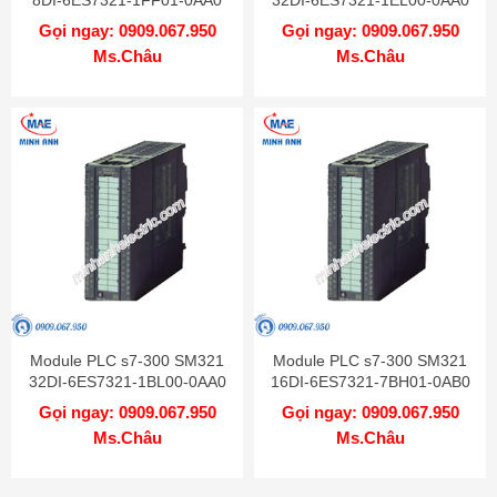
Gọi ngay: 0909.067.950
Gọi ngay: 0909.067.950
Ms.Châu
Ms.Châu
Module PLC s7-300 SM321
Module PLC s7-300 SM321
32DI-6ES7321-1BL00-0AA0
16DI-6ES7321-7BH01-0AB0
Gọi ngay: 0909.067.950
Gọi ngay: 0909.067.950
Ms.Châu
Ms.Châu