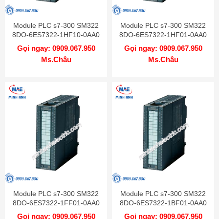
Module PLC s7-300 SM322
Module PLC s7-300 SM322
8DO-6ES7322-1HF10-0AA0
8DO-6ES7322-1HF01-0AA0
Gọi ngay: 0909.067.950
Gọi ngay: 0909.067.950
Ms.Châu
Ms.Châu
Module PLC s7-300 SM322
Module PLC s7-300 SM322
8DO-6ES7322-1FF01-0AA0
8DO-6ES7322-1BF01-0AA0
Gọi ngay: 0909.067.950
Gọi ngay: 0909.067.950