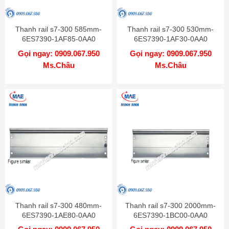
Thanh rail s7-300 585mm-
Thanh rail s7-300 530mm-
6ES7390-1AF85-0AA0
6ES7390-1AF30-0AA0
Gọi ngay: 0909.067.950
Gọi ngay: 0909.067.950
Ms.Châu
Ms.Châu
Thanh rail s7-300 480mm-
Thanh rail s7-300 2000mm-
6ES7390-1AE80-0AA0
6ES7390-1BC00-0AA0