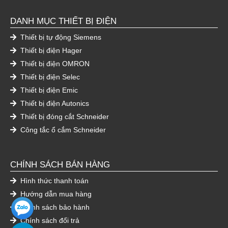
DANH MỤC THIẾT BỊ ĐIỆN
Thiết bị tự động Siemens
Thiết bị điện Hager
Thiết bị điện OMRON
Thiết bị điện Selec
Thiết bị điện Emic
Thiết bị điện Autonics
Thiết bị đóng cắt Schneider
Công tắc ổ cắm Schneider
CHÍNH SÁCH BÁN HÀNG
Hình thức thanh toán
Hướng dẫn mua hàng
Chính sách bảo hành
Chính sách đổi trả