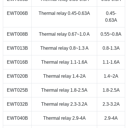
EWT006B
Thermal relay 0.45-0.63A
0.45-
0.63A
EWT008B
Thermal relay 0.67~1.0 A
0.55~0.8A
EWT013B
Thermal relay 0.8~1.3 A
0.8-1.3A
EWT016B
Thermal relay 1.1-1.6A
1.1-1.6A
EWT020B
Thermal relay 1.4-2A
1.4~2A
EWT025B
Thermal relay 1.8-2.5A
1.8-2.5A
EWT032B
Thermal relay 2.3-3.2A
2.3-3.2A
EWT040B
Thermal relay 2.9-4A
2.9-4A