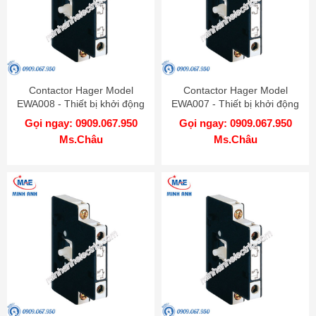
Contactor Hager Model
Contactor Hager Model
EWA008 - Thiết bị khởi động
EWA007 - Thiết bị khởi động
từ
từ
Gọi ngay: 0909.067.950
Gọi ngay: 0909.067.950
Ms.Châu
Ms.Châu