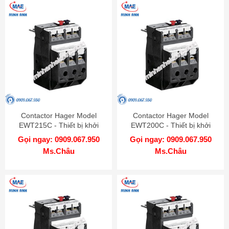
Contactor Hager Model
Contactor Hager Model
EWT215C - Thiết bị khởi
EWT200C - Thiết bị khởi
động từ
động từ
Gọi ngay: 0909.067.950
Gọi ngay: 0909.067.950
Ms.Châu
Ms.Châu