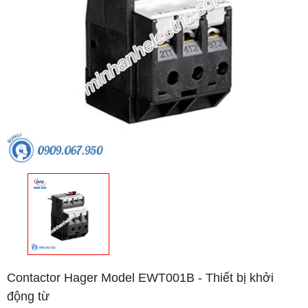
Contactor Hager Model EWT001B - Thiết bị khởi
động từ