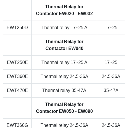
Thermal Relay for
Contactor EW020 - EW032
EWT250D
Thermal relay 17~25 A
17~25
Thermal Relay for
Contactor EW040
EWT250E
Thermal relay 17~25 A
17~25
EWT360E
Thermal relay 24.5-36A
24.5-36A
EWT470E
Thermal relay 35-47A
35-47A
Thermal Relay for
Contactor EW050 - EW090
EWT360G
Thermal relay 24.5-36A
24.5-36A