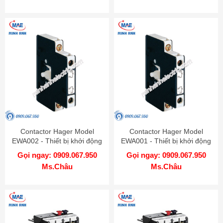
Contactor Hager Model
Contactor Hager Model
EWA002 - Thiết bị khởi động
EWA001 - Thiết bị khởi động
từ
từ
Gọi ngay: 0909.067.950
Gọi ngay: 0909.067.950
Ms.Châu
Ms.Châu