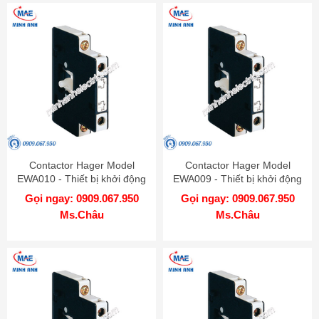
Contactor Hager Model
Contactor Hager Model
EWA010 - Thiết bị khởi động
EWA009 - Thiết bị khởi động
từ
từ
Gọi ngay: 0909.067.950
Gọi ngay: 0909.067.950
Ms.Châu
Ms.Châu