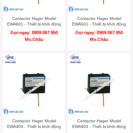
Contactor Hager Model
Contactor Hager Model
EWA601 - Thiết bị khởi động
EWA501 - Thiết bị khởi động
từ
từ
Gọi ngay: 0909.067.950
Gọi ngay: 0909.067.950
Ms.Châu
Ms.Châu
Contactor Hager Model
Contactor Hager Model
EWA404 - Thiết bị khởi động
EWA403 - Thiết bị khởi động
từ
từ