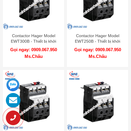
Contactor Hager Model
Contactor Hager Model
EWT300B - Thiết bị khởi
EWT250B - Thiết bị khởi
động từ
động từ
Gọi ngay: 0909.067.950
Gọi ngay: 0909.067.950
Ms.Châu
Ms.Châu