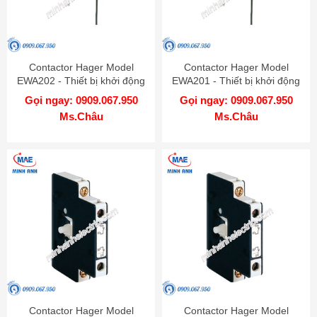
Contactor Hager Model
Contactor Hager Model
EWA202 - Thiết bị khởi động
EWA201 - Thiết bị khởi động
từ
từ
Gọi ngay: 0909.067.950
Gọi ngay: 0909.067.950
Ms.Châu
Ms.Châu
Contactor Hager Model
Contactor Hager Model