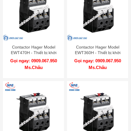
Contactor Hager Model
Contactor Hager Model
EWT470H - Thiết bị khởi
EWT360H - Thiết bị khởi
động từ
động từ
Gọi ngay: 0909.067.950
Gọi ngay: 0909.067.950
Ms.Châu
Ms.Châu