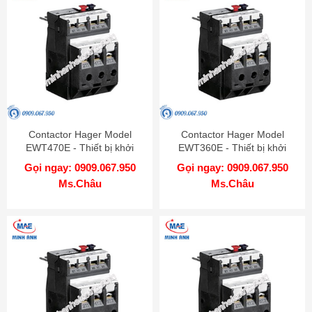
Contactor Hager Model
Contactor Hager Model
EWT470E - Thiết bị khởi
EWT360E - Thiết bị khởi
động từ
động từ
Gọi ngay: 0909.067.950
Gọi ngay: 0909.067.950
Ms.Châu
Ms.Châu