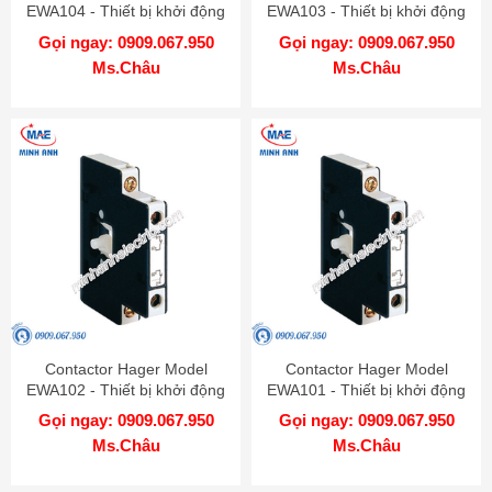
EWA104 - Thiết bị khởi động
EWA103 - Thiết bị khởi động
từ
từ
Gọi ngay: 0909.067.950
Gọi ngay: 0909.067.950
Ms.Châu
Ms.Châu
Contactor Hager Model
Contactor Hager Model
EWA102 - Thiết bị khởi động
EWA101 - Thiết bị khởi động
từ
từ
Gọi ngay: 0909.067.950
Gọi ngay: 0909.067.950
Ms.Châu
Ms.Châu