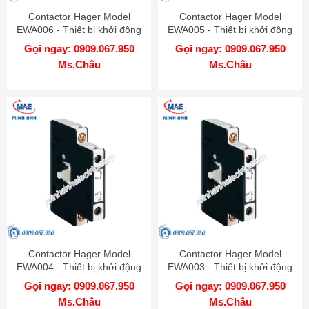
Contactor Hager Model
Contactor Hager Model
EWA006 - Thiết bị khởi động
EWA005 - Thiết bị khởi động
từ
từ
Gọi ngay: 0909.067.950
Gọi ngay: 0909.067.950
Ms.Châu
Ms.Châu
Contactor Hager Model
Contactor Hager Model
EWA004 - Thiết bị khởi động
EWA003 - Thiết bị khởi động
từ
từ
Gọi ngay: 0909.067.950
Gọi ngay: 0909.067.950
Ms.Châu
Ms.Châu