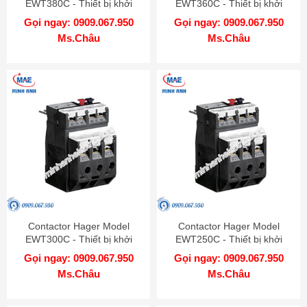
EWT380C - Thiết bị khởi
EWT360C - Thiết bị khởi
động từ
động từ
Gọi ngay: 0909.067.950
Gọi ngay: 0909.067.950
Ms.Châu
Ms.Châu
Contactor Hager Model
Contactor Hager Model
EWT300C - Thiết bị khởi
EWT250C - Thiết bị khởi
động từ
động từ
Gọi ngay: 0909.067.950
Gọi ngay: 0909.067.950
Ms.Châu
Ms.Châu