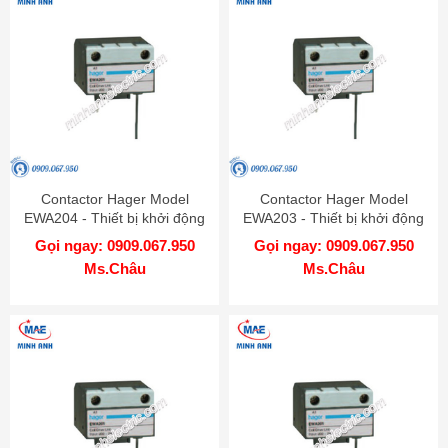
Contactor Hager Model
Contactor Hager Model
EWA204 - Thiết bị khởi động
EWA203 - Thiết bị khởi động
từ
từ
Gọi ngay: 0909.067.950
Gọi ngay: 0909.067.950
Ms.Châu
Ms.Châu