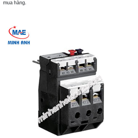
mua hàng.