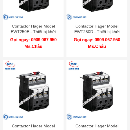
Contactor Hager Model
Contactor Hager Model
EWT250E - Thiết bị khởi
EWT250D - Thiết bị khởi
động từ
động từ
Gọi ngay: 0909.067.950
Gọi ngay: 0909.067.950
Ms.Châu
Ms.Châu
Contactor Hager Model
Contactor Hager Model