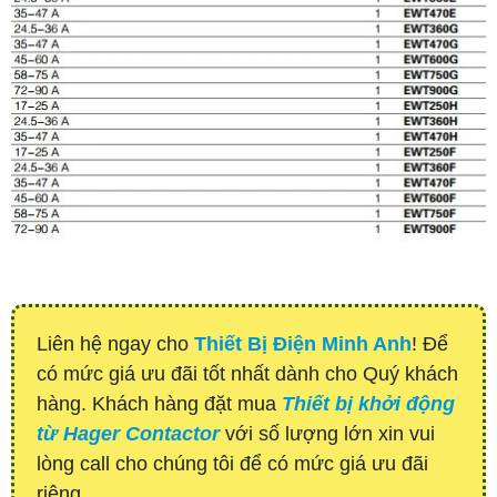
Liên hệ ngay cho
Thiết Bị Điện Minh Anh
! Để
có mức giá ưu đãi tốt nhất dành cho Quý khách
hàng. Khách hàng đặt mua
Thiết bị khởi động
từ Hager Contactor
với số lượng lớn xin vui
lòng call cho chúng tôi để có mức giá ưu đãi
riêng.