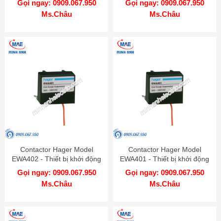
Gọi ngay: 0909.067.950
Gọi ngay: 0909.067.950
Ms.Châu
Ms.Châu
Contactor Hager Model
Contactor Hager Model
EWA402 - Thiết bị khởi động
EWA401 - Thiết bị khởi động
từ
từ
Gọi ngay: 0909.067.950
Gọi ngay: 0909.067.950
Ms.Châu
Ms.Châu