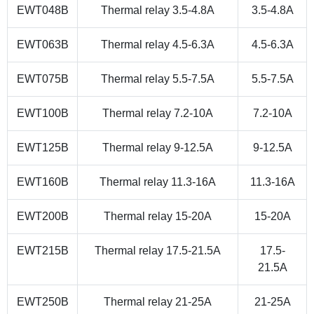
EWT048B
Thermal relay 3.5-4.8A
3.5-4.8A
EWT063B
Thermal relay 4.5-6.3A
4.5-6.3A
EWT075B
Thermal relay 5.5-7.5A
5.5-7.5A
EWT100B
Thermal relay 7.2-10A
7.2-10A
EWT125B
Thermal relay 9-12.5A
9-12.5A
EWT160B
Thermal relay 11.3-16A
11.3-16A
EWT200B
Thermal relay 15-20A
15-20A
EWT215B
Thermal relay 17.5-21.5A
17.5-
21.5A
EWT250B
Thermal relay 21-25A
21-25A