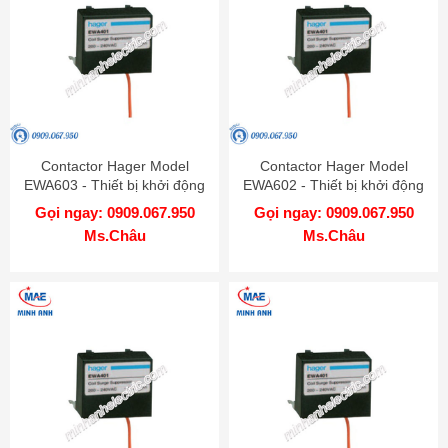
Contactor Hager Model
Contactor Hager Model
EWA603 - Thiết bị khởi động
EWA602 - Thiết bị khởi động
từ
từ
Gọi ngay: 0909.067.950
Gọi ngay: 0909.067.950
Ms.Châu
Ms.Châu