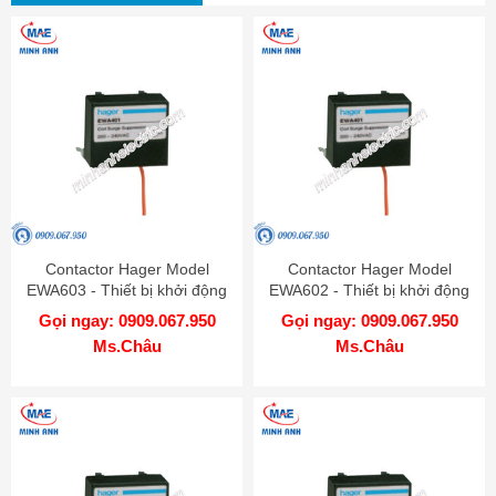
Contactor Hager Model
Contactor Hager Model
EWA603 - Thiết bị khởi động
EWA602 - Thiết bị khởi động
từ
từ
Gọi ngay: 0909.067.950
Gọi ngay: 0909.067.950
Ms.Châu
Ms.Châu