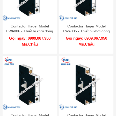
Contactor Hager Model
Contactor Hager Model
EWA006 - Thiết bị khởi động
EWA005 - Thiết bị khởi động
từ
từ
Gọi ngay: 0909.067.950
Gọi ngay: 0909.067.950
Ms.Châu
Ms.Châu
Contactor Hager Model
Contactor Hager Model