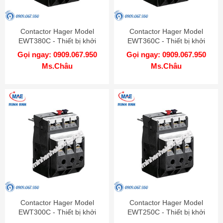
Contactor Hager Model
Contactor Hager Model
EWT380C - Thiết bị khởi
EWT360C - Thiết bị khởi
động từ
động từ
Gọi ngay: 0909.067.950
Gọi ngay: 0909.067.950
Ms.Châu
Ms.Châu
Contactor Hager Model
Contactor Hager Model
EWT300C - Thiết bị khởi
EWT250C - Thiết bị khởi
động từ
động từ