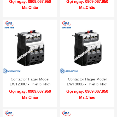
Gọi ngay: 0909.067.950
Gọi ngay: 0909.067.950
Ms.Châu
Ms.Châu
Contactor Hager Model
Contactor Hager Model
EWT200C - Thiết bị khởi
EWT300B - Thiết bị khởi
động từ
động từ
Gọi ngay: 0909.067.950
Gọi ngay: 0909.067.950
Ms.Châu
Ms.Châu