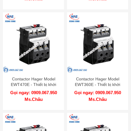
Contactor Hager Model
Contactor Hager Model
EWT470E - Thiết bị khởi
EWT360E - Thiết bị khởi
động từ
động từ
Gọi ngay: 0909.067.950
Gọi ngay: 0909.067.950
Ms.Châu
Ms.Châu