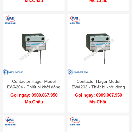
Ms.Châu
Ms.Châu
Contactor Hager Model
Contactor Hager Model
EWA204 - Thiết bị khởi động
EWA203 - Thiết bị khởi động
từ
từ
Gọi ngay: 0909.067.950
Gọi ngay: 0909.067.950
Ms.Châu
Ms.Châu