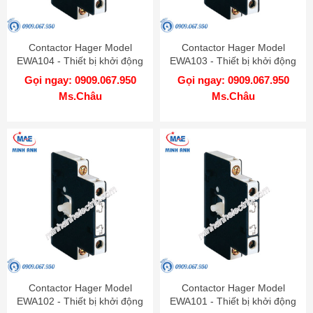
Contactor Hager Model
Contactor Hager Model
EWA104 - Thiết bị khởi động
EWA103 - Thiết bị khởi động
từ
từ
Gọi ngay: 0909.067.950
Gọi ngay: 0909.067.950
Ms.Châu
Ms.Châu
Contactor Hager Model
Contactor Hager Model
EWA102 - Thiết bị khởi động
EWA101 - Thiết bị khởi động