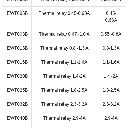
EWT006B
Thermal relay 0.45-0.63A
0.45-
0.63A
EWT008B
Thermal relay 0.67~1.0 A
0.55~0.8A
EWT013B
Thermal relay 0.8~1.3 A
0.8-1.3A
EWT016B
Thermal relay 1.1-1.6A
1.1-1.6A
EWT020B
Thermal relay 1.4-2A
1.4~2A
EWT025B
Thermal relay 1.8-2.5A
1.8-2.5A
EWT032B
Thermal relay 2.3-3.2A
2.3-3.2A
EWT040B
Thermal relay 2.9-4A
2.9-4A