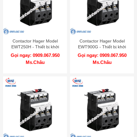
Contactor Hager Model
Contactor Hager Model
EWT250H - Thiết bị khởi
EWT900G - Thiết bị khởi
động từ
động từ
Gọi ngay: 0909.067.950
Gọi ngay: 0909.067.950
Ms.Châu
Ms.Châu