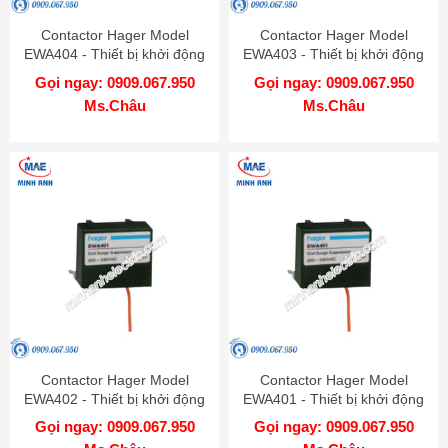
Contactor Hager Model
Contactor Hager Model
EWA404 - Thiết bị khởi động
EWA403 - Thiết bị khởi động
từ
từ
Gọi ngay: 0909.067.950
Gọi ngay: 0909.067.950
Ms.Châu
Ms.Châu
Contactor Hager Model
Contactor Hager Model
EWA402 - Thiết bị khởi động
EWA401 - Thiết bị khởi động
từ
từ
Gọi ngay: 0909.067.950
Gọi ngay: 0909.067.950