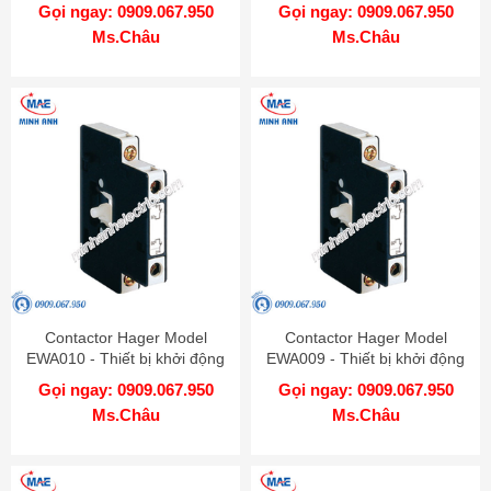
từ
từ
Gọi ngay: 0909.067.950
Gọi ngay: 0909.067.950
Ms.Châu
Ms.Châu
Contactor Hager Model
Contactor Hager Model
EWA010 - Thiết bị khởi động
EWA009 - Thiết bị khởi động
từ
từ
Gọi ngay: 0909.067.950
Gọi ngay: 0909.067.950
Ms.Châu
Ms.Châu