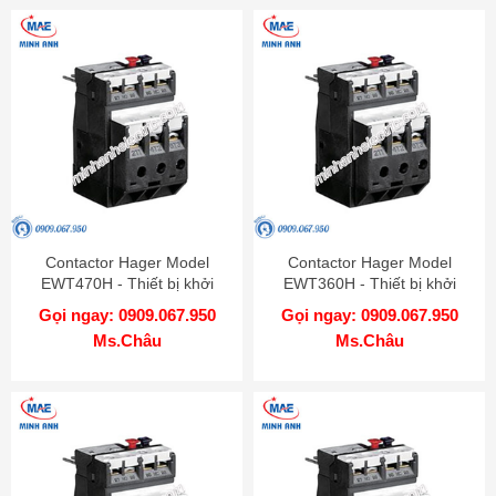
Contactor Hager Model
Contactor Hager Model
EWT470H - Thiết bị khởi
EWT360H - Thiết bị khởi
động từ
động từ
Gọi ngay: 0909.067.950
Gọi ngay: 0909.067.950
Ms.Châu
Ms.Châu