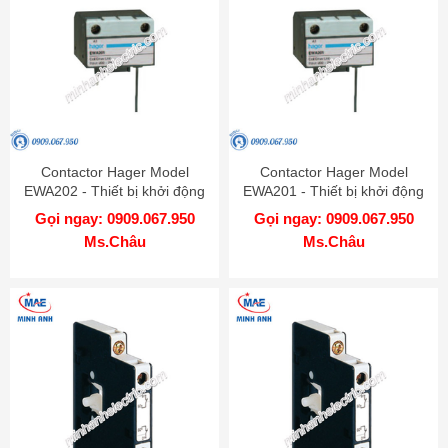
Contactor Hager Model
Contactor Hager Model
EWA202 - Thiết bị khởi động
EWA201 - Thiết bị khởi động
từ
từ
Gọi ngay: 0909.067.950
Gọi ngay: 0909.067.950
Ms.Châu
Ms.Châu