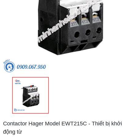
Contactor Hager Model EWT215C - Thiết bị khởi
động từ