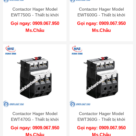
Contactor Hager Model
Contactor Hager Model
EWT750G - Thiết bị khởi
EWT600G - Thiết bị khởi
động từ
động từ
Gọi ngay: 0909.067.950
Gọi ngay: 0909.067.950
Ms.Châu
Ms.Châu
Contactor Hager Model
Contactor Hager Model
EWT470G - Thiết bị khởi
EWT360G - Thiết bị khởi
động từ
động từ
Gọi ngay: 0909.067.950
Gọi ngay: 0909.067.950
Ms.Châu
Ms.Châu