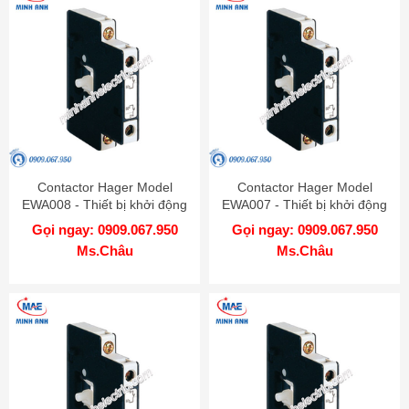
Contactor Hager Model
Contactor Hager Model
EWA008 - Thiết bị khởi động
EWA007 - Thiết bị khởi động
từ
từ
Gọi ngay: 0909.067.950
Gọi ngay: 0909.067.950
Ms.Châu
Ms.Châu