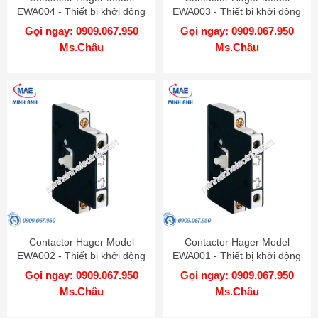
EWA004 - Thiết bị khởi động
EWA003 - Thiết bị khởi động
từ
từ
Gọi ngay: 0909.067.950
Gọi ngay: 0909.067.950
Ms.Châu
Ms.Châu
Contactor Hager Model
Contactor Hager Model
EWA002 - Thiết bị khởi động
EWA001 - Thiết bị khởi động
từ
từ
Gọi ngay: 0909.067.950
Gọi ngay: 0909.067.950
Ms.Châu
Ms.Châu