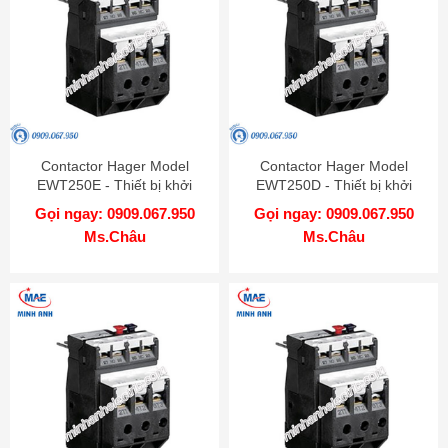
Contactor Hager Model
Contactor Hager Model
EWT250E - Thiết bị khởi
EWT250D - Thiết bị khởi
động từ
động từ
Gọi ngay: 0909.067.950
Gọi ngay: 0909.067.950
Ms.Châu
Ms.Châu