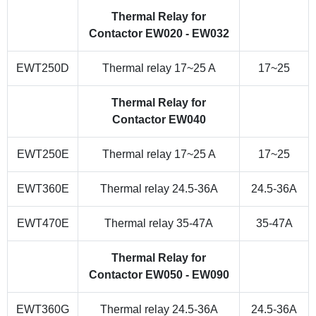
Thermal Relay for
Contactor EW020 - EW032
EWT250D
Thermal relay 17~25 A
17~25
Thermal Relay for
Contactor EW040
EWT250E
Thermal relay 17~25 A
17~25
EWT360E
Thermal relay 24.5-36A
24.5-36A
EWT470E
Thermal relay 35-47A
35-47A
Thermal Relay for
Contactor EW050 - EW090
EWT360G
Thermal relay 24.5-36A
24.5-36A