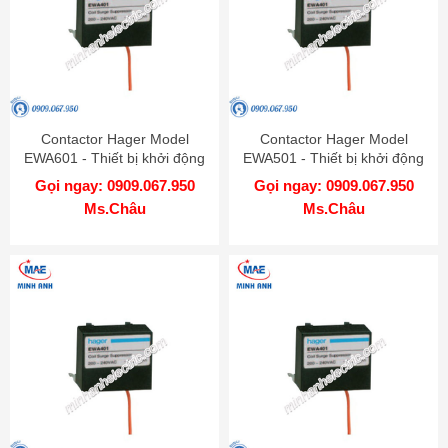
Contactor Hager Model
Contactor Hager Model
EWA601 - Thiết bị khởi động
EWA501 - Thiết bị khởi động
từ
từ
Gọi ngay: 0909.067.950
Gọi ngay: 0909.067.950
Ms.Châu
Ms.Châu