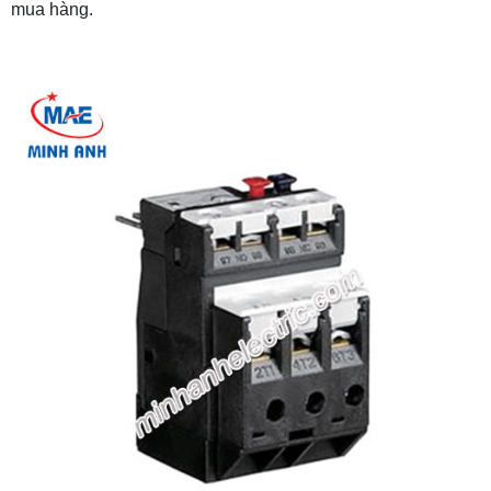
mua hàng.