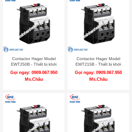
Contactor Hager Model
Contactor Hager Model
EWT250B - Thiết bị khởi
EWT215B - Thiết bị khởi
động từ
động từ
Gọi ngay: 0909.067.950
Gọi ngay: 0909.067.950
Ms.Châu
Ms.Châu