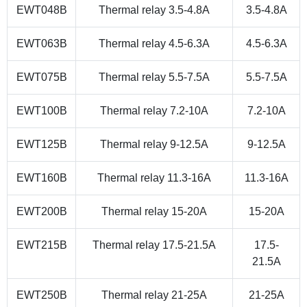
EWT048B
Thermal relay 3.5-4.8A
3.5-4.8A
EWT063B
Thermal relay 4.5-6.3A
4.5-6.3A
EWT075B
Thermal relay 5.5-7.5A
5.5-7.5A
EWT100B
Thermal relay 7.2-10A
7.2-10A
EWT125B
Thermal relay 9-12.5A
9-12.5A
EWT160B
Thermal relay 11.3-16A
11.3-16A
EWT200B
Thermal relay 15-20A
15-20A
EWT215B
Thermal relay 17.5-21.5A
17.5-
21.5A
EWT250B
Thermal relay 21-25A
21-25A