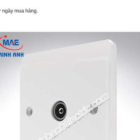
từ ngày mua hàng.