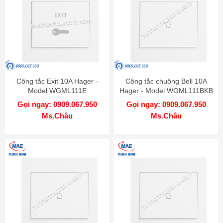
Công tắc Exit 10A Hager -
Công tắc chuông Bell 10A
Model WGML111E
Hager - Model WGML111BKB
Gọi ngay: 0909.067.950
Gọi ngay: 0909.067.950
Ms.Châu
Ms.Châu