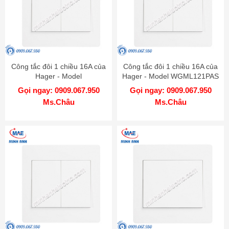
Công tắc đôi 1 chiều 16A của
Công tắc đôi 1 chiều 16A của
Hager - Model
Hager - Model WGML121PAS
WGML121PKB
Gọi ngay: 0909.067.950
Gọi ngay: 0909.067.950
Ms.Châu
Ms.Châu