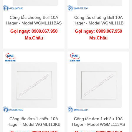
Công tắc chuông Bell 10A
Công tắc chuông Bell 10A
Hager - Model WGML111BAS
Hager - Model WGML111B
Gọi ngay: 0909.067.950
Gọi ngay: 0909.067.950
Ms.Châu
Ms.Châu
Công tắc đơn 1 chiều 10A
Công tắc đơn 1 chiều 10A
Hager - Model WGML113KB
Hager - Model WGML113AS