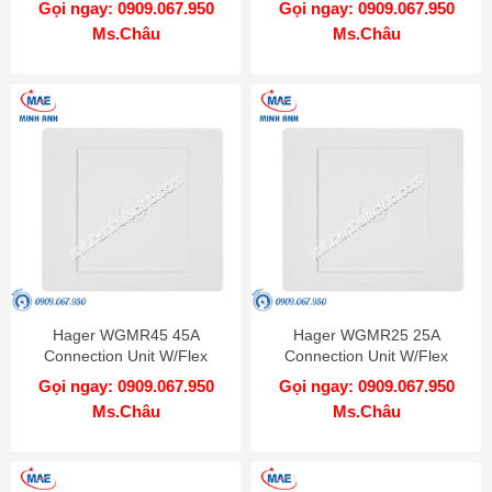
Gọi ngay: 0909.067.950
Gọi ngay: 0909.067.950
Ms.Châu
Ms.Châu
Hager WGMR45 45A
Hager WGMR25 25A
Connection Unit W/Flex
Connection Unit W/Flex
Outlet
Outlet
Gọi ngay: 0909.067.950
Gọi ngay: 0909.067.950
Ms.Châu
Ms.Châu