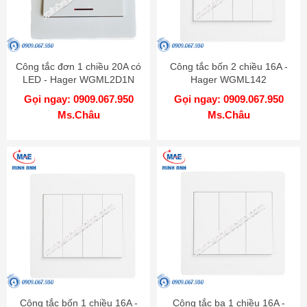
Công tắc đơn 1 chiều 20A có
Công tắc bốn 2 chiều 16A -
LED - Hager WGML2D1N
Hager WGML142
Gọi ngay: 0909.067.950
Gọi ngay: 0909.067.950
Ms.Châu
Ms.Châu
Công tắc bốn 1 chiều 16A -
Công tắc ba 1 chiều 16A -