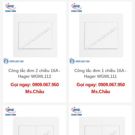
Công tắc đơn 2 chiều 16A -
Công tắc đơn 1 chiều 16A -
Hager WGML112
Hager WGML111
Gọi ngay: 0909.067.950
Gọi ngay: 0909.067.950
Ms.Châu
Ms.Châu