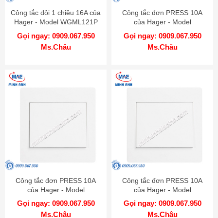
Công tắc đôi 1 chiều 16A của
Công tắc đơn PRESS 10A
Hager - Model WGML121P
của Hager - Model
WGML111PKB
Gọi ngay: 0909.067.950
Gọi ngay: 0909.067.950
Ms.Châu
Ms.Châu
Công tắc đơn PRESS 10A
Công tắc đơn PRESS 10A
của Hager - Model
của Hager - Model
WGML111PAS
WGML111P
Gọi ngay: 0909.067.950
Gọi ngay: 0909.067.950
Ms.Châu
Ms.Châu