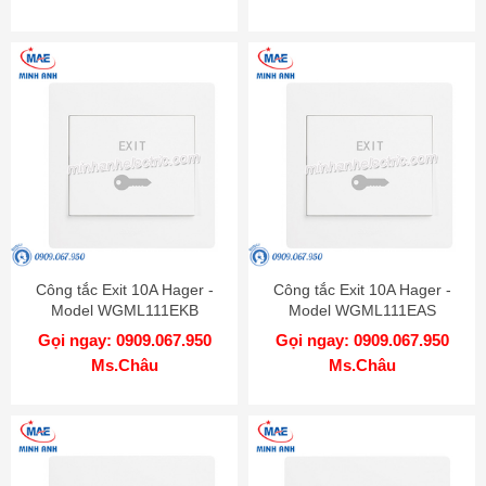
Công tắc Exit 10A Hager -
Công tắc Exit 10A Hager -
Model WGML111EKB
Model WGML111EAS
Gọi ngay: 0909.067.950
Gọi ngay: 0909.067.950
Ms.Châu
Ms.Châu