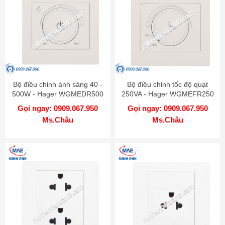
Bộ điều chỉnh ánh sáng 40 -
Bộ điều chỉnh tốc độ quạt
500W - Hager WGMEDR500
250VA - Hager WGMEFR250
Gọi ngay: 0909.067.950
Gọi ngay: 0909.067.950
Ms.Châu
Ms.Châu