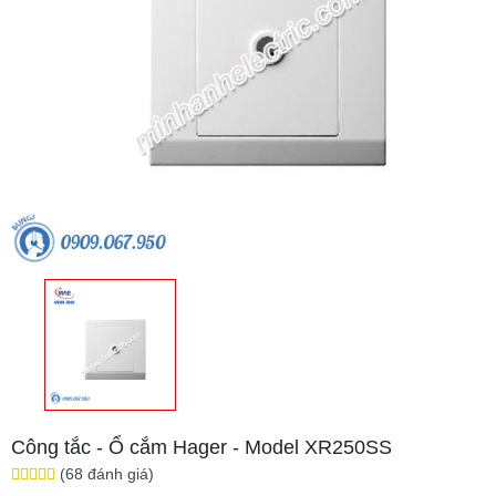
Công tắc - Ổ cắm Hager - Model XR250SS
(68 đánh giá)