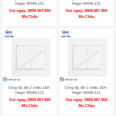
Hager WGML141
Hager WGML131
Gọi ngay: 0909.067.950
Gọi ngay: 0909.067.950
Ms.Châu
Ms.Châu
Công tắc đôi 2 chiều 16A -
Công tắc đôi 1 chiều 16A -
Hager WGML122
Hager WGML121
Gọi ngay: 0909.067.950
Gọi ngay: 0909.067.950
Ms.Châu
Ms.Châu