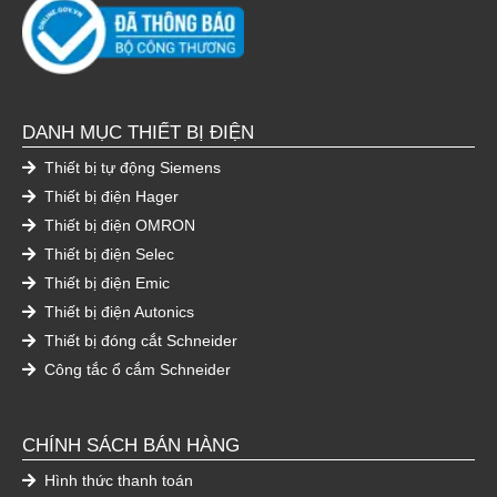
DANH MỤC THIẾT BỊ ĐIỆN
Thiết bị tự động Siemens
Thiết bị điện Hager
Thiết bị điện OMRON
Thiết bị điện Selec
Thiết bị điện Emic
Thiết bị điện Autonics
Thiết bị đóng cắt Schneider
Công tắc ổ cắm Schneider
CHÍNH SÁCH BÁN HÀNG
Hình thức thanh toán