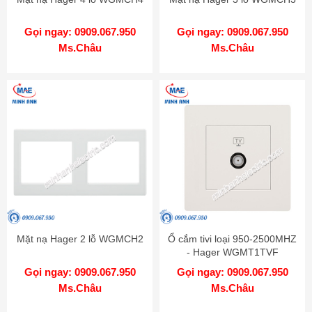
Gọi ngay: 0909.067.950
Gọi ngay: 0909.067.950
Ms.Châu
Ms.Châu
Mặt nạ Hager 2 lỗ WGMCH2
Ổ cắm tivi loại 950-2500MHZ
- Hager WGMT1TVF
Gọi ngay: 0909.067.950
Gọi ngay: 0909.067.950
Ms.Châu
Ms.Châu