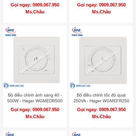
WGMT2RJRJ5
Gọi ngay: 0909.067.950
Gọi ngay: 0909.067.950
Ms.Châu
Ms.Châu
Bộ điều chỉnh ánh sáng 40 -
Bộ điều chỉnh tốc độ quạt
500W - Hager WGMEDR500
250VA - Hager WGMEFR250
Gọi ngay: 0909.067.950
Gọi ngay: 0909.067.950
Ms.Châu
Ms.Châu