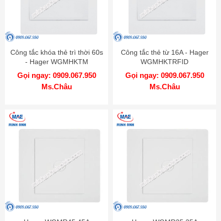
Công tắc khóa thẻ trì thời 60s
Công tắc thẻ từ 16A - Hager
- Hager WGMHKTM
WGMHKTRFID
Gọi ngay: 0909.067.950
Gọi ngay: 0909.067.950
Ms.Châu
Ms.Châu