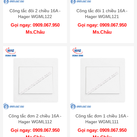
Công tắc đôi 2 chiều 16A -
Công tắc đôi 1 chiều 16A -
Hager WGML122
Hager WGML121
Gọi ngay: 0909.067.950
Gọi ngay: 0909.067.950
Ms.Châu
Ms.Châu
Công tắc đơn 2 chiều 16A -
Công tắc đơn 1 chiều 16A -
Hager WGML112
Hager WGML111
Gọi ngay: 0909.067.950
Gọi ngay: 0909.067.950