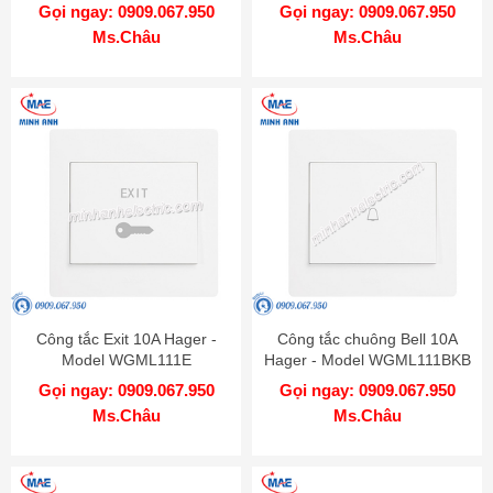
Gọi ngay: 0909.067.950
Gọi ngay: 0909.067.950
Ms.Châu
Ms.Châu
Công tắc Exit 10A Hager -
Công tắc chuông Bell 10A
Model WGML111E
Hager - Model WGML111BKB
Gọi ngay: 0909.067.950
Gọi ngay: 0909.067.950
Ms.Châu
Ms.Châu