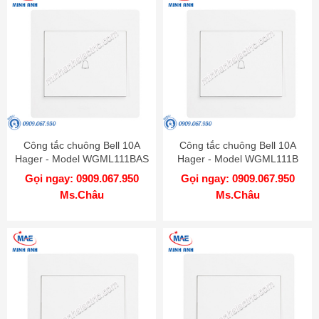
Công tắc chuông Bell 10A
Công tắc chuông Bell 10A
Hager - Model WGML111BAS
Hager - Model WGML111B
Gọi ngay: 0909.067.950
Gọi ngay: 0909.067.950
Ms.Châu
Ms.Châu