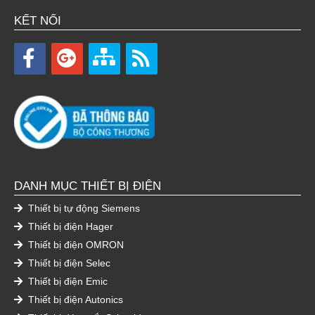
KẾT NỐI
DANH MỤC THIẾT BỊ ĐIỆN
Thiết bị tự động Siemens
Thiết bị điện Hager
Thiết bị điện OMRON
Thiết bị điện Selec
Thiết bị điện Emic
Thiết bị điện Autonics