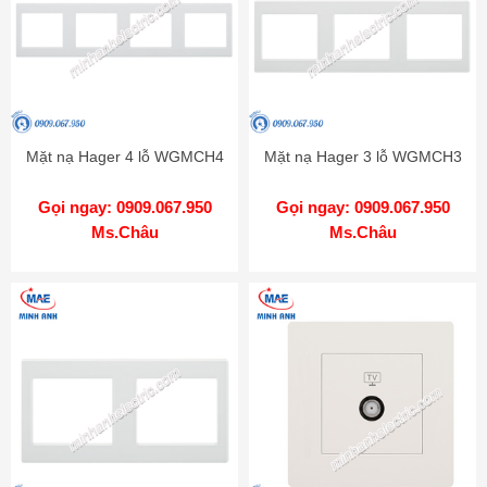
Mặt nạ Hager 4 lỗ WGMCH4
Mặt nạ Hager 3 lỗ WGMCH3
Gọi ngay: 0909.067.950
Gọi ngay: 0909.067.950
Ms.Châu
Ms.Châu