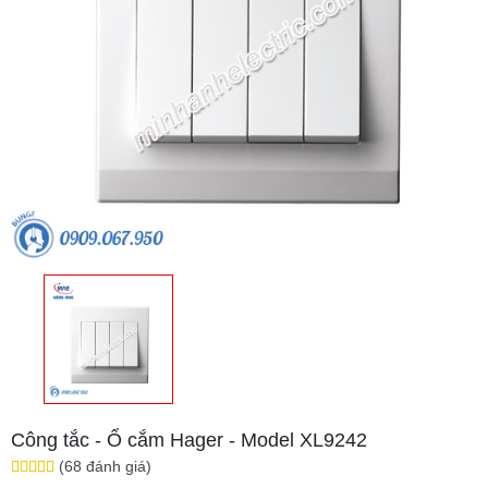
Công tắc - Ổ cắm Hager - Model XL9242
(68 đánh giá)