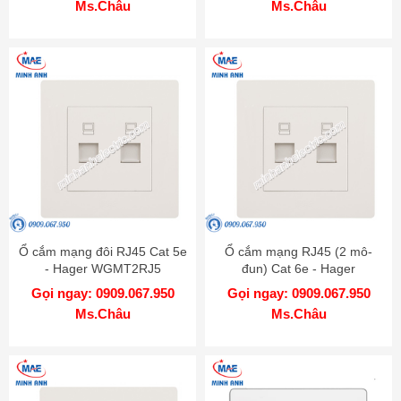
Ms.Châu
Ms.Châu
Ổ cắm mạng đôi RJ45 Cat 5e
Ổ cắm mạng RJ45 (2 mô-
- Hager WGMT2RJ5
đun) Cat 6e - Hager
WGMT2RJ6
Gọi ngay: 0909.067.950
Gọi ngay: 0909.067.950
Ms.Châu
Ms.Châu