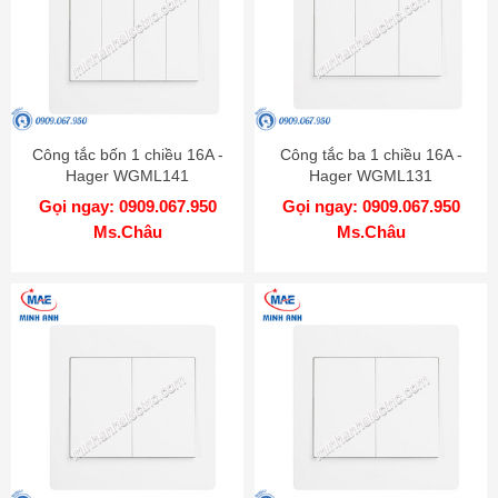
Công tắc bốn 1 chiều 16A -
Công tắc ba 1 chiều 16A -
Hager WGML141
Hager WGML131
Gọi ngay: 0909.067.950
Gọi ngay: 0909.067.950
Ms.Châu
Ms.Châu